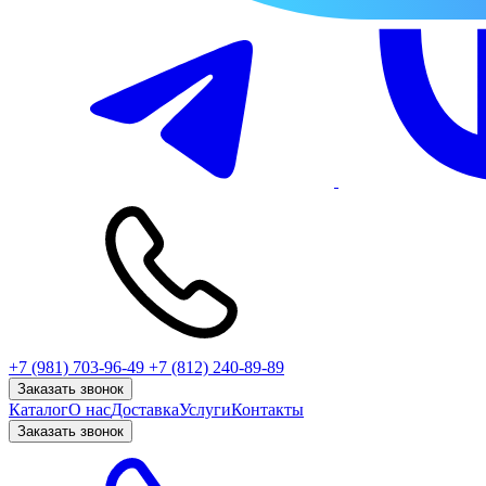
+7 (981) 703-96-49
+7 (812) 240-89-89
Заказать звонок
Каталог
О нас
Доставка
Услуги
Контакты
Заказать звонок