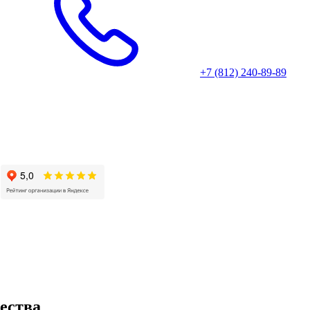
+7 (812) 240-89-89
ества