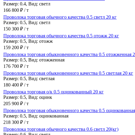
Размер: 0.4, Вид: светл
166 800 ₽ / т
Проволока торговая обычного качества 0.5 светл 20 кг
Размер: 0.5, Вид: светл
150 300 ₽ / т
Проволока торговая обычного качества 0.5 отожж 20 кг
Размер: 0.5, Вид: отожж
159 200 ₽ / т
Проволока торговая обыкновенного качества 0.5 отожженная 2
Размер: 0.5, Вид: отожженная
176 700 ₽ / т
Проволока торговая обыкновенного качества 0.5 светлая 20 кг
Размер: 0.5, Вид: светлая
180 400 ₽ / т
Проволока торговая о/к 0.5 оцинкованный 20 кг
Размер: 0.5, Вид: оцинк
205 900 ₽ / т
Проволока торговая обыкновенного качества 0.5 оцинкованная
Размер: 0.5, Вид: оцинкованная
218 300 ₽ / т
Проволока торговая обычного качества 0.6 светл 20(кг)
Размер: 0.6, Вид: светл