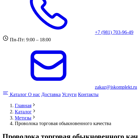
+7 (981) 703-96-49
Пн-Пт: 9:00 – 18:00
zakaz@iskomplekt.ru
Каталог
О нас
Доставка
Услуги
Контакты
Главная
Каталог
Метизы
Проволока торговая обыкновенного качества
Проволока торговая обыкновенного кач