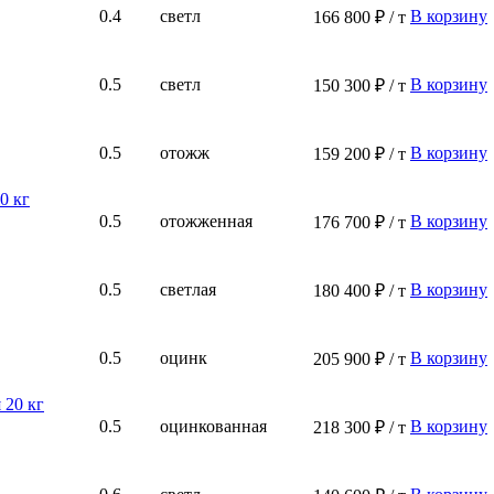
0.4
светл
В корзину
166 800 ₽ / т
0.5
светл
В корзину
150 300 ₽ / т
0.5
отожж
В корзину
159 200 ₽ / т
0 кг
0.5
отожженная
В корзину
176 700 ₽ / т
0.5
светлая
В корзину
180 400 ₽ / т
0.5
оцинк
В корзину
205 900 ₽ / т
 20 кг
0.5
оцинкованная
В корзину
218 300 ₽ / т