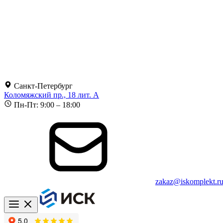
Санкт-Петербург
Коломяжский пр., 18 лит. А
Пн-Пт: 9:00 – 18:00
zakaz@iskomplekt.r