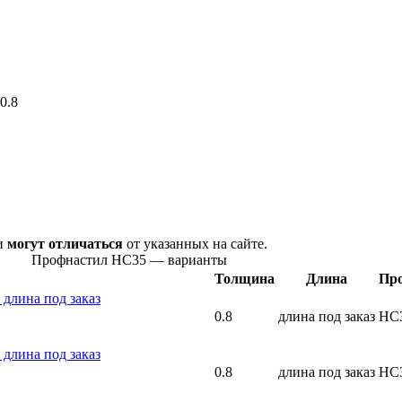
0.8
ни
могут отличаться
от указанных на сайте.
Профнастил НС35 — варианты
Толщина
Длина
Пр
длина под заказ
0.8
длина под заказ
НС
длина под заказ
0.8
длина под заказ
НС