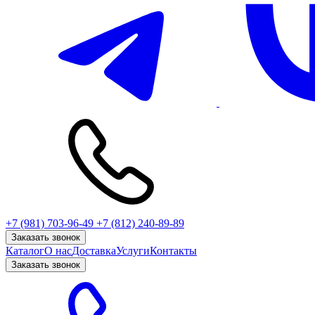
+7 (981) 703-96-49
+7 (812) 240-89-89
Заказать звонок
Каталог
О нас
Доставка
Услуги
Контакты
Заказать звонок