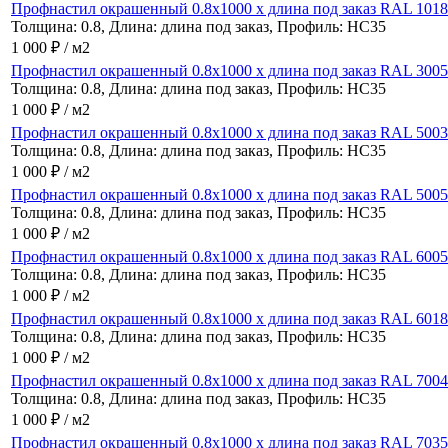
Профнастил окрашенный 0.8x1000 x длина под заказ RAL 1018 
Толщина: 0.8, Длина: длина под заказ, Профиль: НС35
1 000 ₽ / м2
Профнастил окрашенный 0.8x1000 x длина под заказ RAL 3005 
Толщина: 0.8, Длина: длина под заказ, Профиль: НС35
1 000 ₽ / м2
Профнастил окрашенный 0.8x1000 x длина под заказ RAL 5003 
Толщина: 0.8, Длина: длина под заказ, Профиль: НС35
1 000 ₽ / м2
Профнастил окрашенный 0.8x1000 x длина под заказ RAL 5005 
Толщина: 0.8, Длина: длина под заказ, Профиль: НС35
1 000 ₽ / м2
Профнастил окрашенный 0.8x1000 x длина под заказ RAL 6005 
Толщина: 0.8, Длина: длина под заказ, Профиль: НС35
1 000 ₽ / м2
Профнастил окрашенный 0.8x1000 x длина под заказ RAL 6018 
Толщина: 0.8, Длина: длина под заказ, Профиль: НС35
1 000 ₽ / м2
Профнастил окрашенный 0.8x1000 x длина под заказ RAL 7004 
Толщина: 0.8, Длина: длина под заказ, Профиль: НС35
1 000 ₽ / м2
Профнастил окрашенный 0.8x1000 x длина под заказ RAL 7035 