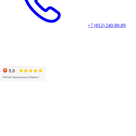
+7 (812) 240-89-89