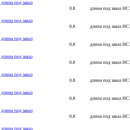
длина под заказ
0.8
длина под заказ
НС
длина под заказ
0.8
длина под заказ
НС
длина под заказ
0.8
длина под заказ
НС
длина под заказ
0.8
длина под заказ
НС
длина под заказ
0.8
длина под заказ
НС
длина под заказ
0.8
длина под заказ
НС
длина под заказ
0.8
длина под заказ
НС
длина под заказ