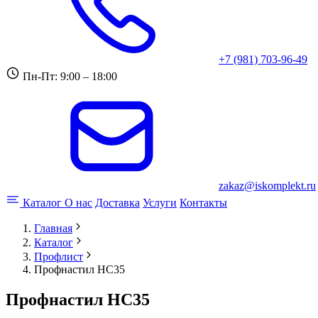
+7 (981) 703-96-49
Пн-Пт: 9:00 – 18:00
zakaz@iskomplekt.ru
Каталог
О нас
Доставка
Услуги
Контакты
Главная
Каталог
Профлист
Профнастил НС35
Профнастил НС35