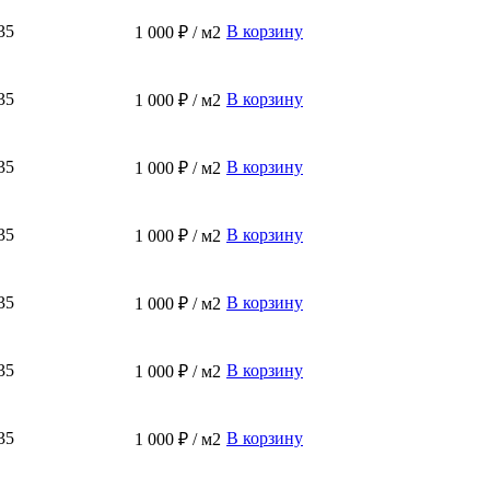
35
В корзину
1 000 ₽ / м2
35
В корзину
1 000 ₽ / м2
35
В корзину
1 000 ₽ / м2
35
В корзину
1 000 ₽ / м2
35
В корзину
1 000 ₽ / м2
35
В корзину
1 000 ₽ / м2
35
В корзину
1 000 ₽ / м2