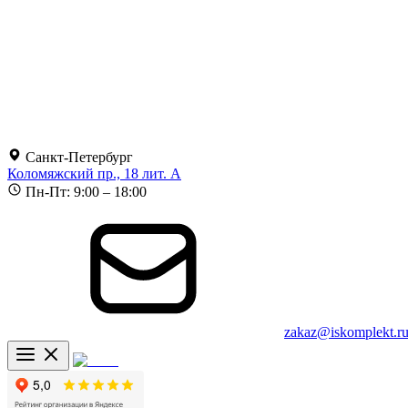
Санкт-Петербург
Коломяжский пр., 18 лит. А
Пн-Пт: 9:00 – 18:00
zakaz@iskomplekt.r