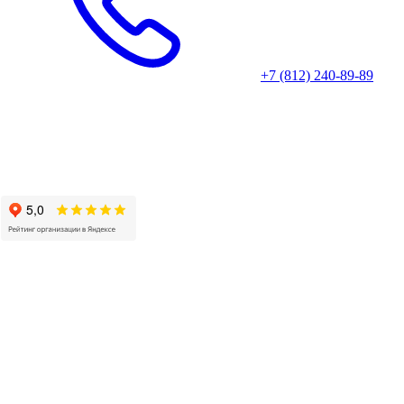
+7 (812) 240-89-89