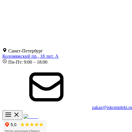
Санкт-Петербург
Коломяжский пр., 18 лит. А
Пн-Пт: 9:00 – 18:00
zakaz@iskomplekt.r