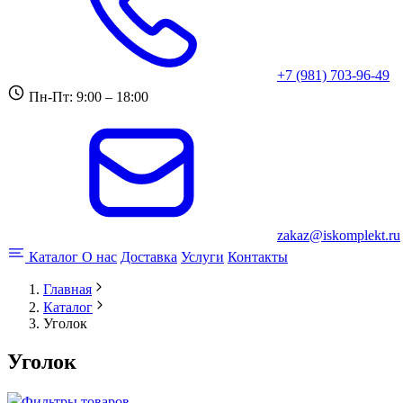
+7 (981) 703-96-49
Пн-Пт: 9:00 – 18:00
zakaz@iskomplekt.ru
Каталог
О нас
Доставка
Услуги
Контакты
Главная
Каталог
Уголок
Уголок
Фильтры товаров