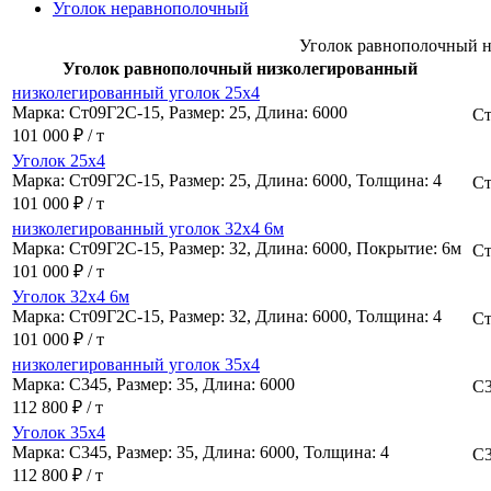
Уголок неравнополочный
Уголок равнополочный 
Уголок равнополочный низколегированный
низколегированный уголок 25х4
Марка: Ст09Г2С-15, Размер: 25, Длина: 6000
Ст
101 000 ₽ / т
Уголок 25х4
Марка: Ст09Г2С-15, Размер: 25, Длина: 6000, Толщина: 4
Ст
101 000 ₽ / т
низколегированный уголок 32х4 6м
Марка: Ст09Г2С-15, Размер: 32, Длина: 6000, Покрытие: 6м
Ст
101 000 ₽ / т
Уголок 32х4 6м
Марка: Ст09Г2С-15, Размер: 32, Длина: 6000, Толщина: 4
Ст
101 000 ₽ / т
низколегированный уголок 35х4
Марка: С345, Размер: 35, Длина: 6000
С
112 800 ₽ / т
Уголок 35х4
Марка: С345, Размер: 35, Длина: 6000, Толщина: 4
С
112 800 ₽ / т