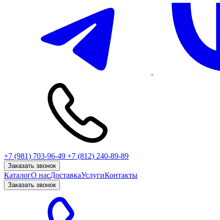
+7 (981) 703-96-49
+7 (812) 240-89-89
Заказать звонок
Каталог
О нас
Доставка
Услуги
Контакты
Заказать звонок