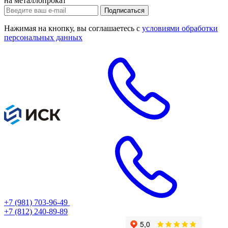
на металлопрокат
Нажимая на кнопку, вы соглашаетесь с
условиями обработки
персональных данных
+7 (981) 703-96-49
+7 (812) 240-89-89