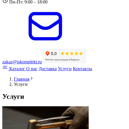
Пн-Пт: 9:00 – 18:00
zakaz@iskomplekt.ru
Каталог
О нас
Доставка
Услуги
Контакты
Главная
Услуги
Услуги