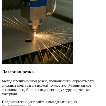
Лазерная резка
Метод прецизионной резки, позволяющий обрабатывать
сложные контуры с высокой точностью. Минимальное
тепловое воздействие сохраняет структуру и качество
материала.
Подпишитесь и узнавайте о выгодных акциях