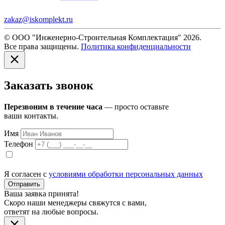
zakaz@iskomplekt.ru
© ООО "Инженерно-Строительная Комплектация" 2026.
Все права защищены.
Политика конфиденциальности
Заказать звонок
Перезвоним в течение часа
— просто оставьте
ваши контакты.
Имя
Телефон
Я согласен с
условиями обработки персональных данных
Отправить
Ваша заявка принята!
Скоро наши менеджеры свяжутся с вами,
ответят на любые вопросы.