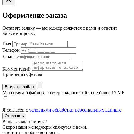
Оформление заказа
Оставьте заявку — менеджер свяжется с вами и ответит
на все вопросы.
Имя
Телефон
Email
Комментарий
Прикрепить файлы
Выбрать файлы
Максимум 5 файлов, размер каждого файла не более 15 МБ
Я согласен с
условиями обработки персональных данных
Отправить
Ваша заявка принята!
Скоро наши менеджеры свяжутся с вами,
ответят на любые вопросы.