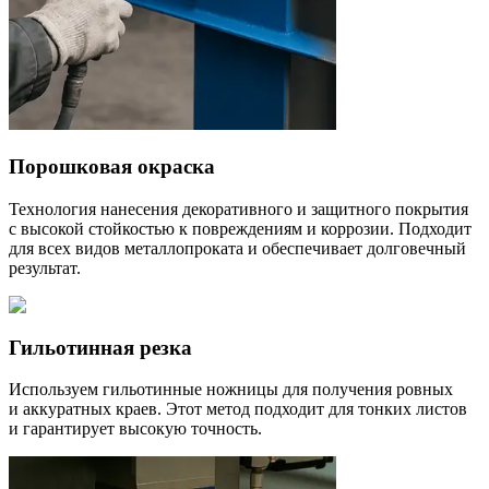
Порошковая окраска
Технология нанесения декоративного и защитного покрытия
с высокой стойкостью к повреждениям и коррозии. Подходит
для всех видов металлопроката и обеспечивает долговечный
результат.
Гильотинная резка
Используем гильотинные ножницы для получения ровных
и аккуратных краев. Этот метод подходит для тонких листов
и гарантирует высокую точность.