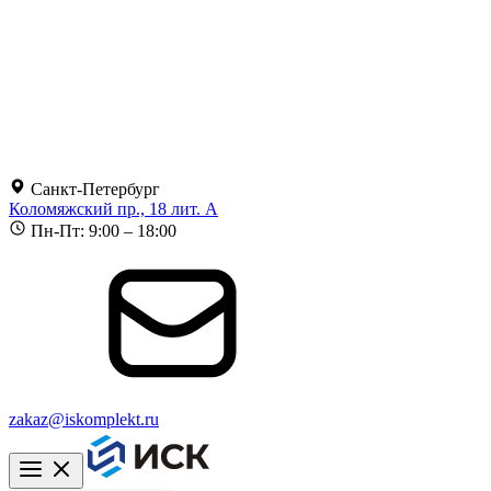
Санкт-Петербург
Коломяжский пр., 18 лит. А
Пн-Пт: 9:00 – 18:00
zakaz@iskomplekt.ru