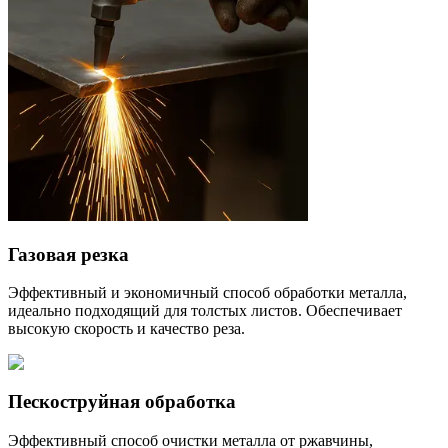
Газовая резка
Эффективный и экономичный способ обработки металла,
идеально подходящий для толстых листов. Обеспечивает
высокую скорость и качество реза.
Пескоструйная обработка
Эффективный способ очистки металла от ржавчины,