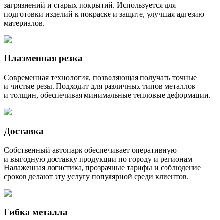
загрязнений и старых покрытий. Используется для
подготовки изделий к покраске и защите, улучшая адгезию
материалов.
Плазменная резка
Современная технология, позволяющая получать точные
и чистые резы. Подходит для различных типов металлов
и толщин, обеспечивая минимальные тепловые деформации.
Доставка
Собственный автопарк обеспечивает оперативную
и выгодную доставку продукции по городу и регионам.
Налаженная логистика, прозрачные тарифы и соблюдение
сроков делают эту услугу популярной среди клиентов.
Гибка металла