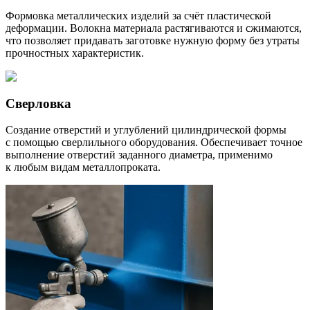
Формовка металлических изделий за счёт пластической
деформации. Волокна материала растягиваются и сжимаются,
что позволяет придавать заготовке нужную форму без утраты
прочностных характеристик.
Сверловка
Создание отверстий и углублений цилиндрической формы
с помощью сверлильного оборудования. Обеспечивает точное
выполнение отверстий заданного диаметра, применимо
к любым видам металлопроката.