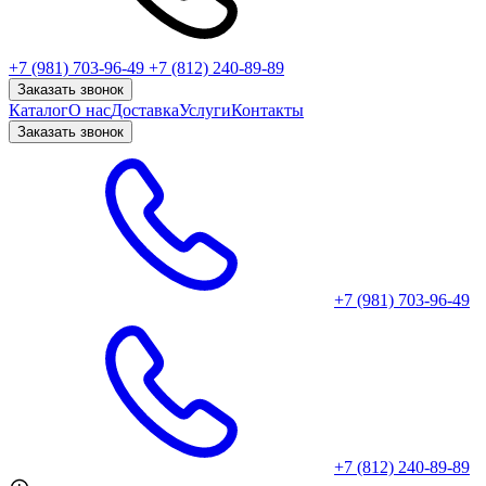
+7 (981) 703-96-49
+7 (812) 240-89-89
Заказать звонок
Каталог
О нас
Доставка
Услуги
Контакты
Заказать звонок
+7 (981) 703-96-49
+7 (812) 240-89-89