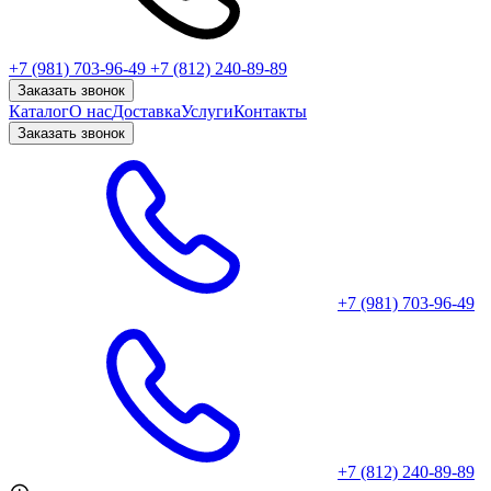
+7 (981) 703-96-49
+7 (812) 240-89-89
Заказать звонок
Каталог
О нас
Доставка
Услуги
Контакты
Заказать звонок
+7 (981) 703-96-49
+7 (812) 240-89-89