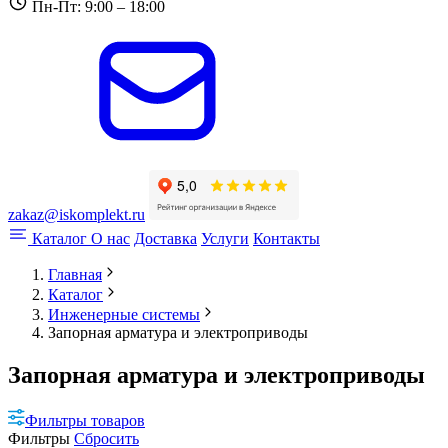
Пн-Пт: 9:00 – 18:00
zakaz@iskomplekt.ru
Каталог
О нас
Доставка
Услуги
Контакты
Главная
Каталог
Инженерные системы
Запорная арматура и электроприводы
Запорная арматура и электроприводы
Фильтры товаров
Фильтры
Сбросить