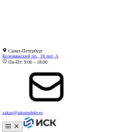
Санкт-Петербург
Коломяжский пр., 18 лит. А
Пн-Пт: 9:00 – 18:00
zakaz@iskomplekt.ru