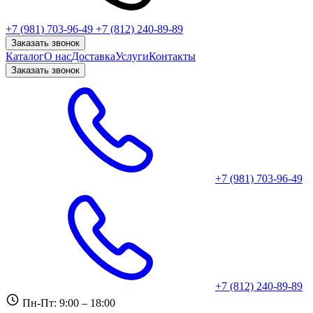
+7 (981) 703-96-49
+7 (812) 240-89-89
Заказать звонок
Каталог
О нас
Доставка
Услуги
Контакты
Заказать звонок
+7 (981) 703-96-49
+7 (812) 240-89-89
Пн-Пт: 9:00 – 18:00