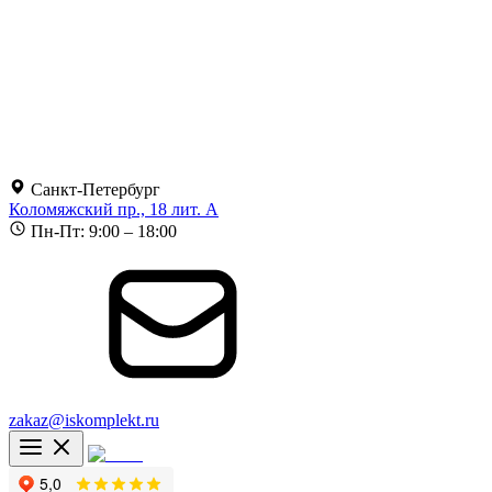
Санкт-Петербург
Коломяжский пр., 18 лит. А
Пн-Пт: 9:00 – 18:00
zakaz@iskomplekt.ru