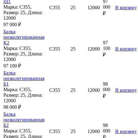
Ш1
97
Марка: С355,
000
С355
25
12000
В корзину
Размер: 25, Длина:
₽
12000
97 000 ₽
Балка
низколегированная
К2
97
Марка: С355,
100
С355
25
12000
В корзину
Размер: 25, Длина:
₽
12000
97 100 ₽
Балка
низколегированная
Б1
98
Марка: С355,
000
С355
25
12000
В корзину
Размер: 25, Длина:
₽
12000
98 000 ₽
Балка
низколегированная
Б2
98
Марка: С355,
000
С355
25
12000
В корзину
Размер: 25, Длина:
₽