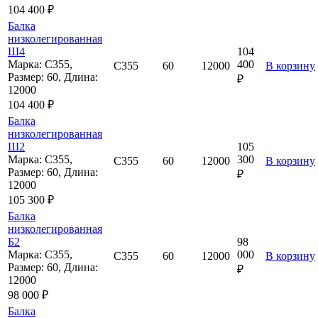
104 400 ₽
Балка
низколегированная
Ш4
104
Марка: С355,
400
С355
60
12000
В корзину
Размер: 60, Длина:
₽
12000
104 400 ₽
Балка
низколегированная
Ш2
105
Марка: С355,
300
С355
60
12000
В корзину
Размер: 60, Длина:
₽
12000
105 300 ₽
Балка
низколегированная
Б2
98
Марка: С355,
000
С355
60
12000
В корзину
Размер: 60, Длина:
₽
12000
98 000 ₽
Балка