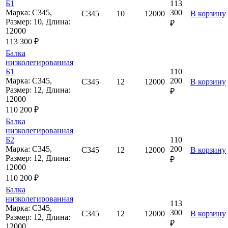
Б1
113
Марка: С345,
300
С345
10
12000
В корзину
Размер: 10, Длина:
₽
12000
113 300 ₽
Балка
низколегированная
Б1
110
Марка: С345,
200
С345
12
12000
В корзину
Размер: 12, Длина:
₽
12000
110 200 ₽
Балка
низколегированная
Б2
110
Марка: С345,
200
С345
12
12000
В корзину
Размер: 12, Длина:
₽
12000
110 200 ₽
Балка
низколегированная
113
Марка: С345,
300
С345
12
12000
В корзину
Размер: 12, Длина:
₽
12000