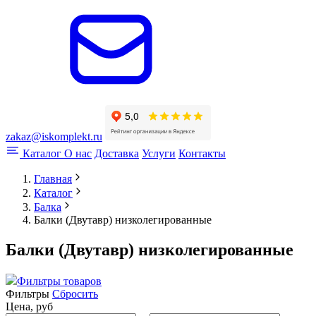
zakaz@iskomplekt.ru
Каталог
О нас
Доставка
Услуги
Контакты
Главная
Каталог
Балка
Балки (Двутавр) низколегированные
Балки (Двутавр) низколегированные
Фильтры товаров
Фильтры
Сбросить
Цена, руб