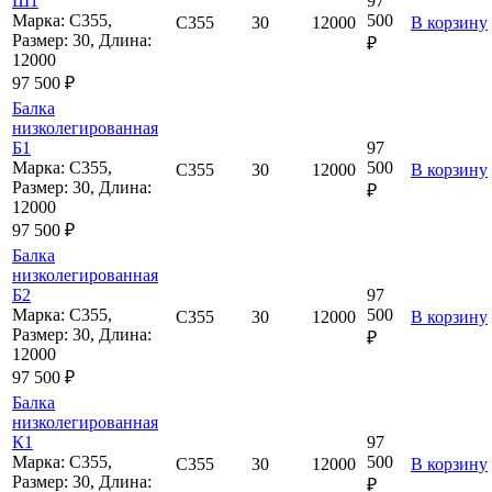
Ш1
97
Марка: С355,
500
С355
30
12000
В корзину
Размер: 30, Длина:
₽
12000
97 500 ₽
Балка
низколегированная
Б1
97
Марка: С355,
500
С355
30
12000
В корзину
Размер: 30, Длина:
₽
12000
97 500 ₽
Балка
низколегированная
Б2
97
Марка: С355,
500
С355
30
12000
В корзину
Размер: 30, Длина:
₽
12000
97 500 ₽
Балка
низколегированная
К1
97
Марка: С355,
500
С355
30
12000
В корзину
Размер: 30, Длина:
₽