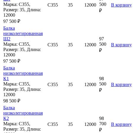
Марка: С355,
500
С355
35
12000
В корзину
Размер: 35, Длина:
₽
12000
97 500 ₽
Балка
низколегированная
Ш2
97
Марка: С355,
500
С355
35
12000
В корзину
Размер: 35, Длина:
₽
12000
97 500 ₽
Балка
низколегированная
К1
98
Марка: С355,
500
С355
35
12000
В корзину
Размер: 35, Длина:
₽
12000
98 500 ₽
Балка
низколегированная
К2
98
Марка: С355,
700
С355
35
12000
В корзину
Размер: 35, Длина:
₽