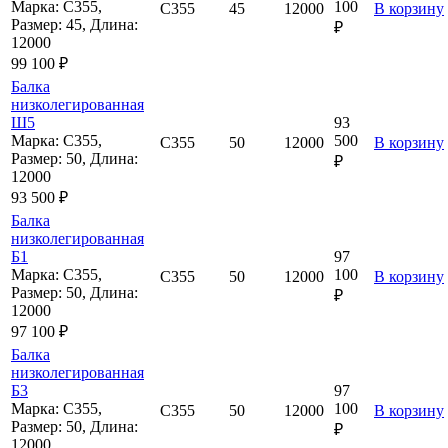
Марка: С355,
100
С355
45
12000
В корзину
Размер: 45, Длина:
₽
12000
99 100 ₽
Балка
низколегированная
Ш5
93
Марка: С355,
500
С355
50
12000
В корзину
Размер: 50, Длина:
₽
12000
93 500 ₽
Балка
низколегированная
Б1
97
Марка: С355,
100
С355
50
12000
В корзину
Размер: 50, Длина:
₽
12000
97 100 ₽
Балка
низколегированная
Б3
97
Марка: С355,
100
С355
50
12000
В корзину
Размер: 50, Длина:
₽
12000