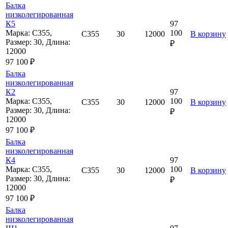
Балка
низколегированная
К5
97
Марка: С355,
100
С355
30
12000
В корзину
Размер: 30, Длина:
₽
12000
97 100 ₽
Балка
низколегированная
К2
97
Марка: С355,
100
С355
30
12000
В корзину
Размер: 30, Длина:
₽
12000
97 100 ₽
Балка
низколегированная
К4
97
Марка: С355,
100
С355
30
12000
В корзину
Размер: 30, Длина:
₽
12000
97 100 ₽
Балка
низколегированная