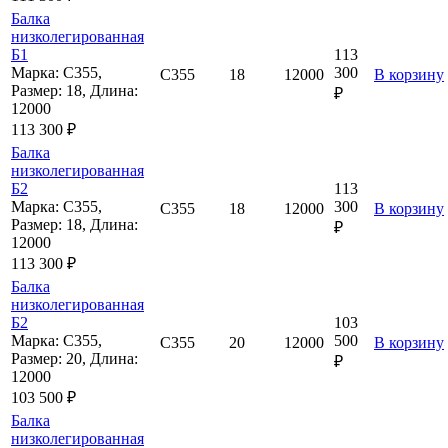
Балка
низколегированная
Б1
113
Марка: С355,
300
С355
18
12000
В корзину
Размер: 18, Длина:
₽
12000
113 300 ₽
Балка
низколегированная
Б2
113
Марка: С355,
300
С355
18
12000
В корзину
Размер: 18, Длина:
₽
12000
113 300 ₽
Балка
низколегированная
Б2
103
Марка: С355,
500
С355
20
12000
В корзину
Размер: 20, Длина:
₽
12000
103 500 ₽
Балка
низколегированная