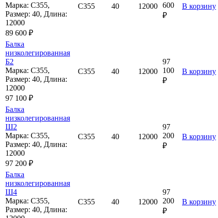
Марка: С355,
600
С355
40
12000
В корзину
Размер: 40, Длина:
₽
12000
89 600 ₽
Балка
низколегированная
Б2
97
Марка: С355,
100
С355
40
12000
В корзину
Размер: 40, Длина:
₽
12000
97 100 ₽
Балка
низколегированная
Ш2
97
Марка: С355,
200
С355
40
12000
В корзину
Размер: 40, Длина:
₽
12000
97 200 ₽
Балка
низколегированная
Ш4
97
Марка: С355,
200
С355
40
12000
В корзину
Размер: 40, Длина:
₽