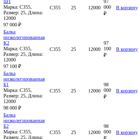
Ш1
97
Марка: С355,
000
С355
25
12000
В корзину
Размер: 25, Длина:
₽
12000
97 000 ₽
Балка
низколегированная
К2
97
Марка: С355,
100
С355
25
12000
В корзину
Размер: 25, Длина:
₽
12000
97 100 ₽
Балка
низколегированная
Б1
98
Марка: С355,
000
С355
25
12000
В корзину
Размер: 25, Длина:
₽
12000
98 000 ₽
Балка
низколегированная
Б2
98
Марка: С355,
000
С355
25
12000
В корзину
Размер: 25, Длина:
₽