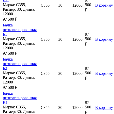
Ш1
97
Марка: С355,
500
С355
30
12000
В корзину
Размер: 30, Длина:
₽
12000
97 500 ₽
Балка
низколегированная
Б1
97
Марка: С355,
500
С355
30
12000
В корзину
Размер: 30, Длина:
₽
12000
97 500 ₽
Балка
низколегированная
Б2
97
Марка: С355,
500
С355
30
12000
В корзину
Размер: 30, Длина:
₽
12000
97 500 ₽
Балка
низколегированная
К1
97
Марка: С355,
500
С355
30
12000
В корзину
Размер: 30, Длина:
₽