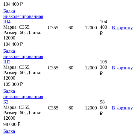
104 400 ₽
Балка
низколегированная
Ш4
104
Марка: С355,
400
С355
60
12000
В корзину
Размер: 60, Длина:
₽
12000
104 400 ₽
Балка
низколегированная
Ш2
105
Марка: С355,
300
С355
60
12000
В корзину
Размер: 60, Длина:
₽
12000
105 300 ₽
Балка
низколегированная
Б2
98
Марка: С355,
000
С355
60
12000
В корзину
Размер: 60, Длина:
₽
12000
98 000 ₽
Балка