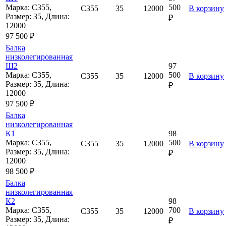
Марка: С355,
500
С355
35
12000
В корзину
Размер: 35, Длина:
₽
12000
97 500 ₽
Балка
низколегированная
Ш2
97
Марка: С355,
500
С355
35
12000
В корзину
Размер: 35, Длина:
₽
12000
97 500 ₽
Балка
низколегированная
К1
98
Марка: С355,
500
С355
35
12000
В корзину
Размер: 35, Длина:
₽
12000
98 500 ₽
Балка
низколегированная
К2
98
Марка: С355,
700
С355
35
12000
В корзину
Размер: 35, Длина:
₽