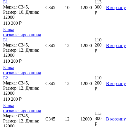
Б1
113
Марка: С345,
300
С345
10
12000
В корзину
Размер: 10, Длина:
₽
12000
113 300 ₽
Балка
низколегированная
Б1
110
Марка: С345,
200
С345
12
12000
В корзину
Размер: 12, Длина:
₽
12000
110 200 ₽
Балка
низколегированная
Б2
110
Марка: С345,
200
С345
12
12000
В корзину
Размер: 12, Длина:
₽
12000
110 200 ₽
Балка
низколегированная
113
Марка: С345,
300
С345
12
12000
В корзину
Размер: 12, Длина:
₽
12000