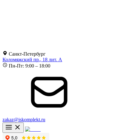
Санкт-Петербург
Коломяжский пр., 18 лит. А
Пн-Пт: 9:00 – 18:00
zakaz@iskomplekt.ru