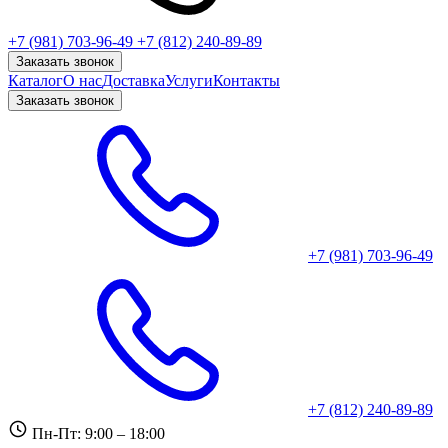
+7 (981) 703-96-49
+7 (812) 240-89-89
Заказать звонок
Каталог
О нас
Доставка
Услуги
Контакты
Заказать звонок
+7 (981) 703-96-49
+7 (812) 240-89-89
Пн-Пт: 9:00 – 18:00