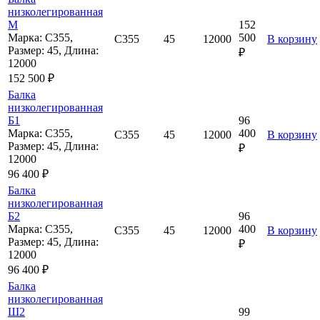
низколегированная
М
152
Марка: С355,
500
С355
45
12000
В корзину
Размер: 45, Длина:
₽
12000
152 500 ₽
Балка
низколегированная
Б1
96
Марка: С355,
400
С355
45
12000
В корзину
Размер: 45, Длина:
₽
12000
96 400 ₽
Балка
низколегированная
Б2
96
Марка: С355,
400
С355
45
12000
В корзину
Размер: 45, Длина:
₽
12000
96 400 ₽
Балка
низколегированная
Ш2
99