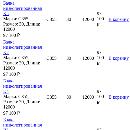
Балка
низколегированная
К5
97
Марка: С355,
100
С355
30
12000
В корзину
Размер: 30, Длина:
₽
12000
97 100 ₽
Балка
низколегированная
К2
97
Марка: С355,
100
С355
30
12000
В корзину
Размер: 30, Длина:
₽
12000
97 100 ₽
Балка
низколегированная
К4
97
Марка: С355,
100
С355
30
12000
В корзину
Размер: 30, Длина:
₽
12000
97 100 ₽
Балка
низколегированная