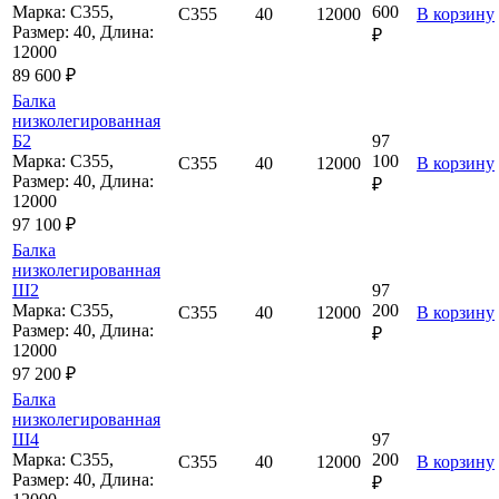
Марка: С355,
600
С355
40
12000
В корзину
Размер: 40, Длина:
₽
12000
89 600 ₽
Балка
низколегированная
Б2
97
Марка: С355,
100
С355
40
12000
В корзину
Размер: 40, Длина:
₽
12000
97 100 ₽
Балка
низколегированная
Ш2
97
Марка: С355,
200
С355
40
12000
В корзину
Размер: 40, Длина:
₽
12000
97 200 ₽
Балка
низколегированная
Ш4
97
Марка: С355,
200
С355
40
12000
В корзину
Размер: 40, Длина:
₽