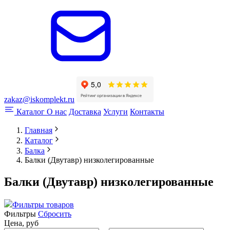
zakaz@iskomplekt.ru
Каталог
О нас
Доставка
Услуги
Контакты
Главная
Каталог
Балка
Балки (Двутавр) низколегированные
Балки (Двутавр) низколегированные
Фильтры товаров
Фильтры
Сбросить
Цена, руб