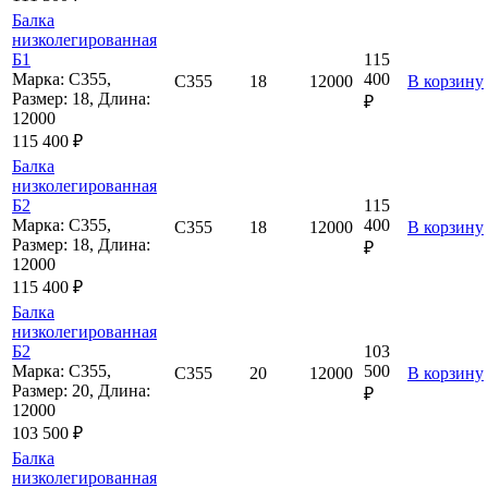
Балка
низколегированная
Б1
115
Марка: С355,
400
С355
18
12000
В корзину
Размер: 18, Длина:
₽
12000
115 400 ₽
Балка
низколегированная
Б2
115
Марка: С355,
400
С355
18
12000
В корзину
Размер: 18, Длина:
₽
12000
115 400 ₽
Балка
низколегированная
Б2
103
Марка: С355,
500
С355
20
12000
В корзину
Размер: 20, Длина:
₽
12000
103 500 ₽
Балка
низколегированная