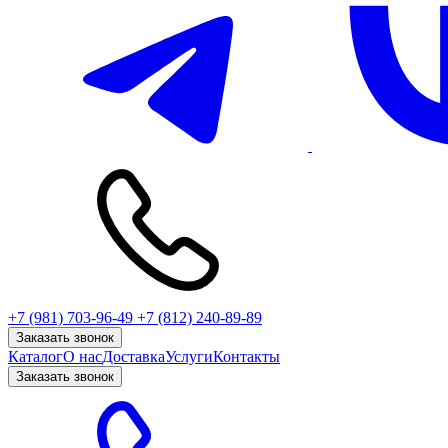
+7 (981) 703-96-49
+7 (812) 240-89-89
Заказать звонок
Каталог
О нас
Доставка
Услуги
Контакты
Заказать звонок