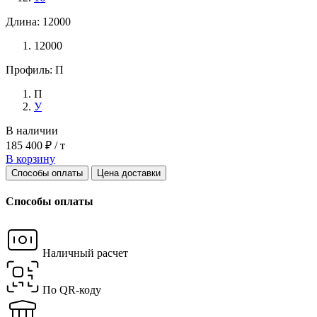
Длина: 12000
12000
Профиль: П
П
У
В наличии
185 400 ₽ / т
В корзину
Способы оплаты
Цена доставки
Способы оплаты
Наличный расчет
По QR-коду