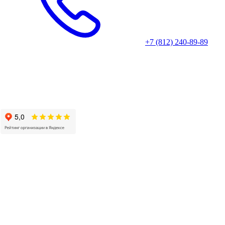
+7 (812) 240-89-89