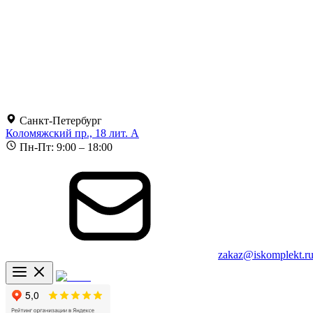
Санкт-Петербург
Коломяжский пр., 18 лит. А
Пн-Пт: 9:00 – 18:00
zakaz@iskomplekt.r