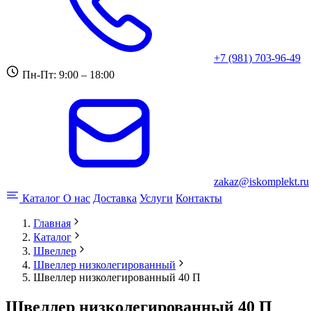
+7 (981) 703-96-49
Пн-Пт: 9:00 – 18:00
zakaz@iskomplekt.ru
Каталог
О нас
Доставка
Услуги
Контакты
Главная
Каталог
Швеллер
Швеллер низколегированный
Швеллер низколегированный 40 П
Швеллер низколегированный 40 П