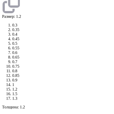
Размер: 1.2
0.3
0.35
0.4
0.45
0.5
0.55
0.6
0.65
0.7
0.75
0.8
0.85
0.9
1
1.2
1.5
1.3
Толщина: 1.2