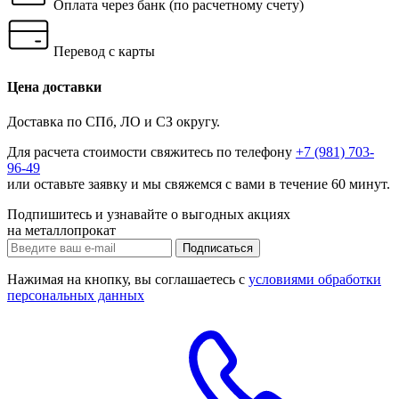
Оплата через банк
(по расчетному счету)
Перевод с карты
Цена доставки
Доставка по СПб, ЛО и СЗ округу.
Для расчета стоимости свяжитесь по телефону
+7 (981) 703-
96-49
или
оставьте заявку
и мы свяжемся с вами в течение 60 минут.
Подпишитесь и узнавайте о выгодных акциях
на металлопрокат
Нажимая на кнопку, вы соглашаетесь с
условиями обработки
персональных данных