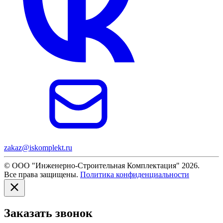
zakaz@iskomplekt.ru
© ООО "Инженерно-Строительная Комплектация" 2026.
Все права защищены.
Политика конфиденциальности
Заказать звонок