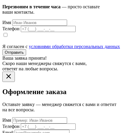
Перезвоним в течение часа
— просто оставьте
ваши контакты.
Имя
Телефон
Я согласен с
условиями обработки персональных данных
Отправить
Ваша заявка принята!
Скоро наши менеджеры свяжутся с вами,
ответят на любые вопросы.
Оформление заказа
Оставьте заявку — менеджер свяжется с вами и ответит
на все вопросы.
Имя
Телефон
Email