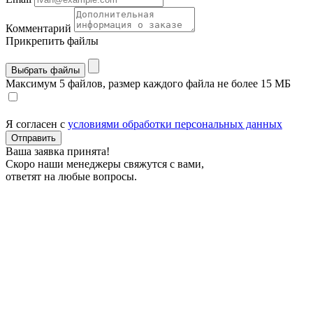
Комментарий
Прикрепить файлы
Выбрать файлы
Максимум 5 файлов, размер каждого файла не более 15 МБ
Я согласен с
условиями обработки персональных данных
Отправить
Ваша заявка принята!
Скоро наши менеджеры свяжутся с вами,
ответят на любые вопросы.