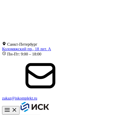
Санкт-Петербург
Коломяжский пр., 18 лит. А
Пн-Пт: 9:00 – 18:00
zakaz@iskomplekt.ru