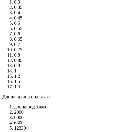
0.3
0.35
0.4
0.45
0.5
0.55
0.6
0.65
0.7
0.75
0.8
0.85
0.9
1
1.2
1.5
1.3
Длина: длина под заказ
длина под заказ
2000
6000
6300
12330