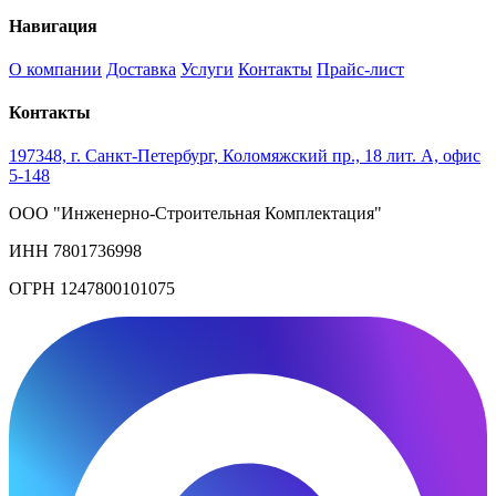
Навигация
О компании
Доставка
Услуги
Контакты
Прайс-лист
Контакты
197348, г. Санкт-Петербург, Коломяжский пр., 18 лит. А, офис
5-148
ООО "Инженерно-Строительная Комплектация"
ИНН 7801736998
ОГРН 1247800101075