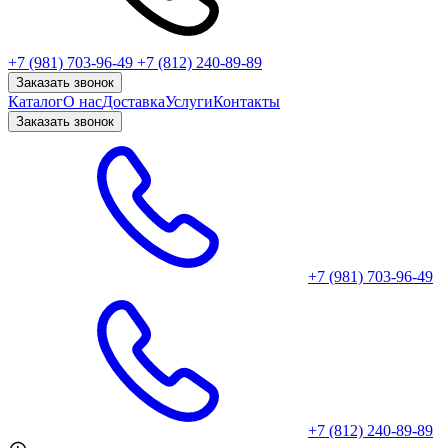
+7 (981) 703-96-49
+7 (812) 240-89-89
Заказать звонок
Каталог
О нас
Доставка
Услуги
Контакты
Заказать звонок
+7 (981) 703-96-49
+7 (812) 240-89-89