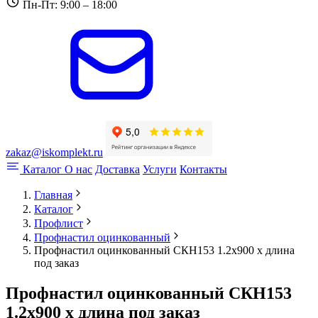
Пн-Пт: 9:00 – 18:00
zakaz@iskomplekt.ru
Каталог
О нас
Доставка
Услуги
Контакты
Главная
Каталог
Профлист
Профнастил оцинкованный
Профнастил оцинкованный СКН153 1.2x900 x длина
под заказ
Профнастил оцинкованный СКН153
1.2x900 x длина под заказ