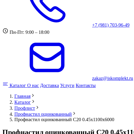
+7 (981) 703-96-49
Пн-Пт: 9:00 – 18:00
zakaz@iskomplekt.ru
Каталог
О нас
Доставка
Услуги
Контакты
Главная
Каталог
Профлист
Профнастил оцинкованный
Профнастил оцинкованный С20 0.45x1100x6000
Профнастил оцинкованный С20 0.45x11