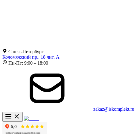
Санкт-Петербург
Коломяжский пр., 18 лит. А
Пн-Пт: 9:00 – 18:00
zakaz@iskomplekt.r