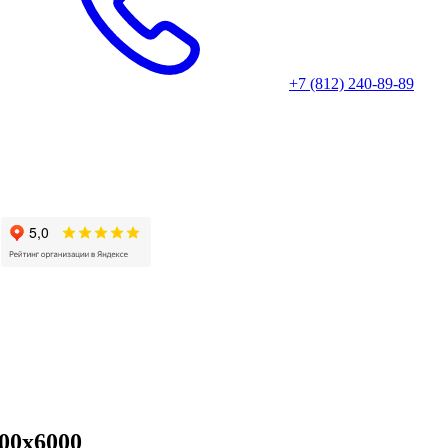
+7 (812) 240-89-89
00x6000