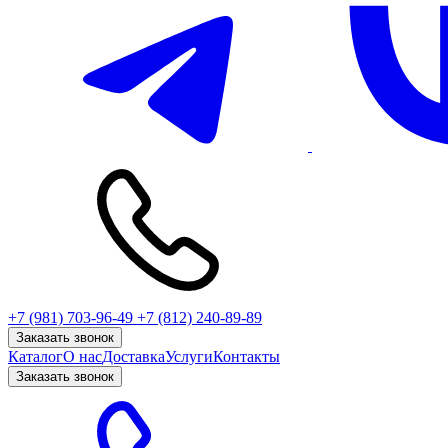
+7 (981) 703-96-49
+7 (812) 240-89-89
Заказать звонок
Каталог
О нас
Доставка
Услуги
Контакты
Заказать звонок