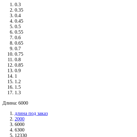
0.3
0.35
0.4
0.45
0.5
0.55
0.6
0.65
0.7
0.75
0.8
0.85
0.9
1
1.2
1.5
1.3
Длина: 6000
длина под заказ
2000
6000
6300
12330