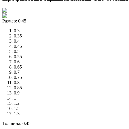
Размер: 0.45
0.3
0.35
0.4
0.45
0.5
0.55
0.6
0.65
0.7
0.75
0.8
0.85
0.9
1
1.2
1.5
1.3
Толщина: 0.45