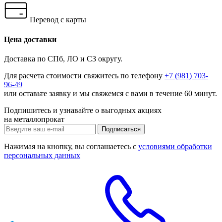
Перевод с карты
Цена доставки
Доставка по СПб, ЛО и СЗ округу.
Для расчета стоимости свяжитесь по телефону
+7 (981) 703-
96-49
или
оставьте заявку
и мы свяжемся с вами в течение 60 минут.
Подпишитесь и узнавайте о выгодных акциях
на металлопрокат
Нажимая на кнопку, вы соглашаетесь с
условиями обработки
персональных данных