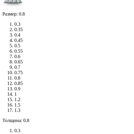
Размер: 0.8
0.3
0.35
0.4
0.45
0.5
0.55
0.6
0.65
0.7
0.75
0.8
0.85
0.9
1
1.2
1.5
1.3
Толщина: 0.8
0.3