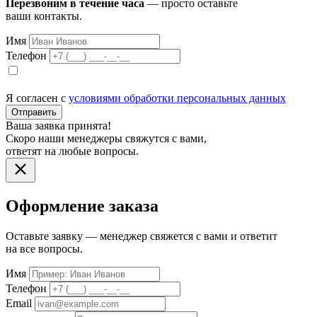
Перезвоним в течение часа
— просто оставьте
ваши контакты.
Имя
Телефон
Я согласен с
условиями обработки персональных данных
Отправить
Ваша заявка принята!
Скоро наши менеджеры свяжутся с вами,
ответят на любые вопросы.
Оформление заказа
Оставьте заявку — менеджер свяжется с вами и ответит
на все вопросы.
Имя
Телефон
Email