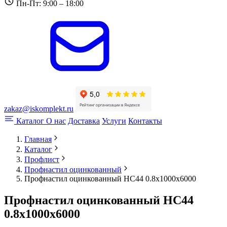
Пн-Пт: 9:00 – 18:00
zakaz@iskomplekt.ru
Каталог
О нас
Доставка
Услуги
Контакты
Главная
Каталог
Профлист
Профнастил оцинкованный
Профнастил оцинкованный НС44 0.8x1000x6000
Профнастил оцинкованный НС44
0.8x1000x6000