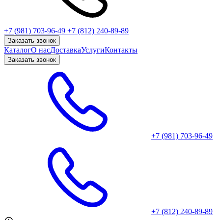
+7 (981) 703-96-49
+7 (812) 240-89-89
Заказать звонок
Каталог
О нас
Доставка
Услуги
Контакты
Заказать звонок
+7 (981) 703-96-49
+7 (812) 240-89-89