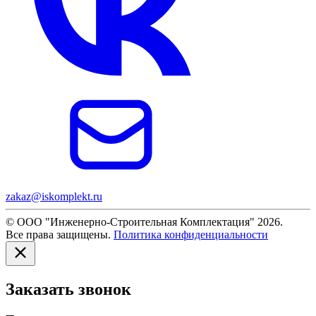
zakaz@iskomplekt.ru
© ООО "Инженерно-Строительная Комплектация" 2026.
Все права защищены.
Политика конфиденциальности
Заказать звонок