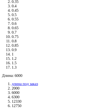
0.35
0.4
0.45
0.5
0.55
0.6
0.65
0.7
0.75
0.8
0.85
0.9
1
1.2
1.5
1.3
Длина: 6000
длина под заказ
2000
6000
6300
12330
12750