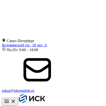
Санкт-Петербург
Коломяжский пр., 18 лит. А
Пн-Пт: 9:00 – 18:00
zakaz@iskomplekt.ru