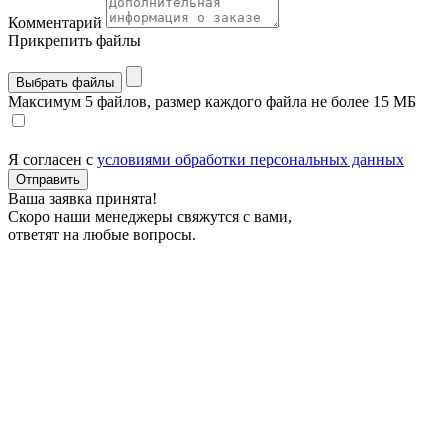
Комментарий
Прикрепить файлы
Выбрать файлы
Максимум 5 файлов, размер каждого файла не более 15 МБ
Я согласен с
условиями обработки персональных данных
Отправить
Ваша заявка принята!
Скоро наши менеджеры свяжутся с вами,
ответят на любые вопросы.