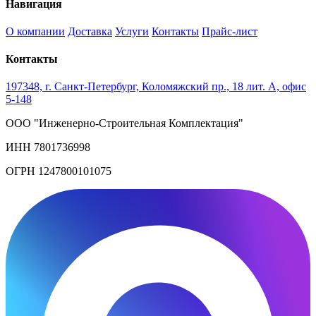
Навигация
О компании
Доставка
Услуги
Контакты
Прайс-лист
Контакты
197348, г. Санкт-Петербург, Коломяжский пр., 18 лит. А, офис
5-148
ООО "Инженерно-Строительная Комплектация"
ИНН 7801736998
ОГРН 1247800101075