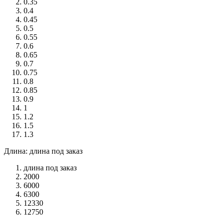
0.35
0.4
0.45
0.5
0.55
0.6
0.65
0.7
0.75
0.8
0.85
0.9
1
1.2
1.5
1.3
Длина: длина под заказ
длина под заказ
2000
6000
6300
12330
12750