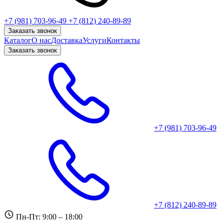
+7 (981) 703-96-49
+7 (812) 240-89-89
Заказать звонок
Каталог
О нас
Доставка
Услуги
Контакты
Заказать звонок
+7 (981) 703-96-49
+7 (812) 240-89-89
Пн-Пт: 9:00 – 18:00