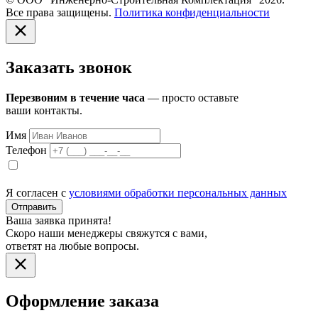
Все права защищены.
Политика конфиденциальности
Заказать звонок
Перезвоним в течение часа
— просто оставьте
ваши контакты.
Имя
Телефон
Я согласен с
условиями обработки персональных данных
Отправить
Ваша заявка принята!
Скоро наши менеджеры свяжутся с вами,
ответят на любые вопросы.
Оформление заказа