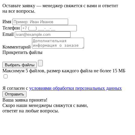
Оставьте заявку — менеджер свяжется с вами и ответит
на все вопросы.
Имя
Телефон
Email
Комментарий
Прикрепить файлы
Выбрать файлы
Максимум 5 файлов, размер каждого файла не более 15 МБ
Я согласен с
условиями обработки персональных данных
Отправить
Ваша заявка принята!
Скоро наши менеджеры свяжутся с вами,
ответят на любые вопросы.