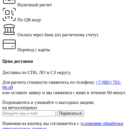
Наличный расчет
По QR-коду
Оплата через банк
(по расчетному счету)
Перевод с карты
Цена доставки
Доставка по СПб, ЛО и СЗ округу.
Для расчета стоимости свяжитесь по телефону
+7 (981) 703-
96-49
или
оставьте заявку
и мы свяжемся с вами в течение 60 минут.
Подпишитесь и узнавайте о выгодных акциях
на металлопрокат
Нажимая на кнопку, вы соглашаетесь с
условиями обработки
персональных данных