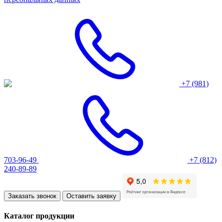
+7 (981)
703-96-49
+7 (812)
240-89-89
Заказать звонок
Оставить заявку
Каталог продукции