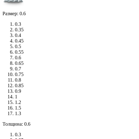
Размер: 0.6
0.3
0.35
0.4
0.45
0.5
0.55
0.6
0.65
0.7
0.75
0.8
0.85
0.9
1
1.2
1.5
1.3
Толщина: 0.6
0.3