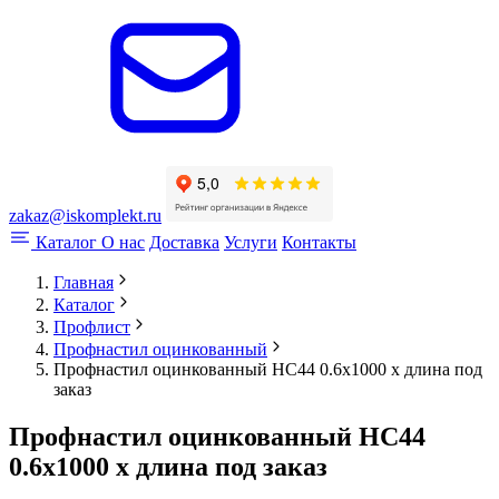
zakaz@iskomplekt.ru
Каталог
О нас
Доставка
Услуги
Контакты
Главная
Каталог
Профлист
Профнастил оцинкованный
Профнастил оцинкованный НС44 0.6x1000 x длина под
заказ
Профнастил оцинкованный НС44
0.6x1000 x длина под заказ