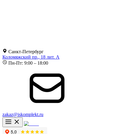
Санкт-Петербург
Коломяжский пр., 18 лит. А
Пн-Пт: 9:00 – 18:00
zakaz@iskomplekt.ru