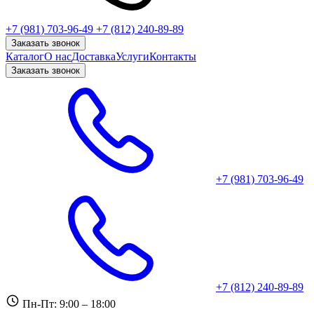
+7 (981) 703-96-49
+7 (812) 240-89-89
Заказать звонок
Каталог
О нас
Доставка
Услуги
Контакты
Заказать звонок
+7 (981) 703-96-49
+7 (812) 240-89-89
Пн-Пт: 9:00 – 18:00