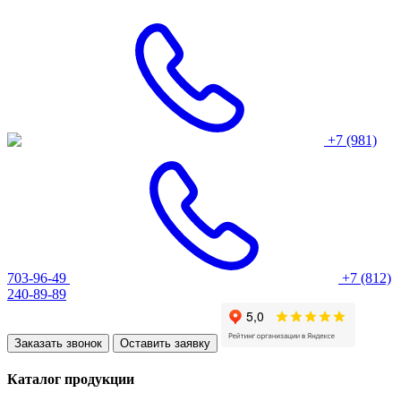
+7 (981)
703-96-49
+7 (812)
240-89-89
Заказать звонок
Оставить заявку
Каталог продукции