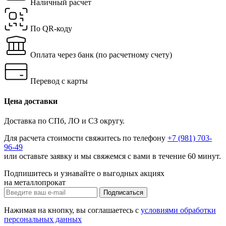
Наличный расчет
По QR-коду
Оплата через банк
(по расчетному счету)
Перевод с карты
Цена доставки
Доставка по СПб, ЛО и СЗ округу.
Для расчета стоимости свяжитесь по телефону
+7 (981) 703-
96-49
или
оставьте заявку
и мы свяжемся с вами в течение 60 минут.
Подпишитесь и узнавайте о выгодных акциях
на металлопрокат
Нажимая на кнопку, вы соглашаетесь с
условиями обработки
персональных данных