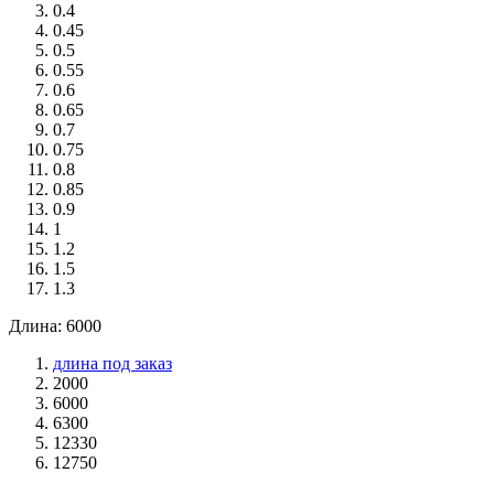
0.4
0.45
0.5
0.55
0.6
0.65
0.7
0.75
0.8
0.85
0.9
1
1.2
1.5
1.3
Длина: 6000
длина под заказ
2000
6000
6300
12330
12750