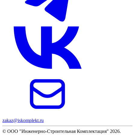
zakaz@iskomplekt.ru
© ООО "Инженерно-Строительная Комплектация" 2026.