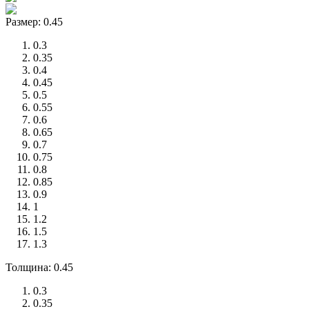
Размер: 0.45
0.3
0.35
0.4
0.45
0.5
0.55
0.6
0.65
0.7
0.75
0.8
0.85
0.9
1
1.2
1.5
1.3
Толщина: 0.45
0.3
0.35