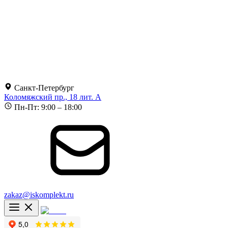
Санкт-Петербург
Коломяжский пр., 18 лит. А
Пн-Пт: 9:00 – 18:00
zakaz@iskomplekt.ru