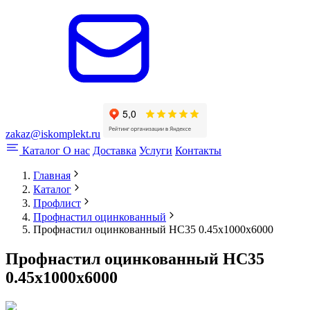
zakaz@iskomplekt.ru
Каталог
О нас
Доставка
Услуги
Контакты
Главная
Каталог
Профлист
Профнастил оцинкованный
Профнастил оцинкованный НС35 0.45x1000x6000
Профнастил оцинкованный НС35
0.45x1000x6000