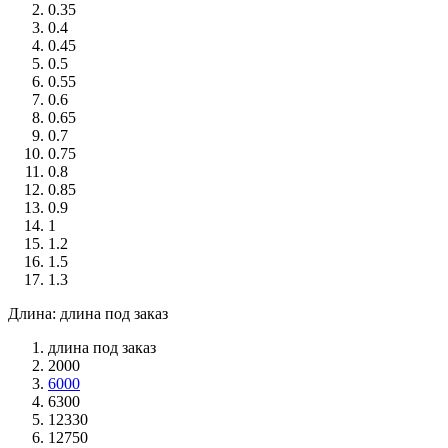
0.35
0.4
0.45
0.5
0.55
0.6
0.65
0.7
0.75
0.8
0.85
0.9
1
1.2
1.5
1.3
Длина: длина под заказ
длина под заказ
2000
6000
6300
12330
12750