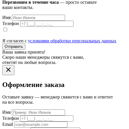
Перезвоним в течение часа
— просто оставьте
ваши контакты.
Имя
Телефон
Я согласен с
условиями обработки персональных данных
Отправить
Ваша заявка принята!
Скоро наши менеджеры свяжутся с вами,
ответят на любые вопросы.
Оформление заказа
Оставьте заявку — менеджер свяжется с вами и ответит
на все вопросы.
Имя
Телефон
Email