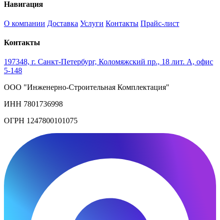
Навигация
О компании
Доставка
Услуги
Контакты
Прайс-лист
Контакты
197348, г. Санкт-Петербург, Коломяжский пр., 18 лит. А, офис
5-148
ООО "Инженерно-Строительная Комплектация"
ИНН 7801736998
ОГРН 1247800101075