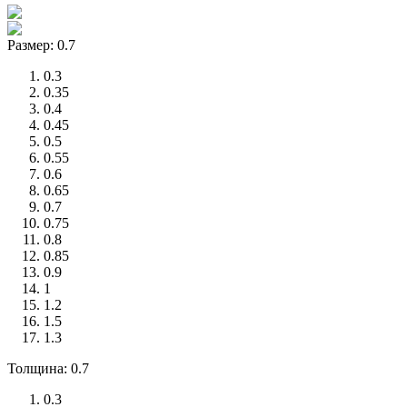
Размер: 0.7
0.3
0.35
0.4
0.45
0.5
0.55
0.6
0.65
0.7
0.75
0.8
0.85
0.9
1
1.2
1.5
1.3
Толщина: 0.7
0.3