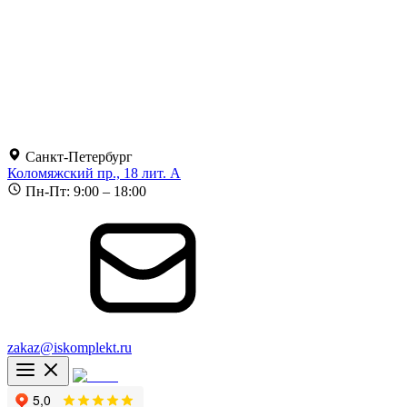
Санкт-Петербург
Коломяжский пр., 18 лит. А
Пн-Пт: 9:00 – 18:00
zakaz@iskomplekt.ru