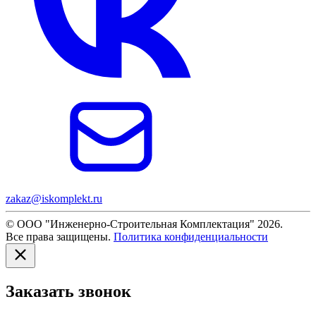
zakaz@iskomplekt.ru
© ООО "Инженерно-Строительная Комплектация" 2026.
Все права защищены.
Политика конфиденциальности
Заказать звонок