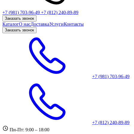
+7 (981) 703-96-49
+7 (812) 240-89-89
Заказать звонок
Каталог
О нас
Доставка
Услуги
Контакты
Заказать звонок
+7 (981) 703-96-49
+7 (812) 240-89-89
Пн-Пт: 9:00 – 18:00