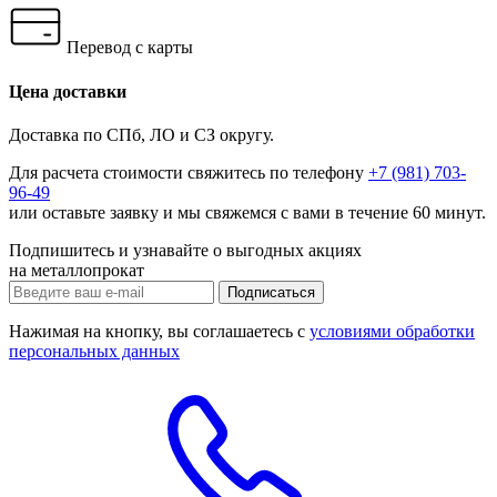
Перевод с карты
Цена доставки
Доставка по СПб, ЛО и СЗ округу.
Для расчета стоимости свяжитесь по телефону
+7 (981) 703-
96-49
или
оставьте заявку
и мы свяжемся с вами в течение 60 минут.
Подпишитесь и узнавайте о выгодных акциях
на металлопрокат
Нажимая на кнопку, вы соглашаетесь с
условиями обработки
персональных данных