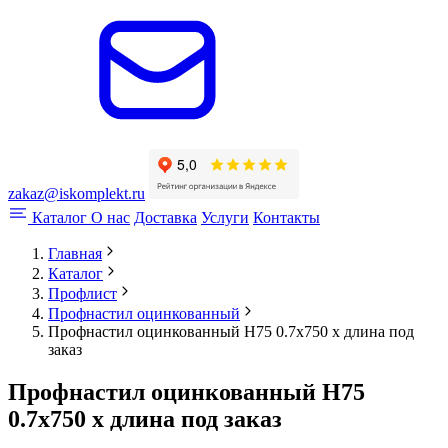
zakaz@iskomplekt.ru
Каталог
О нас
Доставка
Услуги
Контакты
Главная
Каталог
Профлист
Профнастил оцинкованный
Профнастил оцинкованный Н75 0.7x750 x длина под
заказ
Профнастил оцинкованный Н75
0.7x750 x длина под заказ