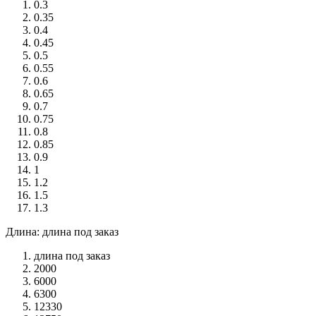
0.3
0.35
0.4
0.45
0.5
0.55
0.6
0.65
0.7
0.75
0.8
0.85
0.9
1
1.2
1.5
1.3
Длина: длина под заказ
длина под заказ
2000
6000
6300
12330