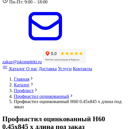
Пн-Пт: 9:00 – 18:00
zakaz@iskomplekt.ru
Каталог
О нас
Доставка
Услуги
Контакты
Главная
Каталог
Профлист
Профнастил оцинкованный
Профнастил оцинкованный Н60 0.45x845 x длина под
заказ
Профнастил оцинкованный Н60
0.45x845 x длина под заказ