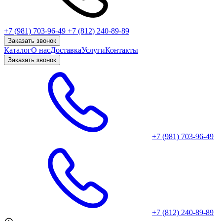
+7 (981) 703-96-49
+7 (812) 240-89-89
Заказать звонок
Каталог
О нас
Доставка
Услуги
Контакты
Заказать звонок
+7 (981) 703-96-49
+7 (812) 240-89-89