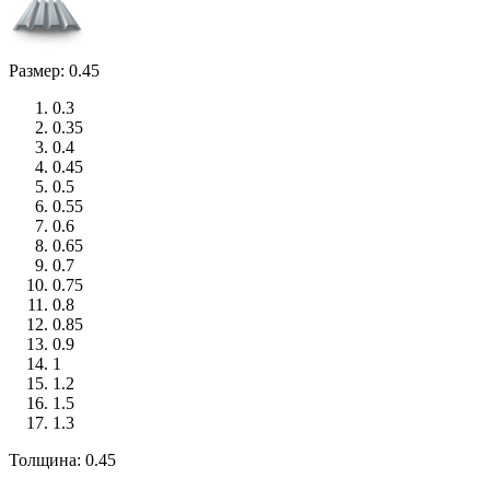
Размер: 0.45
0.3
0.35
0.4
0.45
0.5
0.55
0.6
0.65
0.7
0.75
0.8
0.85
0.9
1
1.2
1.5
1.3
Толщина: 0.45