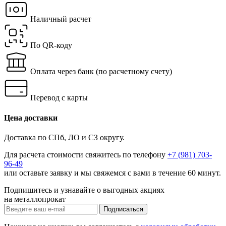
Наличный расчет
По QR-коду
Оплата через банк
(по расчетному счету)
Перевод с карты
Цена доставки
Доставка по СПб, ЛО и СЗ округу.
Для расчета стоимости свяжитесь по телефону
+7 (981) 703-
96-49
или
оставьте заявку
и мы свяжемся с вами в течение 60 минут.
Подпишитесь и узнавайте о выгодных акциях
на металлопрокат