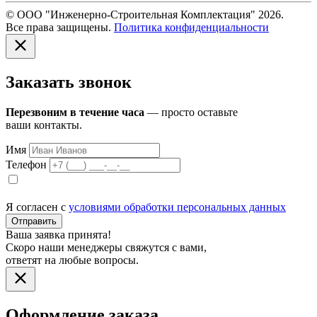
© ООО "Инженерно-Строительная Комплектация" 2026.
Все права защищены.
Политика конфиденциальности
Заказать звонок
Перезвоним в течение часа
— просто оставьте
ваши контакты.
Имя
Телефон
Я согласен с
условиями обработки персональных данных
Отправить
Ваша заявка принята!
Скоро наши менеджеры свяжутся с вами,
ответят на любые вопросы.
Оформление заказа