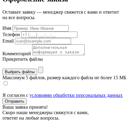
Оставьте заявку — менеджер свяжется с вами и ответит
на все вопросы.
Имя
Телефон
Email
Комментарий
Прикрепить файлы
Выбрать файлы
Максимум 5 файлов, размер каждого файла не более 15 МБ
Я согласен с
условиями обработки персональных данных
Отправить
Ваша заявка принята!
Скоро наши менеджеры свяжутся с вами,
ответят на любые вопросы.