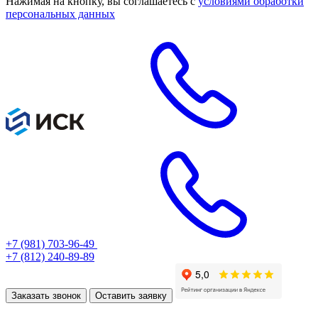
Нажимая на кнопку, вы соглашаетесь с
условиями обработки
персональных данных
+7 (981) 703-96-49
+7 (812) 240-89-89
Заказать звонок
Оставить заявку