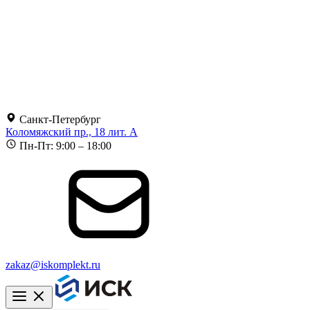
Санкт-Петербург
Коломяжский пр., 18 лит. А
Пн-Пт: 9:00 – 18:00
zakaz@iskomplekt.ru