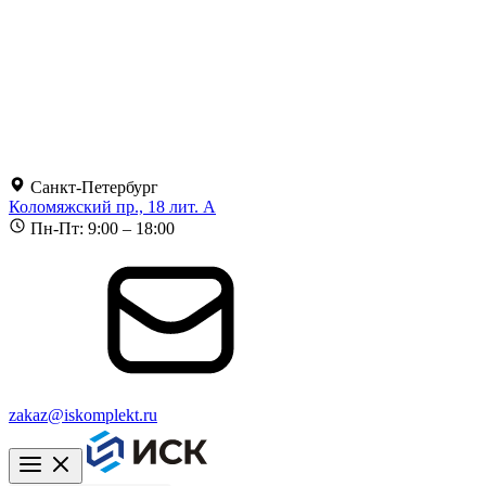
Санкт-Петербург
Коломяжский пр., 18 лит. А
Пн-Пт: 9:00 – 18:00
zakaz@iskomplekt.ru