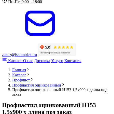
Пн-Пт: 9:00 – 18:00
zakaz@iskomplekt.ru
Каталог
О нас
Доставка
Услуги
Контакты
Главная
Каталог
Профлист
Профнастил оцинкованный
Профнастил оцинкованный Н153 1.5x900 x длина под
заказ
Профнастил оцинкованный Н153
1.5x900 x длина под заказ