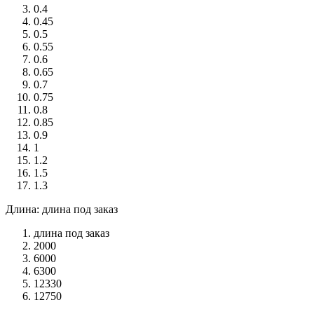
0.4
0.45
0.5
0.55
0.6
0.65
0.7
0.75
0.8
0.85
0.9
1
1.2
1.5
1.3
Длина: длина под заказ
длина под заказ
2000
6000
6300
12330
12750