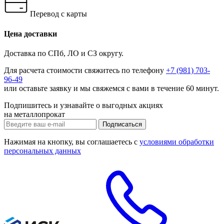
Перевод с карты
Цена доставки
Доставка по СПб, ЛО и СЗ округу.
Для расчета стоимости свяжитесь по телефону
+7 (981) 703-
96-49
или
оставьте заявку
и мы свяжемся с вами в течение 60 минут.
Подпишитесь и узнавайте о выгодных акциях
на металлопрокат
Нажимая на кнопку, вы соглашаетесь с
условиями обработки
персональных данных