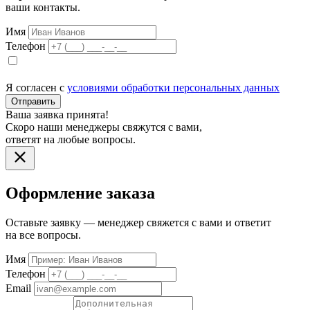
ваши контакты.
Имя
Телефон
Я согласен с
условиями обработки персональных данных
Отправить
Ваша заявка принята!
Скоро наши менеджеры свяжутся с вами,
ответят на любые вопросы.
Оформление заказа
Оставьте заявку — менеджер свяжется с вами и ответит
на все вопросы.
Имя
Телефон
Email