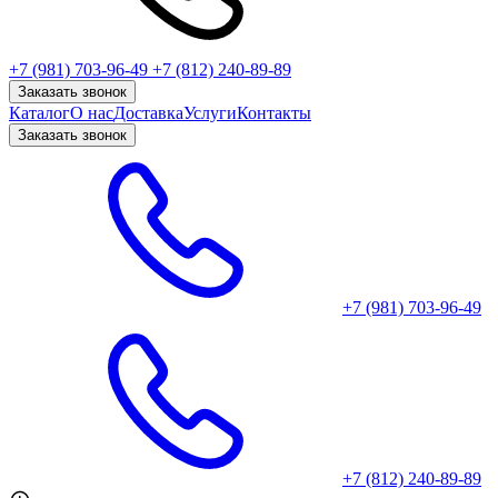
+7 (981) 703-96-49
+7 (812) 240-89-89
Заказать звонок
Каталог
О нас
Доставка
Услуги
Контакты
Заказать звонок
+7 (981) 703-96-49
+7 (812) 240-89-89