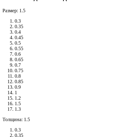
Размер: 1.5
0.3
0.35
0.4
0.45
0.5
0.55
0.6
0.65
0.7
0.75
0.8
0.85
0.9
1
1.2
1.5
1.3
Толщина: 1.5
0.3
0.35