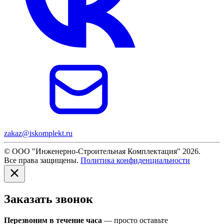
zakaz@iskomplekt.ru
© ООО "Инженерно-Строительная Комплектация" 2026.
Все права защищены.
Политика конфиденциальности
Заказать звонок
Перезвоним в течение часа
— просто оставьте