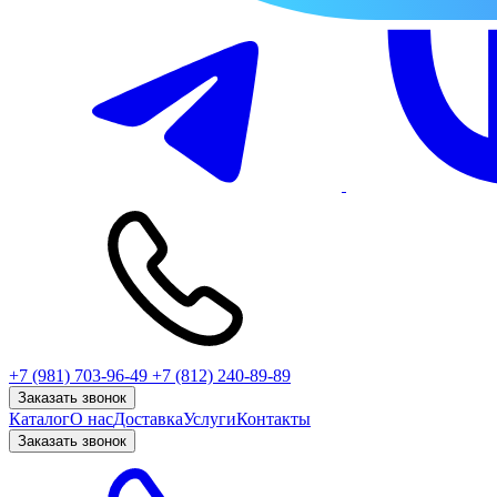
+7 (981) 703-96-49
+7 (812) 240-89-89
Заказать звонок
Каталог
О нас
Доставка
Услуги
Контакты
Заказать звонок