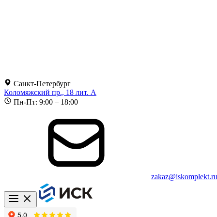
Санкт-Петербург
Коломяжский пр., 18 лит. А
Пн-Пт: 9:00 – 18:00
zakaz@iskomplekt.r