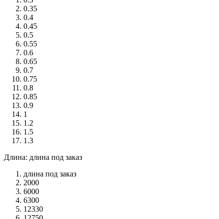
0.35
0.4
0.45
0.5
0.55
0.6
0.65
0.7
0.75
0.8
0.85
0.9
1
1.2
1.5
1.3
Длина: длина под заказ
длина под заказ
2000
6000
6300
12330
12750