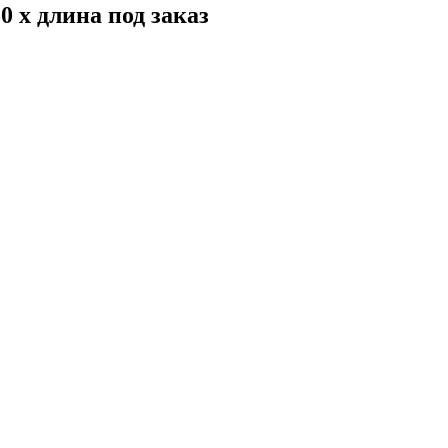
 x длина под заказ