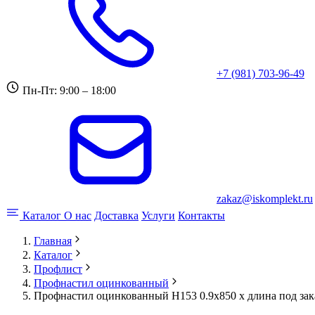
+7 (981) 703-96-49
Пн-Пт: 9:00 – 18:00
zakaz@iskomplekt.ru
Каталог
О нас
Доставка
Услуги
Контакты
Главная
Каталог
Профлист
Профнастил оцинкованный
Профнастил оцинкованный Н153 0.9x850 x длина под зак