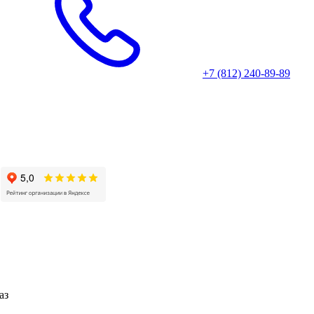
+7 (812) 240-89-89
аз