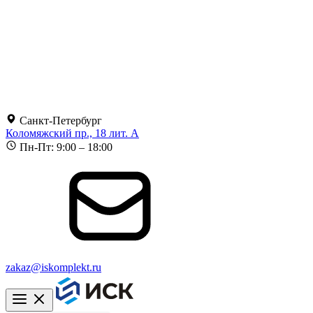
Санкт-Петербург
Коломяжский пр., 18 лит. А
Пн-Пт: 9:00 – 18:00
zakaz@iskomplekt.ru