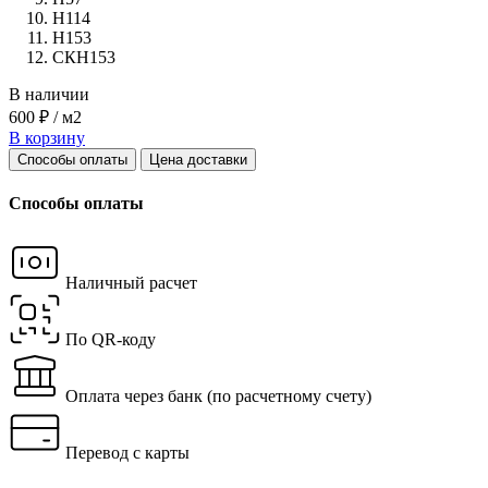
Н114
Н153
СКН153
В наличии
600 ₽ / м2
В корзину
Способы оплаты
Цена доставки
Способы оплаты
Наличный расчет
По QR-коду
Оплата через банк
(по расчетному счету)
Перевод с карты