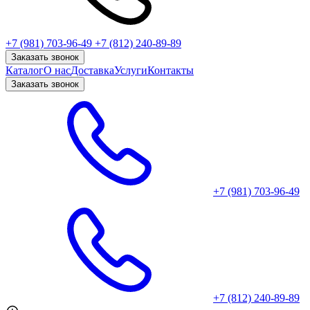
+7 (981) 703-96-49
+7 (812) 240-89-89
Заказать звонок
Каталог
О нас
Доставка
Услуги
Контакты
Заказать звонок
+7 (981) 703-96-49
+7 (812) 240-89-89