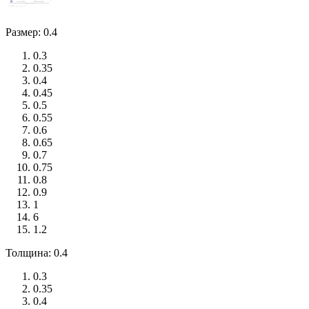
Размер: 0.4
0.3
0.35
0.4
0.45
0.5
0.55
0.6
0.65
0.7
0.75
0.8
0.9
1
6
1.2
Толщина: 0.4
0.3
0.35
0.4