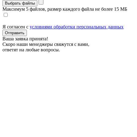
Выбрать файлы
Максимум 5 файлов, размер каждого файла не более 15 МБ
Я согласен с
условиями обработки персональных данных
Отправить
Ваша заявка принята!
Скоро наши менеджеры свяжутся с вами,
ответят на любые вопросы.