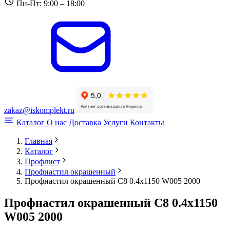
Пн-Пт: 9:00 – 18:00
zakaz@iskomplekt.ru
Каталог
О нас
Доставка
Услуги
Контакты
Главная
Каталог
Профлист
Профнастил окрашенный
Профнастил окрашенный С8 0.4x1150 W005 2000
Профнастил окрашенный С8 0.4x1150
W005 2000