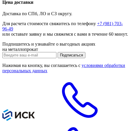
Цена доставки
Доставка по СПб, ЛО и СЗ округу.
Для расчета стоимости свяжитесь по телефону
+7 (981) 703-
96-49
или
оставьте заявку
и мы свяжемся с вами в течение 60 минут.
Подпишитесь и узнавайте о выгодных акциях
на металлопрокат
Нажимая на кнопку, вы соглашаетесь с
условиями обработки
персональных данных