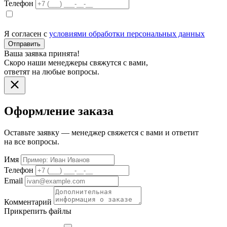
Телефон
Я согласен с
условиями обработки персональных данных
Отправить
Ваша заявка принята!
Скоро наши менеджеры свяжутся с вами,
ответят на любые вопросы.
Оформление заказа
Оставьте заявку — менеджер свяжется с вами и ответит
на все вопросы.
Имя
Телефон
Email
Комментарий
Прикрепить файлы