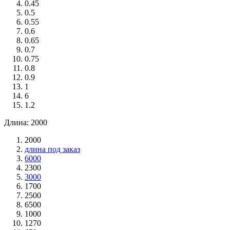
0.45
0.5
0.55
0.6
0.65
0.7
0.75
0.8
0.9
1
6
1.2
Длина: 2000
2000
длина под заказ
6000
2300
3000
1700
2500
6500
1000
1270