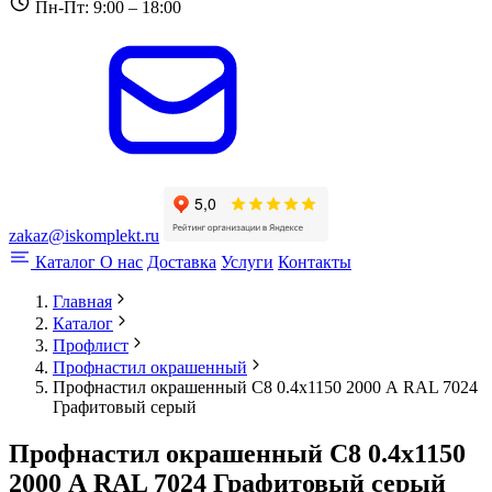
Пн-Пт: 9:00 – 18:00
zakaz@iskomplekt.ru
Каталог
О нас
Доставка
Услуги
Контакты
Главная
Каталог
Профлист
Профнастил окрашенный
Профнастил окрашенный С8 0.4x1150 2000 А RAL 7024
Графитовый серый
Профнастил окрашенный С8 0.4x1150
2000 А RAL 7024 Графитовый серый