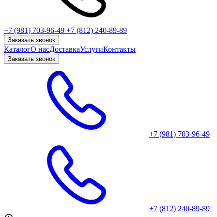
+7 (981) 703-96-49
+7 (812) 240-89-89
Заказать звонок
Каталог
О нас
Доставка
Услуги
Контакты
Заказать звонок
+7 (981) 703-96-49
+7 (812) 240-89-89