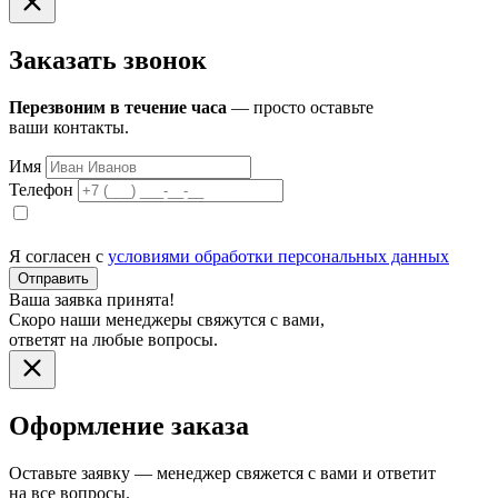
Заказать звонок
Перезвоним в течение часа
— просто оставьте
ваши контакты.
Имя
Телефон
Я согласен с
условиями обработки персональных данных
Отправить
Ваша заявка принята!
Скоро наши менеджеры свяжутся с вами,
ответят на любые вопросы.
Оформление заказа
Оставьте заявку — менеджер свяжется с вами и ответит
на все вопросы.