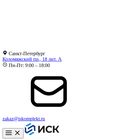
Санкт-Петербург
Коломяжский пр., 18 лит. А
Пн-Пт: 9:00 – 18:00
zakaz@iskomplekt.ru