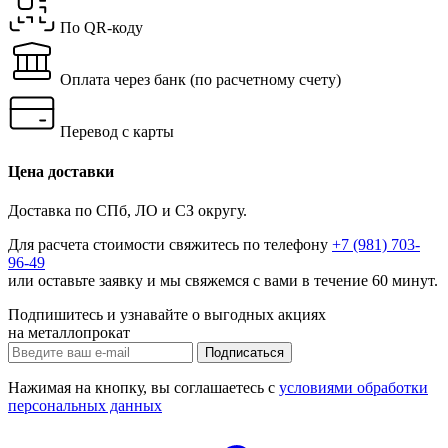
По QR-коду
Оплата через банк
(по расчетному счету)
Перевод с карты
Цена доставки
Доставка по СПб, ЛО и СЗ округу.
Для расчета стоимости свяжитесь по телефону
+7 (981) 703-
96-49
или
оставьте заявку
и мы свяжемся с вами в течение 60 минут.
Подпишитесь и узнавайте о выгодных акциях
на металлопрокат
Нажимая на кнопку, вы соглашаетесь с
условиями обработки
персональных данных