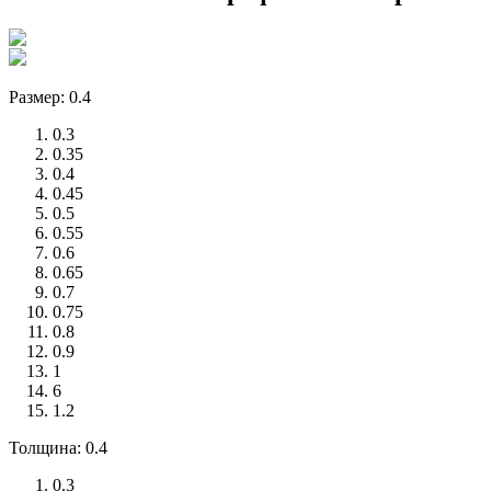
Размер: 0.4
0.3
0.35
0.4
0.45
0.5
0.55
0.6
0.65
0.7
0.75
0.8
0.9
1
6
1.2
Толщина: 0.4
0.3