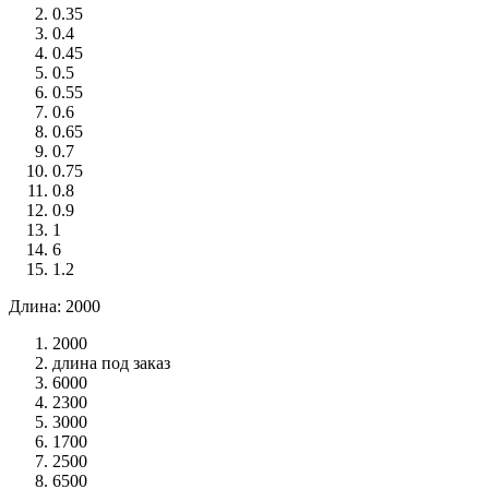
0.35
0.4
0.45
0.5
0.55
0.6
0.65
0.7
0.75
0.8
0.9
1
6
1.2
Длина: 2000
2000
длина под заказ
6000
2300
3000
1700
2500
6500