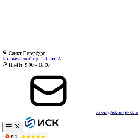
Санкт-Петербург
Коломяжский пр., 18 лит. А
Пн-Пт: 9:00 – 18:00
zakaz@iskomplekt.r