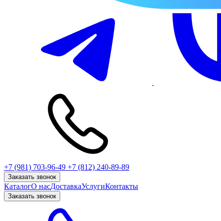
+7 (981) 703-96-49
+7 (812) 240-89-89
Заказать звонок
Каталог
О нас
Доставка
Услуги
Контакты
Заказать звонок