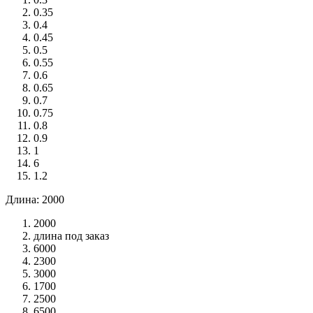
0.35
0.4
0.45
0.5
0.55
0.6
0.65
0.7
0.75
0.8
0.9
1
6
1.2
Длина: 2000
2000
длина под заказ
6000
2300
3000
1700
2500
6500