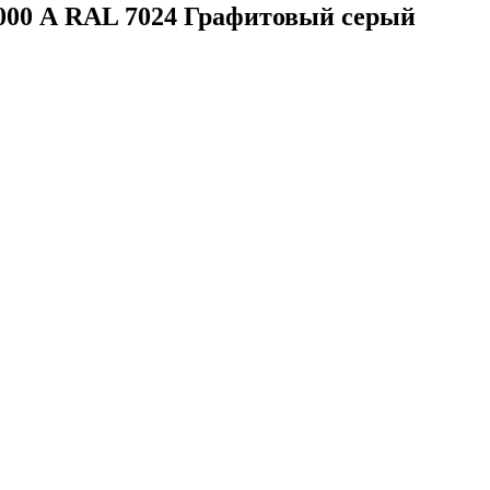
000 А RAL 7024 Графитовый серый