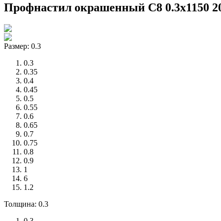
Профнастил окрашенный С8 0.3x1150 2
Размер: 0.3
0.3
0.35
0.4
0.45
0.5
0.55
0.6
0.65
0.7
0.75
0.8
0.9
1
6
1.2
Толщина: 0.3
0.3