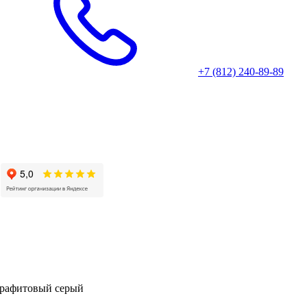
+7 (812) 240-89-89
Графитовый серый