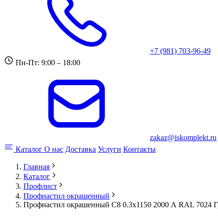
+7 (981) 703-96-49
Пн-Пт: 9:00 – 18:00
zakaz@iskomplekt.ru
Каталог
О нас
Доставка
Услуги
Контакты
Главная
Каталог
Профлист
Профнастил окрашенный
Профнастил окрашенный С8 0.3x1150 2000 А RAL 7024 