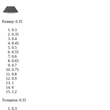
Размер: 0.35
0.3
0.35
0.4
0.45
0.5
0.55
0.6
0.65
0.7
0.75
0.8
0.9
1
6
1.2
Толщина: 0.35
0.3