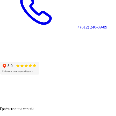
+7 (812) 240-89-89
 Графитовый серый