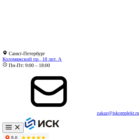
Санкт-Петербург
Коломяжский пр., 18 лит. А
Пн-Пт: 9:00 – 18:00
zakaz@iskomplekt.r