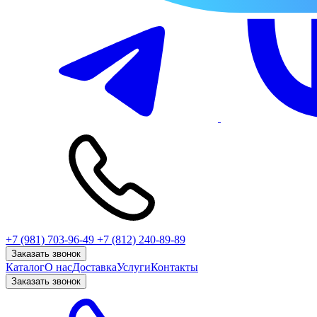
+7 (981) 703-96-49
+7 (812) 240-89-89
Заказать звонок
Каталог
О нас
Доставка
Услуги
Контакты
Заказать звонок