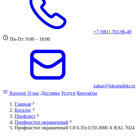
+7 (981) 703-96-49
Пн-Пт: 9:00 – 18:00
zakaz@iskomplekt.ru
Каталог
О нас
Доставка
Услуги
Контакты
Главная
Каталог
Профлист
Профнастил окрашенный
Профнастил окрашенный С8 0.35x1150 2000 А RAL 7024