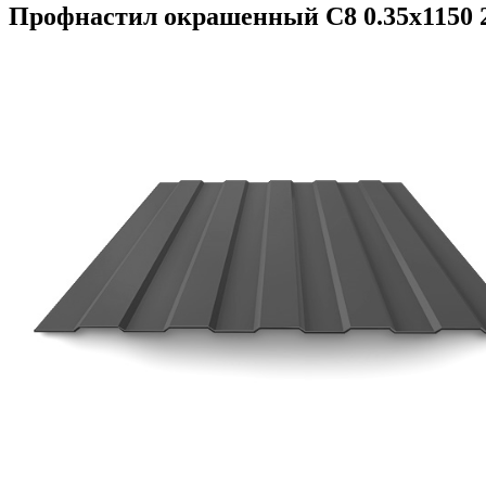
Профнастил окрашенный С8 0.35x1150 