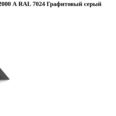
2000 А RAL 7024 Графитовый серый