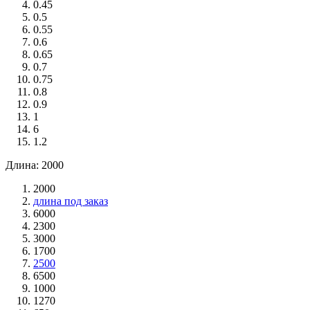
0.45
0.5
0.55
0.6
0.65
0.7
0.75
0.8
0.9
1
6
1.2
Длина: 2000
2000
длина под заказ
6000
2300
3000
1700
2500
6500
1000
1270