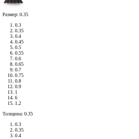
Размер: 0.35
0.3
0.35
0.4
0.45
0.5
0.55
0.6
0.65
0.7
0.75
0.8
0.9
1
6
1.2
Толщина: 0.35
0.3
0.35
0.4