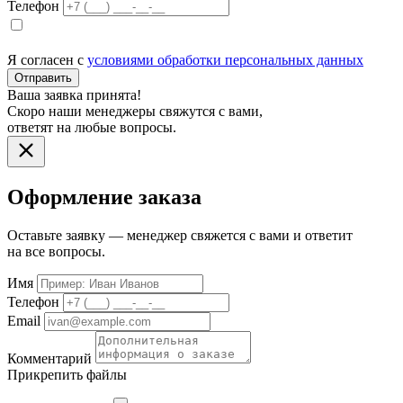
Телефон
Я согласен с
условиями обработки персональных данных
Отправить
Ваша заявка принята!
Скоро наши менеджеры свяжутся с вами,
ответят на любые вопросы.
Оформление заказа
Оставьте заявку — менеджер свяжется с вами и ответит
на все вопросы.
Имя
Телефон
Email
Комментарий
Прикрепить файлы