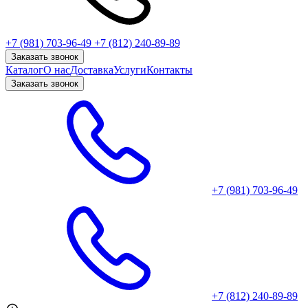
+7 (981) 703-96-49
+7 (812) 240-89-89
Заказать звонок
Каталог
О нас
Доставка
Услуги
Контакты
Заказать звонок
+7 (981) 703-96-49
+7 (812) 240-89-89