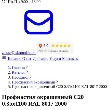
Пн-Пт: 9:00 – 18:00
zakaz@iskomplekt.ru
Каталог
О нас
Доставка
Услуги
Контакты
Главная
Каталог
Профлист
Профнастил окрашенный
Профнастил окрашенный С20 0.35x1100 RAL 8017 2000
Профнастил окрашенный С20
0.35x1100 RAL 8017 2000