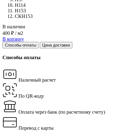
Н114
Н153
СКН153
В наличии
400 ₽ / м2
В корзину
Способы оплаты
Цена доставки
Способы оплаты
Наличный расчет
По QR-коду
Оплата через банк
(по расчетному счету)
Перевод с карты