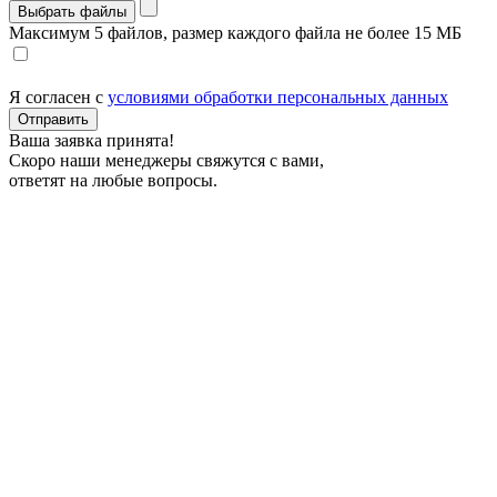
Выбрать файлы
Максимум 5 файлов, размер каждого файла не более 15 МБ
Я согласен с
условиями обработки персональных данных
Отправить
Ваша заявка принята!
Скоро наши менеджеры свяжутся с вами,
ответят на любые вопросы.