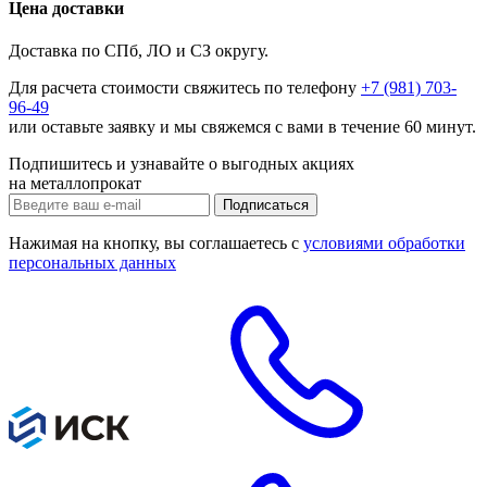
Цена доставки
Доставка по СПб, ЛО и СЗ округу.
Для расчета стоимости свяжитесь по телефону
+7 (981) 703-
96-49
или
оставьте заявку
и мы свяжемся с вами в течение 60 минут.
Подпишитесь и узнавайте о выгодных акциях
на металлопрокат
Нажимая на кнопку, вы соглашаетесь с
условиями обработки
персональных данных