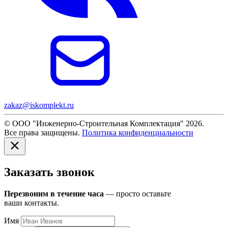
zakaz@iskomplekt.ru
© ООО "Инженерно-Строительная Комплектация" 2026.
Все права защищены.
Политика конфиденциальности
Заказать звонок
Перезвоним в течение часа
— просто оставьте
ваши контакты.
Имя