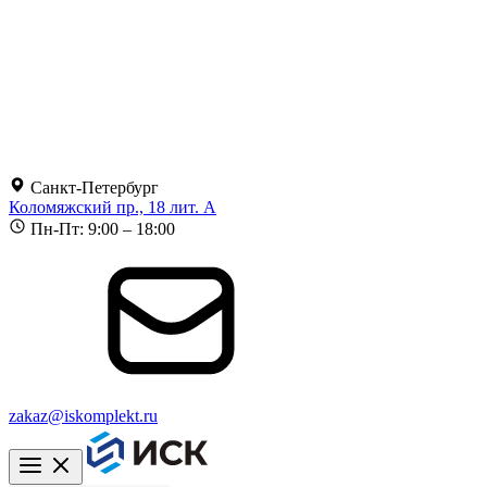
Санкт-Петербург
Коломяжский пр., 18 лит. А
Пн-Пт: 9:00 – 18:00
zakaz@iskomplekt.ru