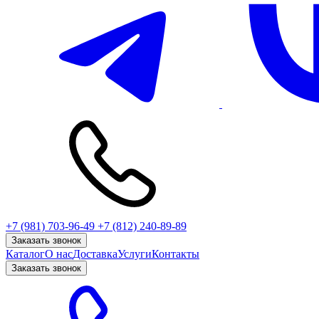
+7 (981) 703-96-49
+7 (812) 240-89-89
Заказать звонок
Каталог
О нас
Доставка
Услуги
Контакты
Заказать звонок