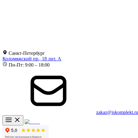
Санкт-Петербург
Коломяжский пр., 18 лит. А
Пн-Пт: 9:00 – 18:00
zakaz@iskomplekt.r