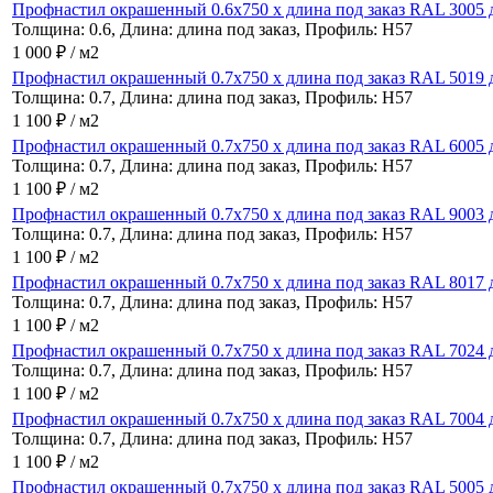
Профнастил окрашенный 0.6x750 x длина под заказ RAL 3005 д
Толщина: 0.6, Длина: длина под заказ, Профиль: Н57
1 000 ₽ / м2
Профнастил окрашенный 0.7x750 x длина под заказ RAL 5019 д
Толщина: 0.7, Длина: длина под заказ, Профиль: Н57
1 100 ₽ / м2
Профнастил окрашенный 0.7x750 x длина под заказ RAL 6005 д
Толщина: 0.7, Длина: длина под заказ, Профиль: Н57
1 100 ₽ / м2
Профнастил окрашенный 0.7x750 x длина под заказ RAL 9003 д
Толщина: 0.7, Длина: длина под заказ, Профиль: Н57
1 100 ₽ / м2
Профнастил окрашенный 0.7x750 x длина под заказ RAL 8017 д
Толщина: 0.7, Длина: длина под заказ, Профиль: Н57
1 100 ₽ / м2
Профнастил окрашенный 0.7x750 x длина под заказ RAL 7024 д
Толщина: 0.7, Длина: длина под заказ, Профиль: Н57
1 100 ₽ / м2
Профнастил окрашенный 0.7x750 x длина под заказ RAL 7004 д
Толщина: 0.7, Длина: длина под заказ, Профиль: Н57
1 100 ₽ / м2
Профнастил окрашенный 0.7x750 x длина под заказ RAL 5005 д