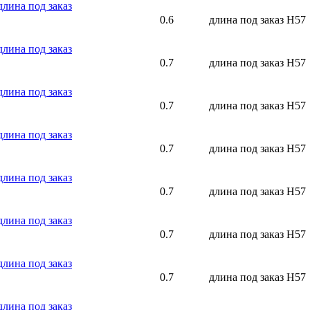
лина под заказ
0.6
длина под заказ
Н57
лина под заказ
0.7
длина под заказ
Н57
лина под заказ
0.7
длина под заказ
Н57
лина под заказ
0.7
длина под заказ
Н57
лина под заказ
0.7
длина под заказ
Н57
лина под заказ
0.7
длина под заказ
Н57
лина под заказ
0.7
длина под заказ
Н57
лина под заказ