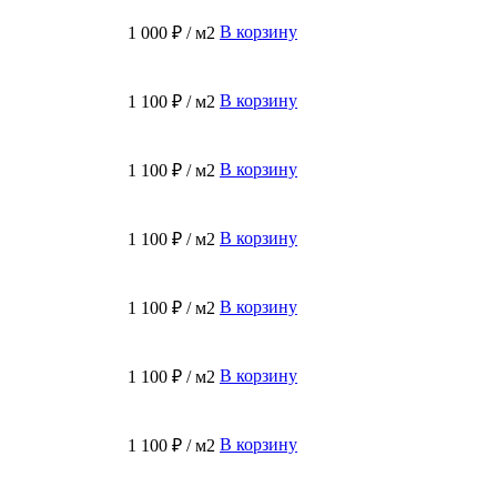
В корзину
1 000 ₽ / м2
В корзину
1 100 ₽ / м2
В корзину
1 100 ₽ / м2
В корзину
1 100 ₽ / м2
В корзину
1 100 ₽ / м2
В корзину
1 100 ₽ / м2
В корзину
1 100 ₽ / м2