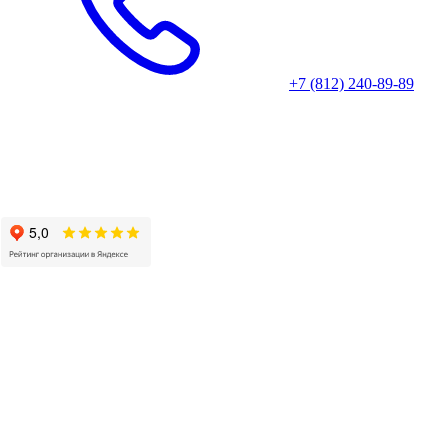
+7 (812) 240-89-89