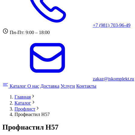
+7 (981) 703-96-49
Пн-Пт: 9:00 – 18:00
zakaz@iskomplekt.ru
Каталог
О нас
Доставка
Услуги
Контакты
Главная
Каталог
Профлист
Профнастил Н57
Профнастил Н57