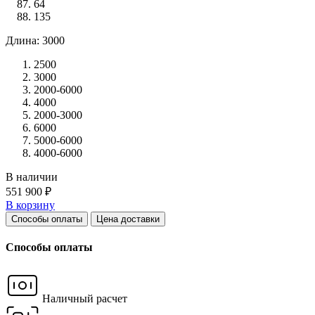
64
135
Длина: 3000
2500
3000
2000-6000
4000
2000-3000
6000
5000-6000
4000-6000
В наличии
551 900 ₽
В корзину
Способы оплаты
Цена доставки
Способы оплаты
Наличный расчет