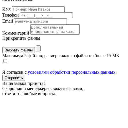
Имя
Телефон
Email
Комментарий
Прикрепить файлы
Выбрать файлы
Максимум 5 файлов, размер каждого файла не более 15 МБ
Я согласен с
условиями обработки персональных данных
Отправить
Ваша заявка принята!
Скоро наши менеджеры свяжутся с вами,
ответят на любые вопросы.