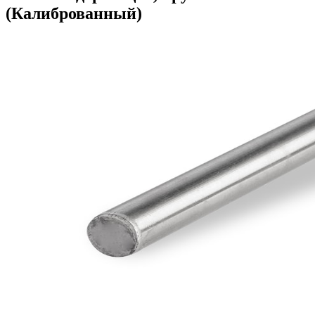
(Калиброванный)