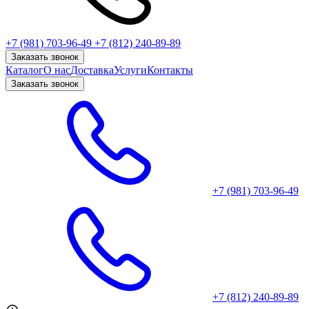
+7 (981) 703-96-49
+7 (812) 240-89-89
Заказать звонок
Каталог
О нас
Доставка
Услуги
Контакты
Заказать звонок
+7 (981) 703-96-49
+7 (812) 240-89-89