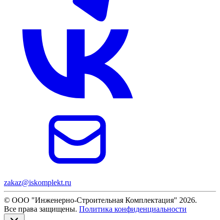
zakaz@iskomplekt.ru
© ООО "Инженерно-Строительная Комплектация" 2026.
Все права защищены.
Политика конфиденциальности