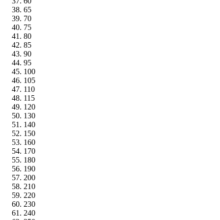
60
65
70
75
80
85
90
95
100
105
110
115
120
130
140
150
160
170
180
190
200
210
220
230
240