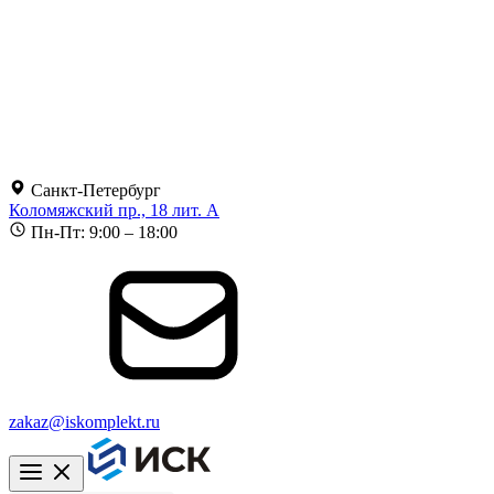
Санкт-Петербург
Коломяжский пр., 18 лит. А
Пн-Пт: 9:00 – 18:00
zakaz@iskomplekt.ru