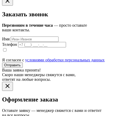
Заказать звонок
Перезвоним в течение часа
— просто оставьте
ваши контакты.
Имя
Телефон
Я согласен с
условиями обработки персональных данных
Отправить
Ваша заявка принята!
Скоро наши менеджеры свяжутся с вами,
ответят на любые вопросы.
Оформление заказа
Оставьте заявку — менеджер свяжется с вами и ответит
на все вопросы.