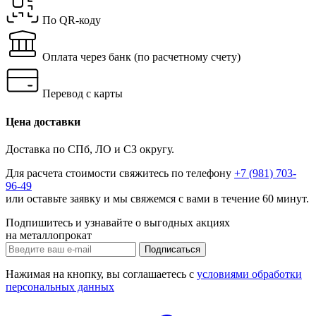
По QR-коду
Оплата через банк
(по расчетному счету)
Перевод с карты
Цена доставки
Доставка по СПб, ЛО и СЗ округу.
Для расчета стоимости свяжитесь по телефону
+7 (981) 703-
96-49
или
оставьте заявку
и мы свяжемся с вами в течение 60 минут.
Подпишитесь и узнавайте о выгодных акциях
на металлопрокат
Нажимая на кнопку, вы соглашаетесь с
условиями обработки
персональных данных