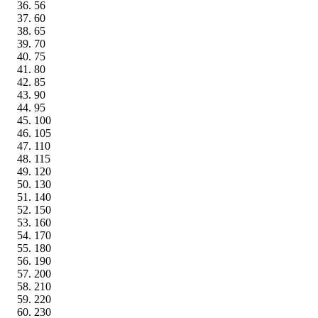
56
60
65
70
75
80
85
90
95
100
105
110
115
120
130
140
150
160
170
180
190
200
210
220
230