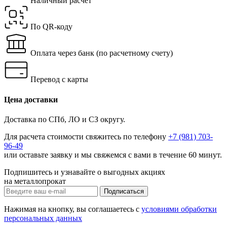
Наличный расчет
По QR-коду
Оплата через банк
(по расчетному счету)
Перевод с карты
Цена доставки
Доставка по СПб, ЛО и СЗ округу.
Для расчета стоимости свяжитесь по телефону
+7 (981) 703-
96-49
или
оставьте заявку
и мы свяжемся с вами в течение 60 минут.
Подпишитесь и узнавайте о выгодных акциях
на металлопрокат
Нажимая на кнопку, вы соглашаетесь с
условиями обработки
персональных данных