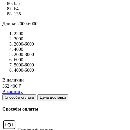
6.5
64
135
Длина: 2000-6000
2500
3000
2000-6000
4000
2000-3000
6000
5000-6000
4000-6000
В наличии
362 400 ₽
В корзину
Способы оплаты
Цена доставки
Способы оплаты