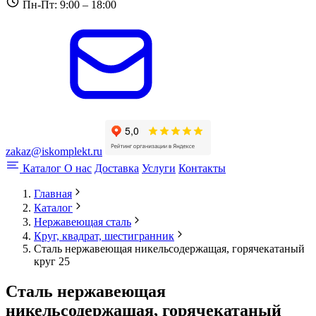
Пн-Пт: 9:00 – 18:00
zakaz@iskomplekt.ru
Каталог
О нас
Доставка
Услуги
Контакты
Главная
Каталог
Нержавеющая сталь
Круг, квадрат, шестигранник
Сталь нержавеющая никельсодержащая, горячекатаный
круг 25
Сталь нержавеющая
никельсодержащая, горячекатаный