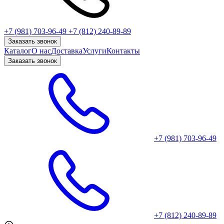
+7 (981) 703-96-49
+7 (812) 240-89-89
Заказать звонок
Каталог
О нас
Доставка
Услуги
Контакты
Заказать звонок
+7 (981) 703-96-49
+7 (812) 240-89-89