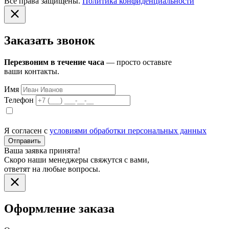
Все права защищены.
Политика конфиденциальности
Заказать звонок
Перезвоним в течение часа
— просто оставьте
ваши контакты.
Имя
Телефон
Я согласен с
условиями обработки персональных данных
Отправить
Ваша заявка принята!
Скоро наши менеджеры свяжутся с вами,
ответят на любые вопросы.
Оформление заказа