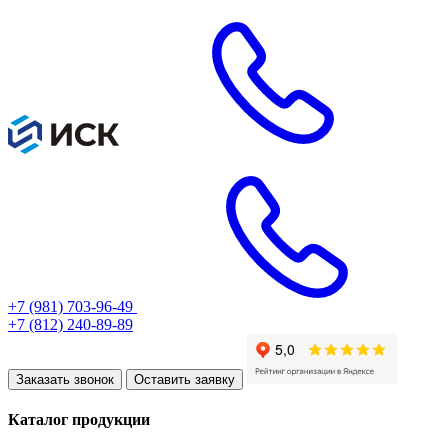
+7 (981) 703-96-49
+7 (812) 240-89-89
Заказать звонок
Оставить заявку
Каталог продукции