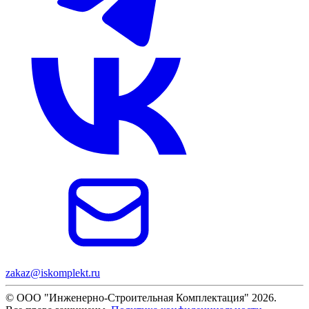
zakaz@iskomplekt.ru
© ООО "Инженерно-Строительная Комплектация" 2026.