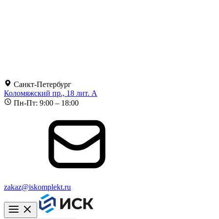
Санкт-Петербург
Коломяжский пр., 18 лит. А
Пн-Пт: 9:00 – 18:00
zakaz@iskomplekt.ru