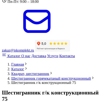
Пн-Пт: 9:00 – 18:00
zakaz@iskomplekt.ru
Каталог
О нас
Доставка
Услуги
Контакты
Главная
Каталог
Квадрат, шестигранник
Шестигранник горячекатаный конструкционный
Шестигранник г/к конструкционный 75
Шестигранник г/к конструкционный
75