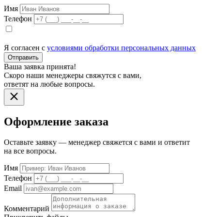
Имя
Телефон
Я согласен с
условиями обработки персональных данных
Отправить
Ваша заявка принята!
Скоро наши менеджеры свяжутся с вами,
ответят на любые вопросы.
Оформление заказа
Оставьте заявку — менеджер свяжется с вами и ответит
на все вопросы.
Имя
Телефон
Email
Комментарий