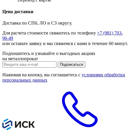
Цена доставки
Доставка по СПб, ЛО и СЗ округу.
Для расчета стоимости свяжитесь по телефону
+7 (981) 703-
96-49
или
оставьте заявку
и мы свяжемся с вами в течение 60 минут.
Подпишитесь и узнавайте о выгодных акциях
на металлопрокат
Нажимая на кнопку, вы соглашаетесь с
условиями обработки
персональных данных