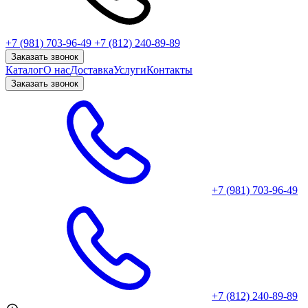
+7 (981) 703-96-49
+7 (812) 240-89-89
Заказать звонок
Каталог
О нас
Доставка
Услуги
Контакты
Заказать звонок
+7 (981) 703-96-49
+7 (812) 240-89-89