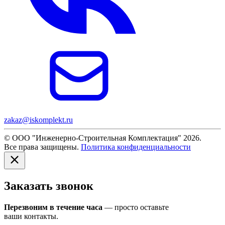
zakaz@iskomplekt.ru
© ООО "Инженерно-Строительная Комплектация" 2026.
Все права защищены.
Политика конфиденциальности
Заказать звонок
Перезвоним в течение часа
— просто оставьте
ваши контакты.