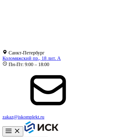
Санкт-Петербург
Коломяжский пр., 18 лит. А
Пн-Пт: 9:00 – 18:00
zakaz@iskomplekt.ru