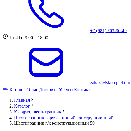
+7 (981) 703-96-49
Пн-Пт: 9:00 – 18:00
zakaz@iskomplekt.ru
Каталог
О нас
Доставка
Услуги
Контакты
Главная
Каталог
Квадрат, шестигранник
Шестигранник горячекатаный конструкционный
Шестигранник г/к конструкционный 50