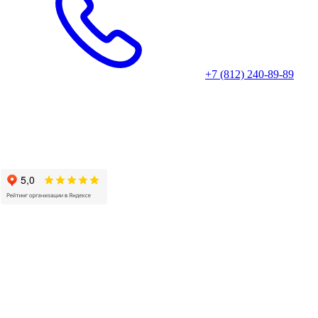
+7 (812) 240-89-89