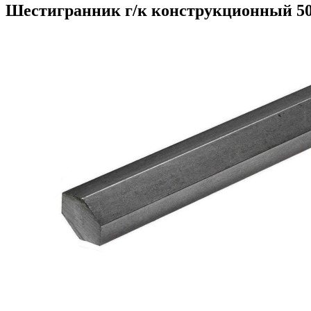
Шестигранник г/к конструкционный 5