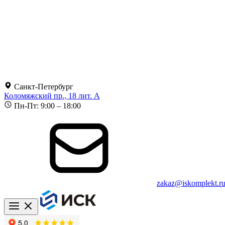
Санкт-Петербург
Коломяжский пр., 18 лит. А
Пн-Пт: 9:00 – 18:00
zakaz@iskomplekt.r