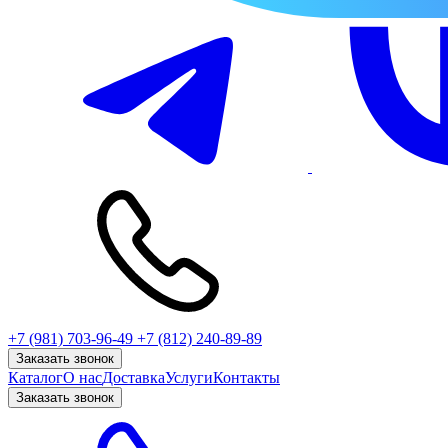
+7 (981) 703-96-49
+7 (812) 240-89-89
Заказать звонок
Каталог
О нас
Доставка
Услуги
Контакты
Заказать звонок