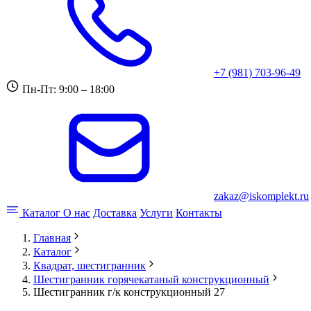
+7 (981) 703-96-49
Пн-Пт: 9:00 – 18:00
zakaz@iskomplekt.ru
Каталог
О нас
Доставка
Услуги
Контакты
Главная
Каталог
Квадрат, шестигранник
Шестигранник горячекатаный конструкционный
Шестигранник г/к конструкционный 27