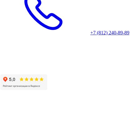
+7 (812) 240-89-89