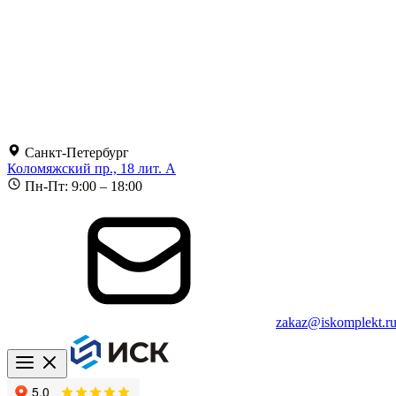
Санкт-Петербург
Коломяжский пр., 18 лит. А
Пн-Пт: 9:00 – 18:00
zakaz@iskomplekt.r