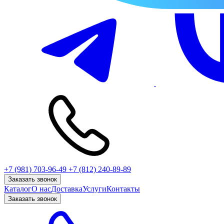
+7 (981) 703-96-49
+7 (812) 240-89-89
Заказать звонок
Каталог
О нас
Доставка
Услуги
Контакты
Заказать звонок