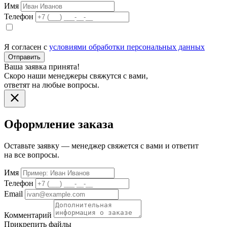
Имя
Телефон
Я согласен с
условиями обработки персональных данных
Отправить
Ваша заявка принята!
Скоро наши менеджеры свяжутся с вами,
ответят на любые вопросы.
Оформление заказа
Оставьте заявку — менеджер свяжется с вами и ответит
на все вопросы.
Имя
Телефон
Email
Комментарий
Прикрепить файлы