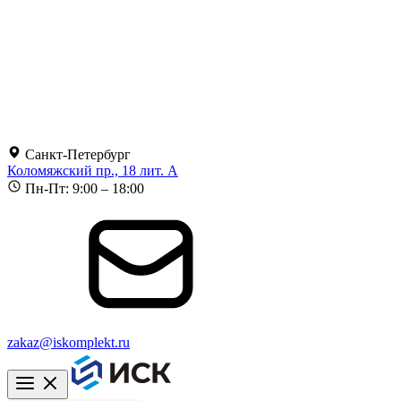
Санкт-Петербург
Коломяжский пр., 18 лит. А
Пн-Пт: 9:00 – 18:00
zakaz@iskomplekt.ru