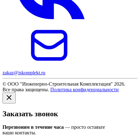
zakaz@iskomplekt.ru
© ООО "Инженерно-Строительная Комплектация" 2026.
Все права защищены.
Политика конфиденциальности
Заказать звонок
Перезвоним в течение часа
— просто оставьте
ваши контакты.