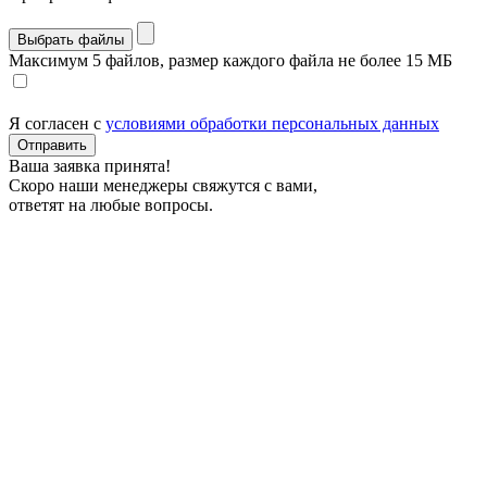
Выбрать файлы
Максимум 5 файлов, размер каждого файла не более 15 МБ
Я согласен с
условиями обработки персональных данных
Отправить
Ваша заявка принята!
Скоро наши менеджеры свяжутся с вами,
ответят на любые вопросы.