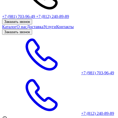
+7 (981) 703-96-49
+7 (812) 240-89-89
Заказать звонок
Каталог
О нас
Доставка
Услуги
Контакты
Заказать звонок
+7 (981) 703-96-49
+7 (812) 240-89-89