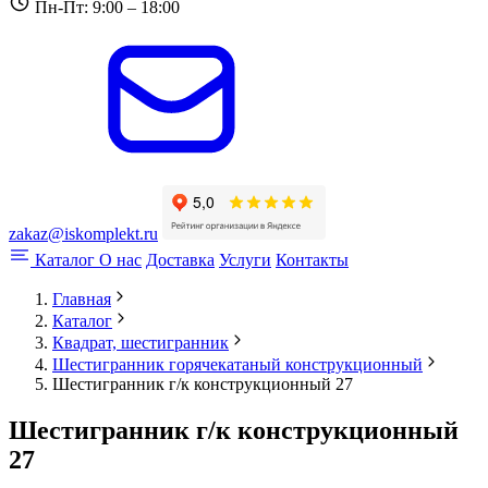
Пн-Пт: 9:00 – 18:00
zakaz@iskomplekt.ru
Каталог
О нас
Доставка
Услуги
Контакты
Главная
Каталог
Квадрат, шестигранник
Шестигранник горячекатаный конструкционный
Шестигранник г/к конструкционный 27
Шестигранник г/к конструкционный
27