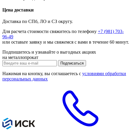
Цена доставки
Доставка по СПб, ЛО и СЗ округу.
Для расчета стоимости свяжитесь по телефону
+7 (981) 703-
96-49
или
оставьте заявку
и мы свяжемся с вами в течение 60 минут.
Подпишитесь и узнавайте о выгодных акциях
на металлопрокат
Нажимая на кнопку, вы соглашаетесь с
условиями обработки
персональных данных