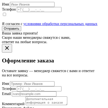
Имя
Телефон
Я согласен с
условиями обработки персональных данных
Отправить
Ваша заявка принята!
Скоро наши менеджеры свяжутся с вами,
ответят на любые вопросы.
Оформление заказа
Оставьте заявку — менеджер свяжется с вами и ответит
на все вопросы.
Имя
Телефон
Email
Комментарий