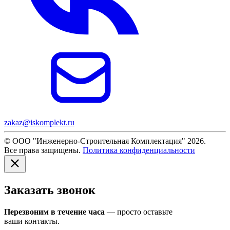
zakaz@iskomplekt.ru
© ООО "Инженерно-Строительная Комплектация" 2026.
Все права защищены.
Политика конфиденциальности
Заказать звонок
Перезвоним в течение часа
— просто оставьте
ваши контакты.