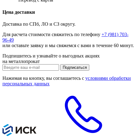
Цена доставки
Доставка по СПб, ЛО и СЗ округу.
Для расчета стоимости свяжитесь по телефону
+7 (981) 703-
96-49
или
оставьте заявку
и мы свяжемся с вами в течение 60 минут.
Подпишитесь и узнавайте о выгодных акциях
на металлопрокат
Нажимая на кнопку, вы соглашаетесь с
условиями обработки
персональных данных