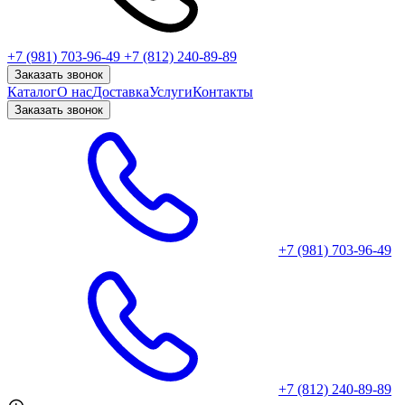
+7 (981) 703-96-49
+7 (812) 240-89-89
Заказать звонок
Каталог
О нас
Доставка
Услуги
Контакты
Заказать звонок
+7 (981) 703-96-49
+7 (812) 240-89-89