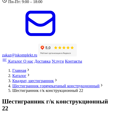
Пн-Пт: 9:00 – 18:00
zakaz@iskomplekt.ru
Каталог
О нас
Доставка
Услуги
Контакты
Главная
Каталог
Квадрат, шестигранник
Шестигранник горячекатаный конструкционный
Шестигранник г/к конструкционный 22
Шестигранник г/к конструкционный
22