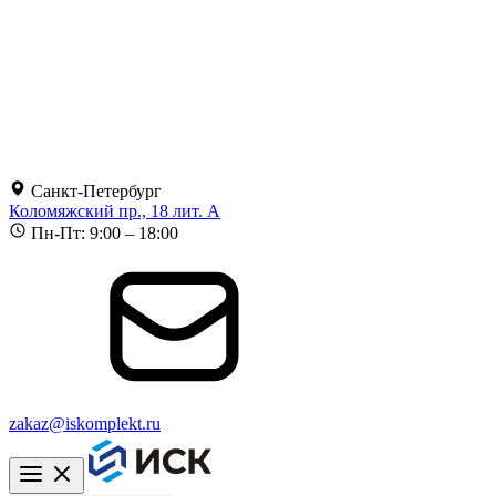
Санкт-Петербург
Коломяжский пр., 18 лит. А
Пн-Пт: 9:00 – 18:00
zakaz@iskomplekt.ru