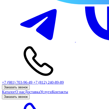
+7 (981) 703-96-49
+7 (812) 240-89-89
Заказать звонок
Каталог
О нас
Доставка
Услуги
Контакты
Заказать звонок