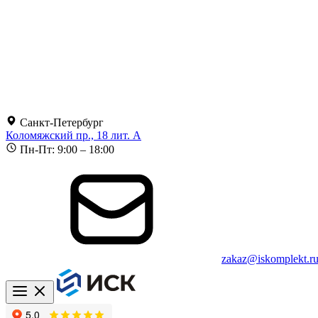
Санкт-Петербург
Коломяжский пр., 18 лит. А
Пн-Пт: 9:00 – 18:00
zakaz@iskomplekt.r