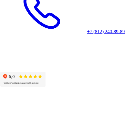
+7 (812) 240-89-89