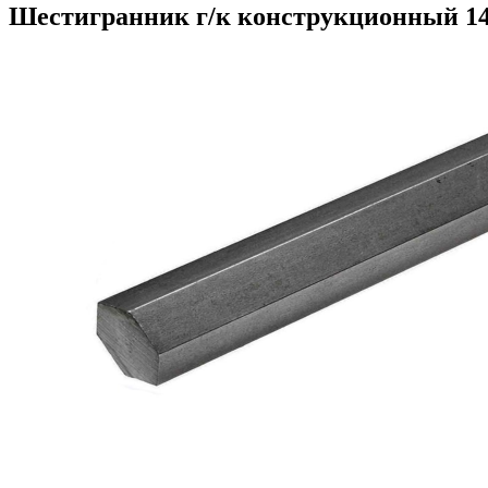
Шестигранник г/к конструкционный 1