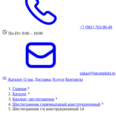
+7 (981) 703-96-49
Пн-Пт: 9:00 – 18:00
zakaz@iskomplekt.ru
Каталог
О нас
Доставка
Услуги
Контакты
Главная
Каталог
Квадрат, шестигранник
Шестигранник горячекатаный конструкционный
Шестигранник г/к конструкционный 14