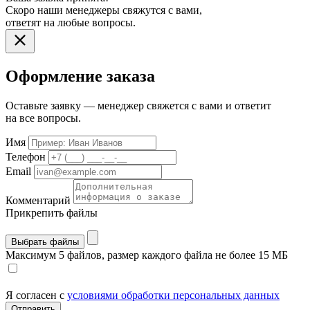
Скоро наши менеджеры свяжутся с вами,
ответят на любые вопросы.
Оформление заказа
Оставьте заявку — менеджер свяжется с вами и ответит
на все вопросы.
Имя
Телефон
Email
Комментарий
Прикрепить файлы
Выбрать файлы
Максимум 5 файлов, размер каждого файла не более 15 МБ
Я согласен с
условиями обработки персональных данных
Отправить