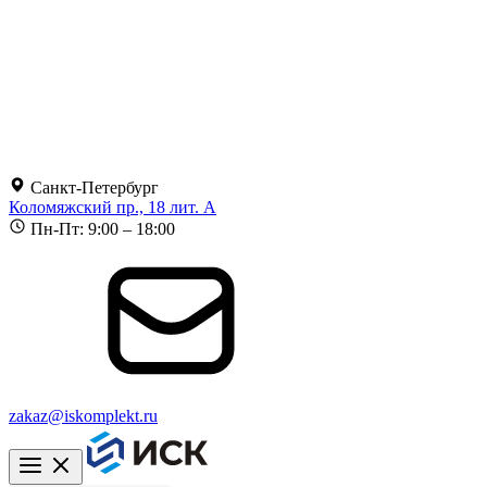
Санкт-Петербург
Коломяжский пр., 18 лит. А
Пн-Пт: 9:00 – 18:00
zakaz@iskomplekt.ru