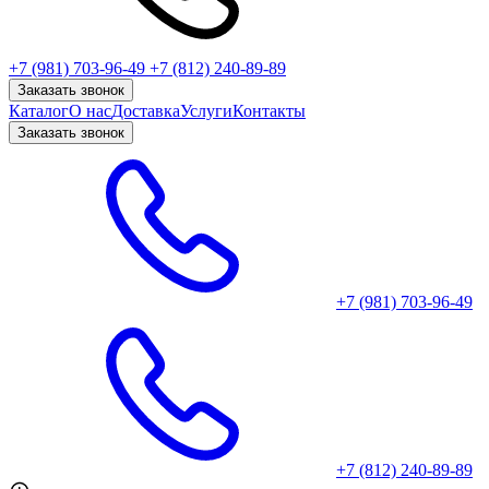
+7 (981) 703-96-49
+7 (812) 240-89-89
Заказать звонок
Каталог
О нас
Доставка
Услуги
Контакты
Заказать звонок
+7 (981) 703-96-49
+7 (812) 240-89-89