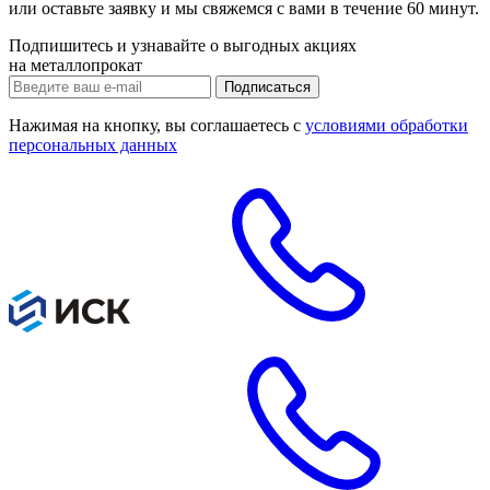
или
оставьте заявку
и мы свяжемся с вами в течение 60 минут.
Подпишитесь и узнавайте о выгодных акциях
на металлопрокат
Нажимая на кнопку, вы соглашаетесь с
условиями обработки
персональных данных