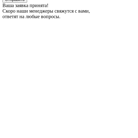
Ваша заявка принята!
Скоро наши менеджеры свяжутся с вами,
ответят на любые вопросы.