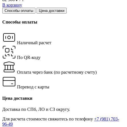
В корзину
Способы оплаты
Цена доставки
Способы оплаты
Наличный расчет
По QR-коду
Оплата через банк
(по расчетному счету)
Перевод с карты
Цена доставки
Доставка по СПб, ЛО и СЗ округу.
Для расчета стоимости свяжитесь по телефону
+7 (981) 703-
96-49