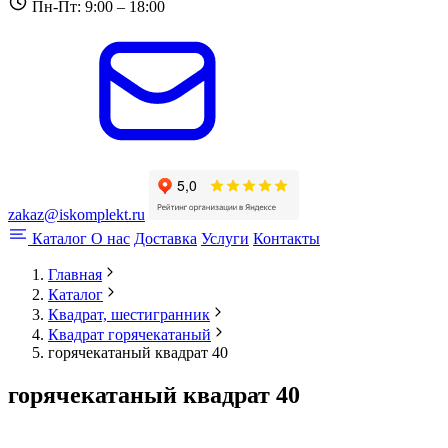
Пн-Пт: 9:00 – 18:00
zakaz@iskomplekt.ru
Каталог
О нас
Доставка
Услуги
Контакты
Главная
Каталог
Квадрат, шестигранник
Квадрат горячекатаный
горячекатаный квадрат 40
горячекатаный квадрат 40