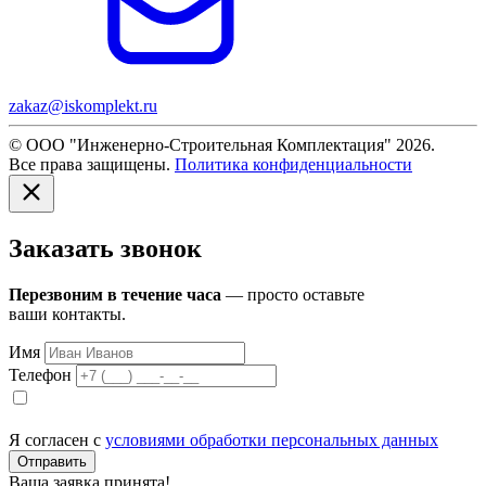
zakaz@iskomplekt.ru
© ООО "Инженерно-Строительная Комплектация" 2026.
Все права защищены.
Политика конфиденциальности
Заказать звонок
Перезвоним в течение часа
— просто оставьте
ваши контакты.
Имя
Телефон
Я согласен с
условиями обработки персональных данных
Отправить
Ваша заявка принята!