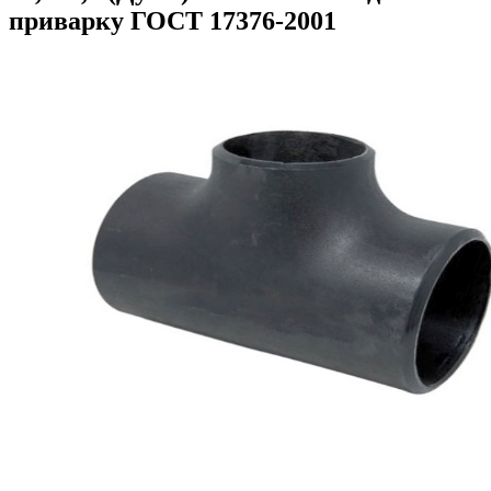
приварку ГОСТ 17376-2001