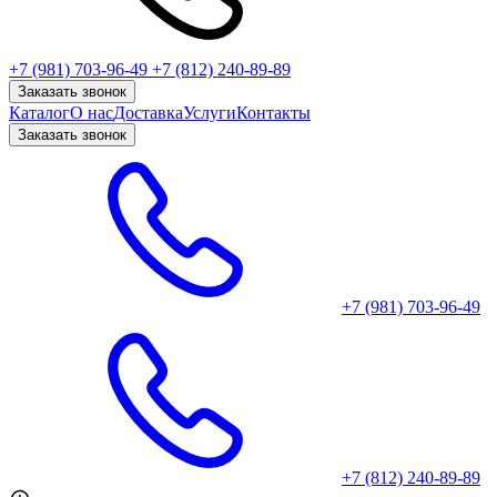
+7 (981) 703-96-49
+7 (812) 240-89-89
Заказать звонок
Каталог
О нас
Доставка
Услуги
Контакты
Заказать звонок
+7 (981) 703-96-49
+7 (812) 240-89-89