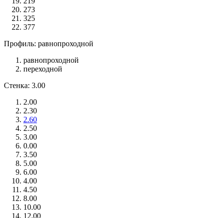
219
273
325
377
Профиль: равнопроходной
равнопроходной
переходной
Стенка: 3.00
2.00
2.30
2.60
2.50
3.00
0.00
3.50
5.00
6.00
4.00
4.50
8.00
10.00
12.00