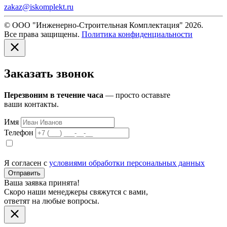
zakaz@iskomplekt.ru
© ООО "Инженерно-Строительная Комплектация" 2026.
Все права защищены.
Политика конфиденциальности
Заказать звонок
Перезвоним в течение часа
— просто оставьте
ваши контакты.
Имя
Телефон
Я согласен с
условиями обработки персональных данных
Отправить
Ваша заявка принята!
Скоро наши менеджеры свяжутся с вами,
ответят на любые вопросы.