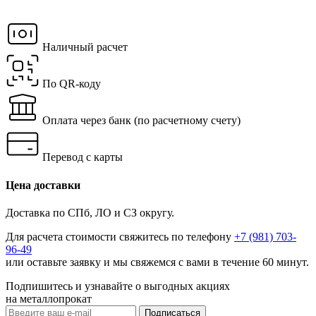
Наличный расчет
По QR-коду
Оплата через банк
(по расчетному счету)
Перевод с карты
Цена доставки
Доставка по СПб, ЛО и СЗ округу.
Для расчета стоимости свяжитесь по телефону
+7 (981) 703-
96-49
или
оставьте заявку
и мы свяжемся с вами в течение 60 минут.
Подпишитесь и узнавайте о выгодных акциях
на металлопрокат