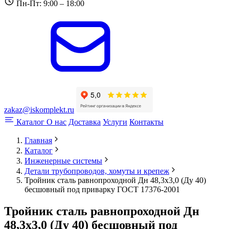
Пн-Пт: 9:00 – 18:00
zakaz@iskomplekt.ru
Каталог
О нас
Доставка
Услуги
Контакты
Главная
Каталог
Инженерные системы
Детали трубопроводов, хомуты и крепеж
Тройник сталь равнопроходной Дн 48,3х3,0 (Ду 40)
бесшовный под приварку ГОСТ 17376-2001
Тройник сталь равнопроходной Дн
48,3х3,0 (Ду 40) бесшовный под