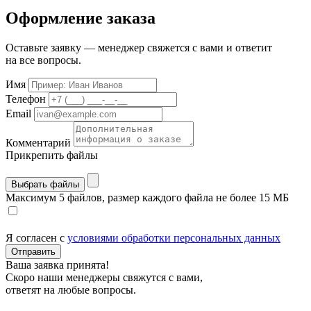
Оформление заказа
Оставьте заявку — менеджер свяжется с вами и ответит
на все вопросы.
Имя
Телефон
Email
Комментарий
Прикрепить файлы
Выбрать файлы
Максимум 5 файлов, размер каждого файла не более 15 МБ
Я согласен с
условиями обработки персональных данных
Отправить
Ваша заявка принята!
Скоро наши менеджеры свяжутся с вами,
ответят на любые вопросы.