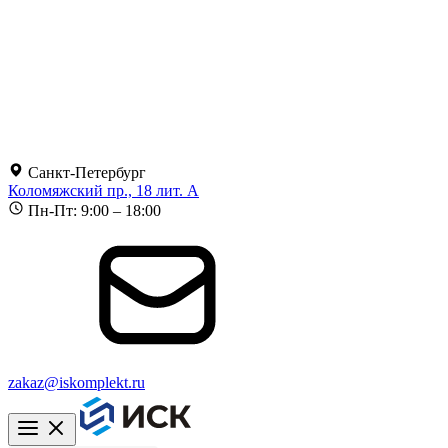
Санкт-Петербург
Коломяжский пр., 18 лит. А
Пн-Пт: 9:00 – 18:00
zakaz@iskomplekt.ru