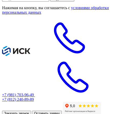
Нажимая на кнопку, вы соглашаетесь с
условиями обработки
персональных данных
+7 (981) 703-96-49
+7 (812) 240-89-89
Заказать звонок
Оставить заявку