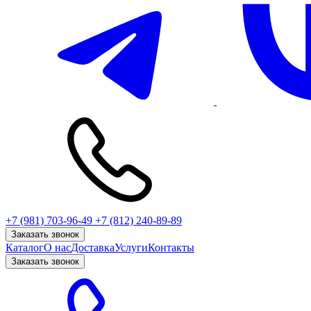
+7 (981) 703-96-49
+7 (812) 240-89-89
Заказать звонок
Каталог
О нас
Доставка
Услуги
Контакты
Заказать звонок