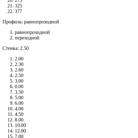
273
325
377
Профиль: равнопроходной
равнопроходной
переходной
Стенка: 2.50
2.00
2.30
2.60
2.50
3.00
0.00
3.50
5.00
6.00
4.00
4.50
8.00
10.00
12.00
7.00