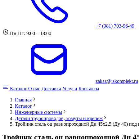
+7 (981) 703-96-49
Пн-Пт: 9:00 – 18:00
zakaz@iskomplekt.ru
Каталог
О нас
Доставка
Услуги
Контакты
Главная
Каталог
Инженерные системы
Детали трубопроводов, хомуты и крепеж
Тройник сталь оц равнопроходной Дн 45х2,5 (Ду 40) под
Тройник сталь оц равнопроходной Дн 45