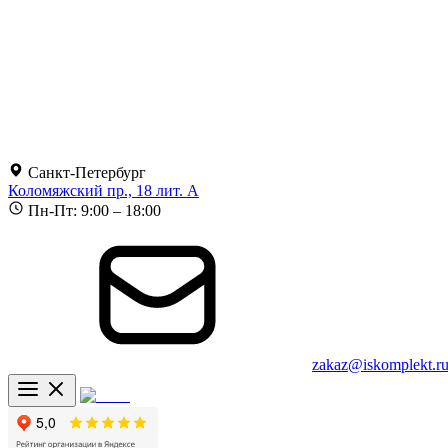
Санкт-Петербург
Коломяжский пр., 18 лит. А
Пн-Пт: 9:00 – 18:00
zakaz@iskomplekt.r