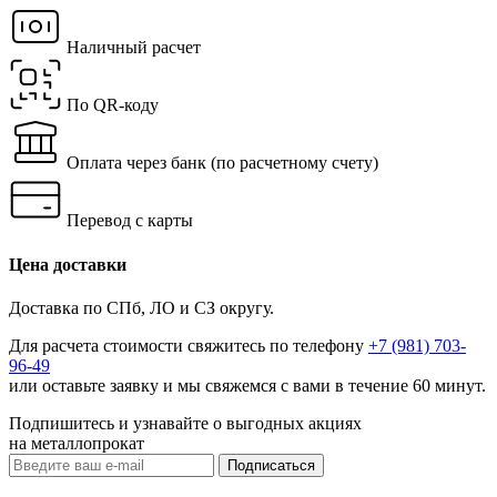
Наличный расчет
По QR-коду
Оплата через банк
(по расчетному счету)
Перевод с карты
Цена доставки
Доставка по СПб, ЛО и СЗ округу.
Для расчета стоимости свяжитесь по телефону
+7 (981) 703-
96-49
или
оставьте заявку
и мы свяжемся с вами в течение 60 минут.
Подпишитесь и узнавайте о выгодных акциях
на металлопрокат