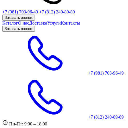
+7 (981) 703-96-49
+7 (812) 240-89-89
Заказать звонок
Каталог
О нас
Доставка
Услуги
Контакты
Заказать звонок
+7 (981) 703-96-49
+7 (812) 240-89-89
Пн-Пт: 9:00 – 18:00