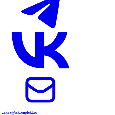
zakaz@iskomplekt.ru