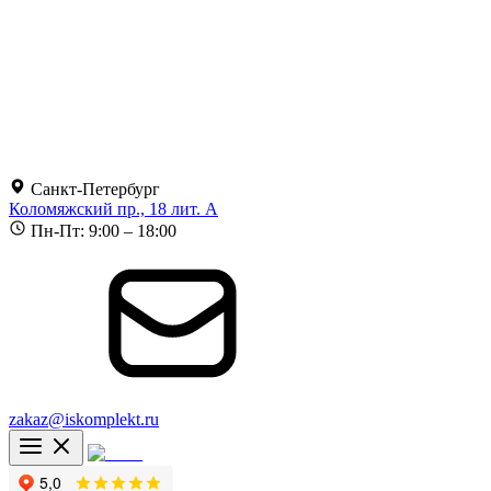
Санкт-Петербург
Коломяжский пр., 18 лит. А
Пн-Пт: 9:00 – 18:00
zakaz@iskomplekt.ru