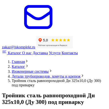
zakaz@iskomplekt.ru
Каталог
О нас
Доставка
Услуги
Контакты
Главная
Каталог
Инженерные системы
Детали трубопроводов, хомуты и крепеж
Тройник сталь равнопроходной Дн 325х10,0 (Ду 300)
под приварку
Тройник сталь равнопроходной Дн
325х10,0 (Ду 300) под приварку