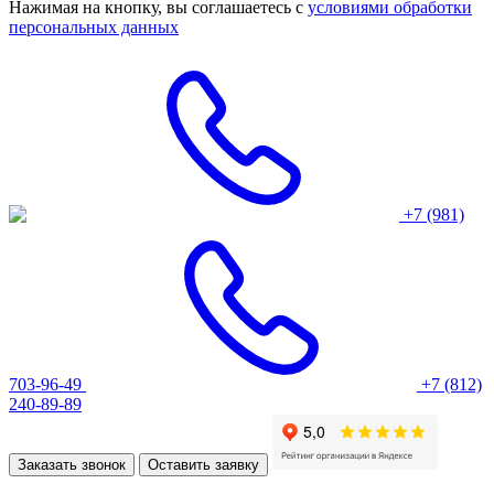
Нажимая на кнопку, вы соглашаетесь с
условиями обработки
персональных данных
+7 (981)
703-96-49
+7 (812)
240-89-89
Заказать звонок
Оставить заявку