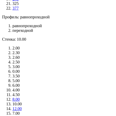
325
377
Профиль: равнопроходной
равнопроходной
переходной
Стенка: 10.00
2.00
2.30
2.60
2.50
3.00
0.00
3.50
5.00
6.00
4.00
4.50
8.00
10.00
12.00
7.00