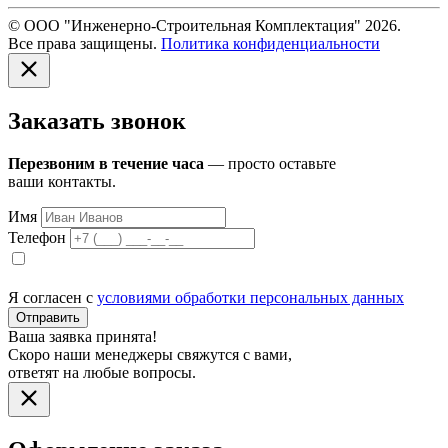
© ООО "Инженерно-Строительная Комплектация" 2026.
Все права защищены.
Политика конфиденциальности
Заказать звонок
Перезвоним в течение часа
— просто оставьте
ваши контакты.
Имя
Телефон
Я согласен с
условиями обработки персональных данных
Отправить
Ваша заявка принята!
Скоро наши менеджеры свяжутся с вами,
ответят на любые вопросы.