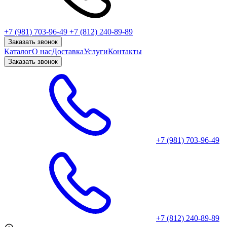
+7 (981) 703-96-49
+7 (812) 240-89-89
Заказать звонок
Каталог
О нас
Доставка
Услуги
Контакты
Заказать звонок
+7 (981) 703-96-49
+7 (812) 240-89-89