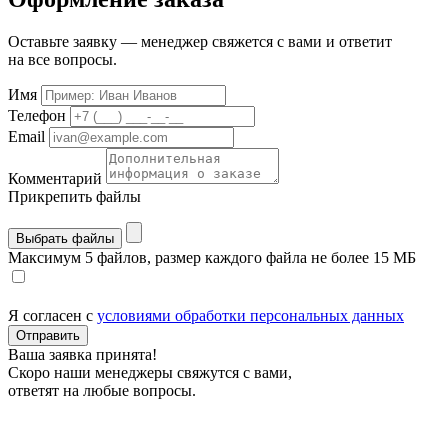
Оставьте заявку — менеджер свяжется с вами и ответит
на все вопросы.
Имя
Телефон
Email
Комментарий
Прикрепить файлы
Выбрать файлы
Максимум 5 файлов, размер каждого файла не более 15 МБ
Я согласен с
условиями обработки персональных данных
Отправить
Ваша заявка принята!
Скоро наши менеджеры свяжутся с вами,
ответят на любые вопросы.