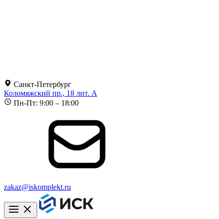
Санкт-Петербург
Коломяжский пр., 18 лит. А
Пн-Пт: 9:00 – 18:00
zakaz@iskomplekt.ru