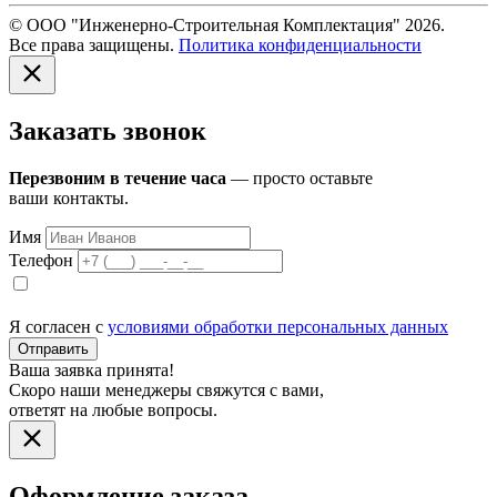
© ООО "Инженерно-Строительная Комплектация" 2026.
Все права защищены.
Политика конфиденциальности
Заказать звонок
Перезвоним в течение часа
— просто оставьте
ваши контакты.
Имя
Телефон
Я согласен с
условиями обработки персональных данных
Отправить
Ваша заявка принята!
Скоро наши менеджеры свяжутся с вами,
ответят на любые вопросы.
Оформление заказа