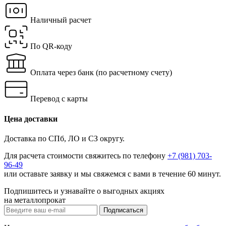
Наличный расчет
По QR-коду
Оплата через банк
(по расчетному счету)
Перевод с карты
Цена доставки
Доставка по СПб, ЛО и СЗ округу.
Для расчета стоимости свяжитесь по телефону
+7 (981) 703-
96-49
или
оставьте заявку
и мы свяжемся с вами в течение 60 минут.
Подпишитесь и узнавайте о выгодных акциях
на металлопрокат