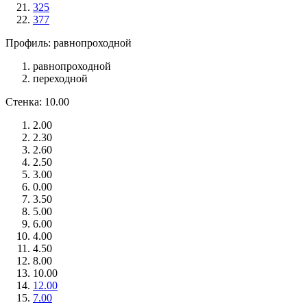
325
377
Профиль: равнопроходной
равнопроходной
переходной
Стенка: 10.00
2.00
2.30
2.60
2.50
3.00
0.00
3.50
5.00
6.00
4.00
4.50
8.00
10.00
12.00
7.00