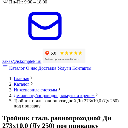
Пн-Пт: 9:00 – 18:00
zakaz@iskomplekt.ru
Каталог
О нас
Доставка
Услуги
Контакты
Главная
Каталог
Инженерные системы
Детали трубопроводов, хомуты и крепеж
Тройник сталь равнопроходной Дн 273х10,0 (Ду 250)
под приварку
Тройник сталь равнопроходной Дн
273х10,0 (Ду 250) под приварку