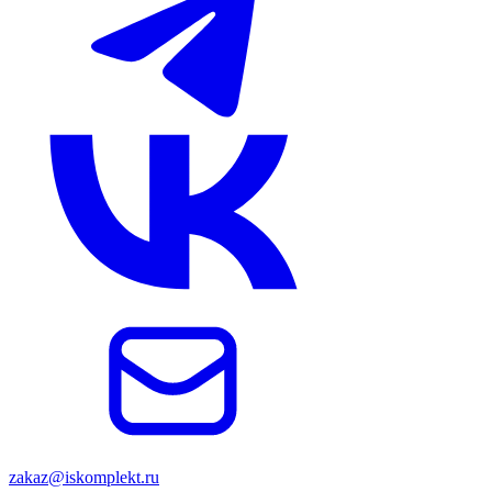
zakaz@iskomplekt.ru