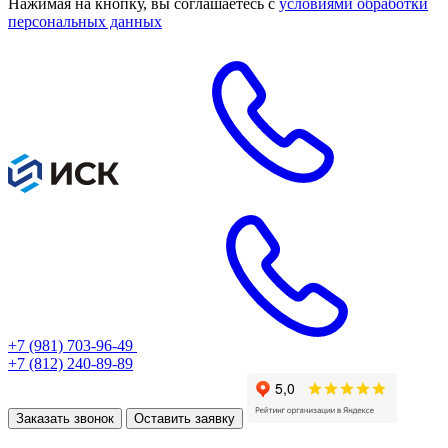
Нажимая на кнопку, вы соглашаетесь с
условиями обработки
персональных данных
+7 (981) 703-96-49
+7 (812) 240-89-89
Заказать звонок
Оставить заявку