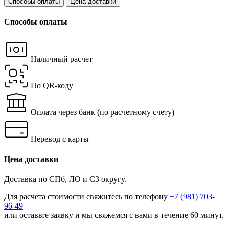
Способы оплаты
Цена доставки
Способы оплаты
Наличный расчет
По QR-коду
Оплата через банк
(по расчетному счету)
Перевод с карты
Цена доставки
Доставка по СПб, ЛО и СЗ округу.
Для расчета стоимости свяжитесь по телефону
+7 (981) 703-
96-49
или
оставьте заявку
и мы свяжемся с вами в течение 60 минут.