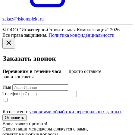
zakaz@iskomplekt.ru
© ООО "Инженерно-Строительная Комплектация" 2026.
Все права защищены.
Политика конфиденциальности
Заказать звонок
Перезвоним в течение часа
— просто оставьте
ваши контакты.
Имя
Телефон
Я согласен с
условиями обработки персональных данных
Отправить
Ваша заявка принята!
Скоро наши менеджеры свяжутся с вами,
ответят на любые вопросы.