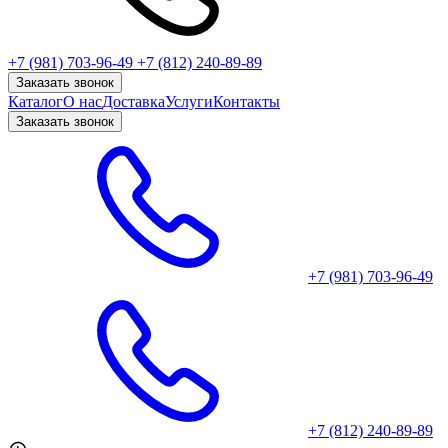
+7 (981) 703-96-49
+7 (812) 240-89-89
Заказать звонок
Каталог
О нас
Доставка
Услуги
Контакты
Заказать звонок
+7 (981) 703-96-49
+7 (812) 240-89-89