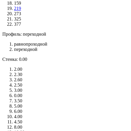
159
219
273
325
377
Профиль: переходной
равнопроходной
переходной
Стенка: 0.00
2.00
2.30
2.60
2.50
3.00
0.00
3.50
5.00
6.00
4.00
4.50
8.00