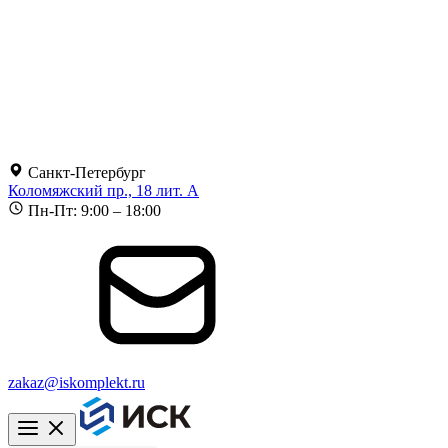
Санкт-Петербург
Коломяжский пр., 18 лит. А
Пн-Пт: 9:00 – 18:00
zakaz@iskomplekt.ru