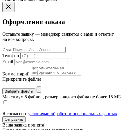
Оформление заказа
Оставьте заявку — менеджер свяжется с вами и ответит
на все вопросы.
Имя
Телефон
Email
Комментарий
Прикрепить файлы
Выбрать файлы
Максимум 5 файлов, размер каждого файла не более 15 МБ
Я согласен с
условиями обработки персональных данных
Отправить
Ваша заявка принята!