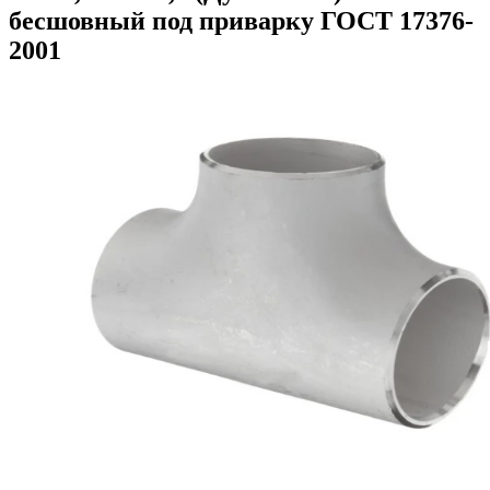
бесшовный под приварку ГОСТ 17376-
2001