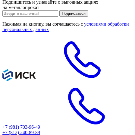
Подпишитесь и узнавайте о выгодных акциях
на металлопрокат
Нажимая на кнопку, вы соглашаетесь с
условиями обработки
персональных данных
+7 (981) 703-96-49
+7 (812) 240-89-89