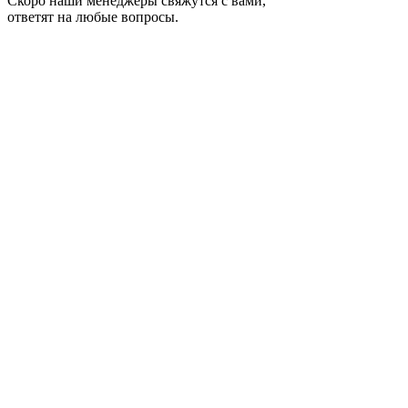
Скоро наши менеджеры свяжутся с вами,
ответят на любые вопросы.