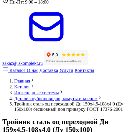
Пн-Пт: 9:00 – 18:00
zakaz@iskomplekt.ru
Каталог
О нас
Доставка
Услуги
Контакты
Главная
Каталог
Инженерные системы
Детали трубопроводов, хомуты и крепеж
Тройник сталь оц переходной Дн 159х4,5-108х4,0 (Ду
150х100) бесшовный под приварку ГОСТ 17376-2001
Тройник сталь оц переходной Дн
159х4,5-108х4,0 (Ду 150х100)