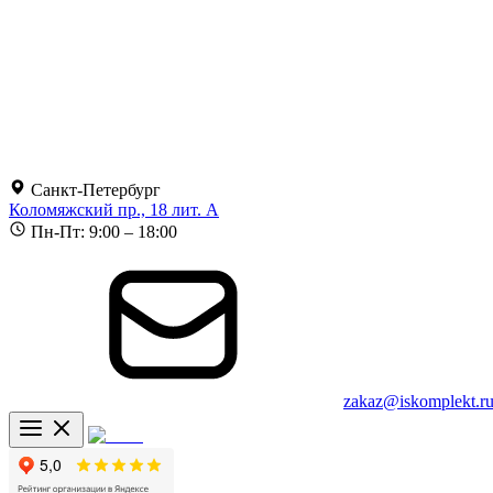
Санкт-Петербург
Коломяжский пр., 18 лит. А
Пн-Пт: 9:00 – 18:00
zakaz@iskomplekt.r