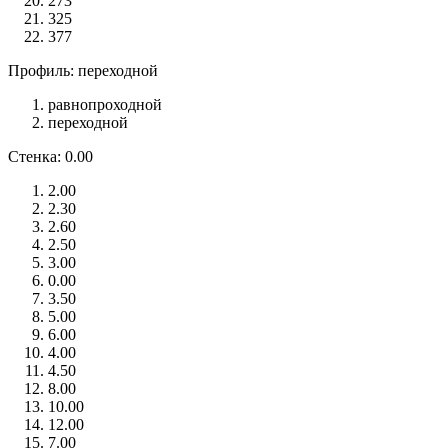
273
325
377
Профиль: переходной
равнопроходной
переходной
Стенка: 0.00
2.00
2.30
2.60
2.50
3.00
0.00
3.50
5.00
6.00
4.00
4.50
8.00
10.00
12.00
7.00