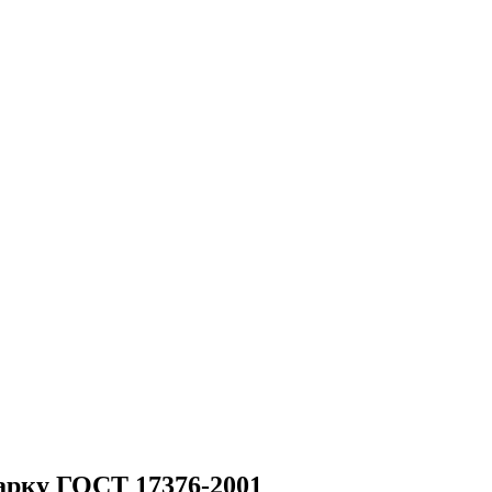
варку ГОСТ 17376-2001