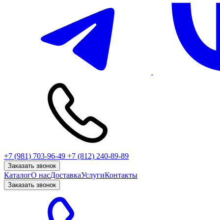
+7 (981) 703-96-49
+7 (812) 240-89-89
Заказать звонок
Каталог
О нас
Доставка
Услуги
Контакты
Заказать звонок