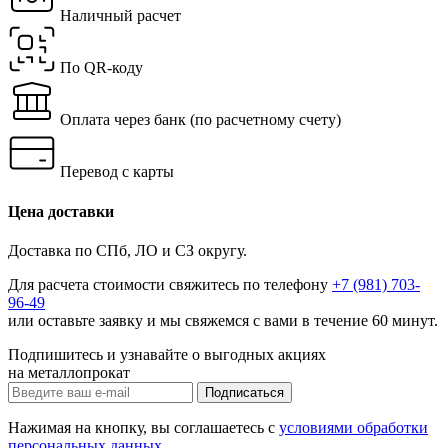
Наличный расчет
По QR-коду
Оплата через банк
(по расчетному счету)
Перевод с карты
Цена доставки
Доставка по СПб, ЛО и СЗ округу.
Для расчета стоимости свяжитесь по телефону
+7 (981) 703-
96-49
или
оставьте заявку
и мы свяжемся с вами в течение 60 минут.
Подпишитесь и узнавайте о выгодных акциях
на металлопрокат
Нажимая на кнопку, вы соглашаетесь с
условиями обработки
персональных данных