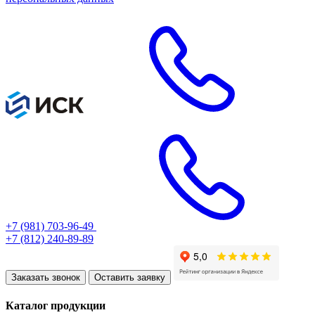
+7 (981) 703-96-49
+7 (812) 240-89-89
Заказать звонок
Оставить заявку
Каталог продукции