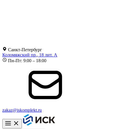
Санкт-Петербург
Коломяжский пр., 18 лит. А
Пн-Пт: 9:00 – 18:00
zakaz@iskomplekt.ru