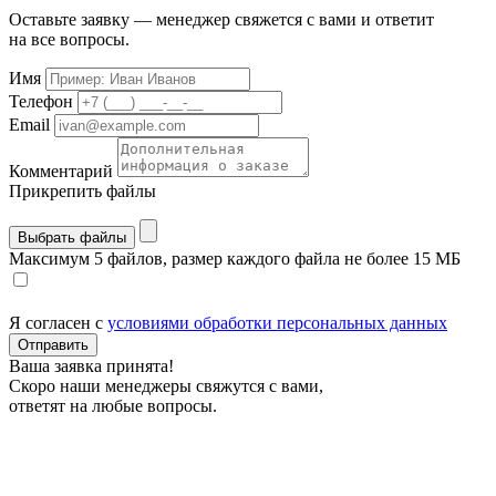
Оставьте заявку — менеджер свяжется с вами и ответит
на все вопросы.
Имя
Телефон
Email
Комментарий
Прикрепить файлы
Выбрать файлы
Максимум 5 файлов, размер каждого файла не более 15 МБ
Я согласен с
условиями обработки персональных данных
Отправить
Ваша заявка принята!
Скоро наши менеджеры свяжутся с вами,
ответят на любые вопросы.