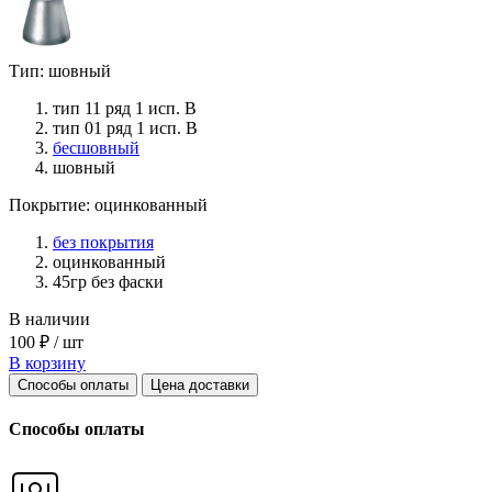
Тип: шовный
тип 11 ряд 1 исп. B
тип 01 ряд 1 исп. B
бесшовный
шовный
Покрытие: оцинкованный
без покрытия
оцинкованный
45гр без фаски
В наличии
100 ₽ / шт
В корзину
Способы оплаты
Цена доставки
Способы оплаты