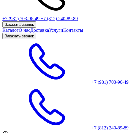
+7 (981) 703-96-49
+7 (812) 240-89-89
Заказать звонок
Каталог
О нас
Доставка
Услуги
Контакты
Заказать звонок
+7 (981) 703-96-49
+7 (812) 240-89-89