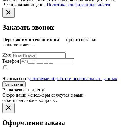
Все права защищены.
Политика конфиденциальности
Заказать звонок
Перезвоним в течение часа
— просто оставьте
ваши контакты.
Имя
Телефон
Я согласен с
условиями обработки персональных данных
Отправить
Ваша заявка принята!
Скоро наши менеджеры свяжутся с вами,
ответят на любые вопросы.
Оформление заказа