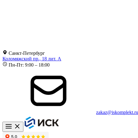
Санкт-Петербург
Коломяжский пр., 18 лит. А
Пн-Пт: 9:00 – 18:00
zakaz@iskomplekt.r