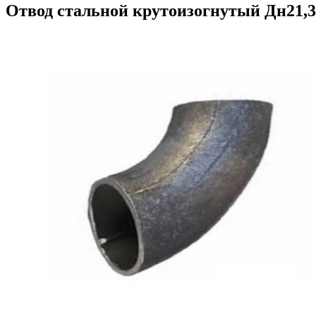
Отвод стальной крутоизогнутый Дн21,3х