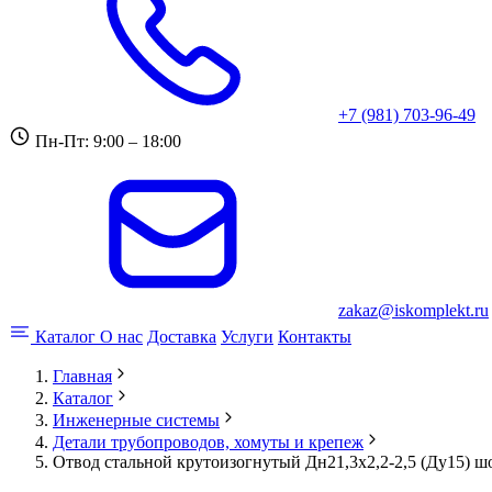
+7 (981) 703-96-49
Пн-Пт: 9:00 – 18:00
zakaz@iskomplekt.ru
Каталог
О нас
Доставка
Услуги
Контакты
Главная
Каталог
Инженерные системы
Детали трубопроводов, хомуты и крепеж
Отвод стальной крутоизогнутый Дн21,3х2,2-2,5 (Ду15) ш