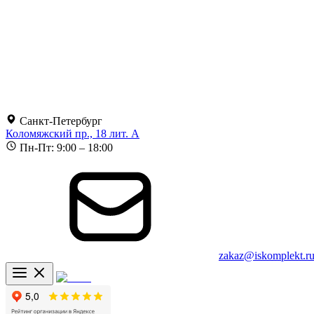
Санкт-Петербург
Коломяжский пр., 18 лит. А
Пн-Пт: 9:00 – 18:00
zakaz@iskomplekt.r