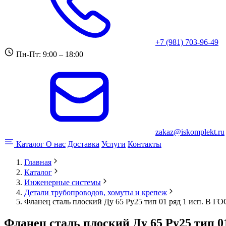
+7 (981) 703-96-49
Пн-Пт: 9:00 – 18:00
zakaz@iskomplekt.ru
Каталог
О нас
Доставка
Услуги
Контакты
Главная
Каталог
Инженерные системы
Детали трубопроводов, хомуты и крепеж
Фланец сталь плоский Ду 65 Ру25 тип 01 ряд 1 исп. B Г
Фланец сталь плоский Ду 65 Ру25 тип 0