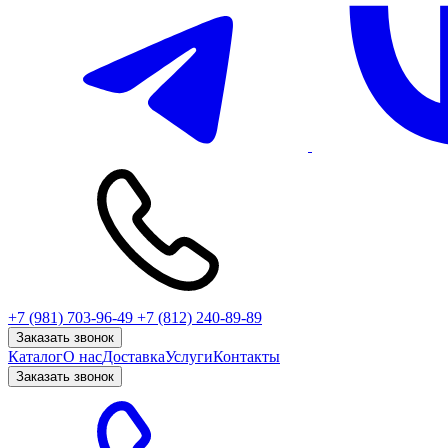
+7 (981) 703-96-49
+7 (812) 240-89-89
Заказать звонок
Каталог
О нас
Доставка
Услуги
Контакты
Заказать звонок