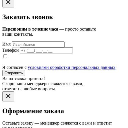
Заказать звонок
Перезвоним в течение часа
— просто оставьте
ваши контакты.
Имя
Телефон
Я согласен с
условиями обработки персональных данных
Отправить
Ваша заявка принята!
Скоро наши менеджеры свяжутся с вами,
ответят на любые вопросы.
Оформление заказа
Оставьте заявку — менеджер свяжется с вами и ответит