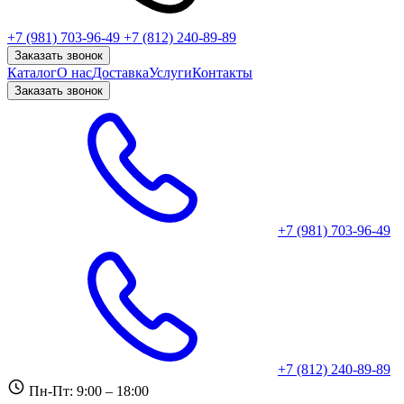
+7 (981) 703-96-49
+7 (812) 240-89-89
Заказать звонок
Каталог
О нас
Доставка
Услуги
Контакты
Заказать звонок
+7 (981) 703-96-49
+7 (812) 240-89-89
Пн-Пт: 9:00 – 18:00