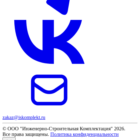
zakaz@iskomplekt.ru
© ООО "Инженерно-Строительная Комплектация" 2026.
Все права защищены.
Политика конфиденциальности