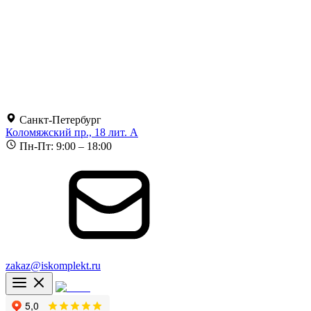
Санкт-Петербург
Коломяжский пр., 18 лит. А
Пн-Пт: 9:00 – 18:00
zakaz@iskomplekt.ru