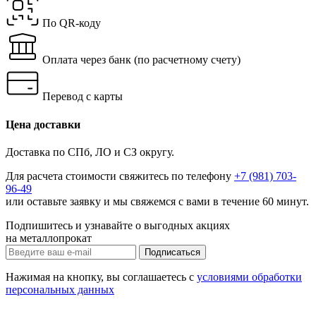
По QR-коду
Оплата через банк
(по расчетному счету)
Перевод с карты
Цена доставки
Доставка по СПб, ЛО и СЗ округу.
Для расчета стоимости свяжитесь по телефону
+7 (981) 703-
96-49
или
оставьте заявку
и мы свяжемся с вами в течение 60 минут.
Подпишитесь и узнавайте о выгодных акциях
на металлопрокат
Нажимая на кнопку, вы соглашаетесь с
условиями обработки
персональных данных