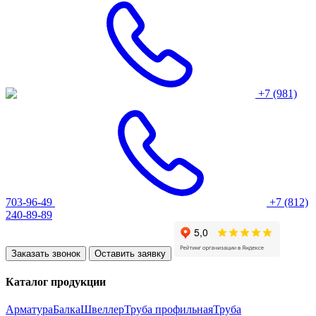
+7 (981)
703-96-49
+7 (812)
240-89-89
Заказать звонок
Оставить заявку
Каталог продукции
Арматура
Балка
Швеллер
Труба профильная
Труба