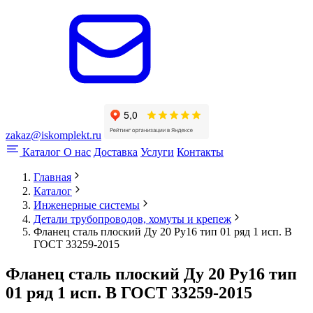
zakaz@iskomplekt.ru
Каталог
О нас
Доставка
Услуги
Контакты
Главная
Каталог
Инженерные системы
Детали трубопроводов, хомуты и крепеж
Фланец сталь плоский Ду 20 Ру16 тип 01 ряд 1 исп. B
ГОСТ 33259-2015
Фланец сталь плоский Ду 20 Ру16 тип
01 ряд 1 исп. B ГОСТ 33259-2015