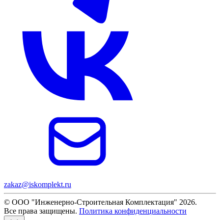
zakaz@iskomplekt.ru
© ООО "Инженерно-Строительная Комплектация" 2026.
Все права защищены.
Политика конфиденциальности