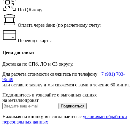
По QR-коду
Оплата через банк
(по расчетному счету)
Перевод с карты
Цена доставки
Доставка по СПб, ЛО и СЗ округу.
Для расчета стоимости свяжитесь по телефону
+7 (981) 703-
96-49
или
оставьте заявку
и мы свяжемся с вами в течение 60 минут.
Подпишитесь и узнавайте о выгодных акциях
на металлопрокат
Нажимая на кнопку, вы соглашаетесь с
условиями обработки
персональных данных