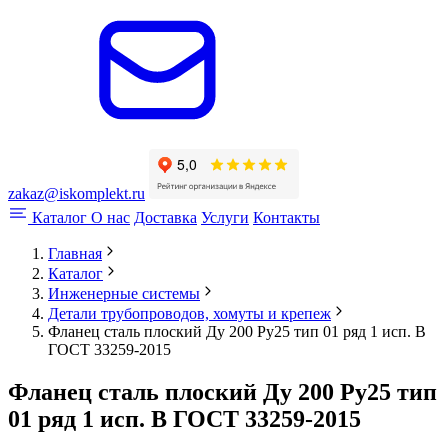
zakaz@iskomplekt.ru
Каталог
О нас
Доставка
Услуги
Контакты
Главная
Каталог
Инженерные системы
Детали трубопроводов, хомуты и крепеж
Фланец сталь плоский Ду 200 Ру25 тип 01 ряд 1 исп. B
ГОСТ 33259-2015
Фланец сталь плоский Ду 200 Ру25 тип
01 ряд 1 исп. B ГОСТ 33259-2015