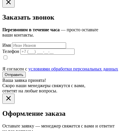
Заказать звонок
Перезвоним в течение часа
— просто оставьте
ваши контакты.
Имя
Телефон
Я согласен с
условиями обработки персональных данных
Отправить
Ваша заявка принята!
Скоро наши менеджеры свяжутся с вами,
ответят на любые вопросы.
Оформление заказа
Оставьте заявку — менеджер свяжется с вами и ответит