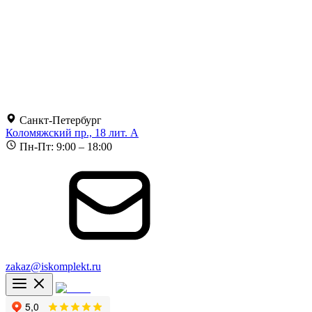
Санкт-Петербург
Коломяжский пр., 18 лит. А
Пн-Пт: 9:00 – 18:00
zakaz@iskomplekt.ru