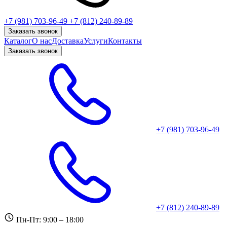
+7 (981) 703-96-49
+7 (812) 240-89-89
Заказать звонок
Каталог
О нас
Доставка
Услуги
Контакты
Заказать звонок
+7 (981) 703-96-49
+7 (812) 240-89-89
Пн-Пт: 9:00 – 18:00