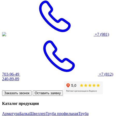
+7 (981)
703-96-49
+7 (812)
240-89-89
Заказать звонок
Оставить заявку
Каталог продукции
Арматура
Балка
Швеллер
Труба профильная
Труба