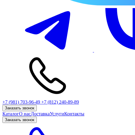
+7 (981) 703-96-49
+7 (812) 240-89-89
Заказать звонок
Каталог
О нас
Доставка
Услуги
Контакты
Заказать звонок