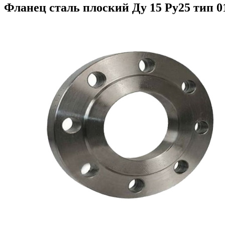
Фланец сталь плоский Ду 15 Ру25 тип 0