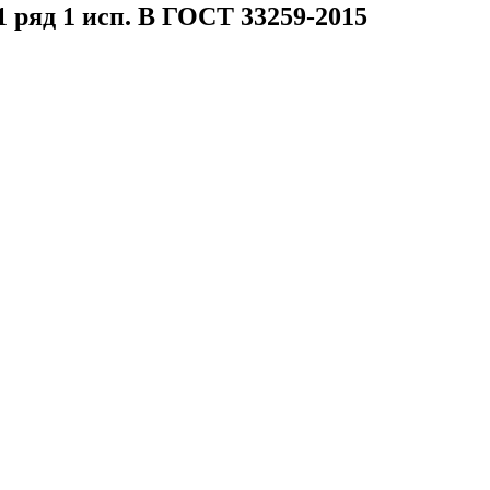
1 ряд 1 исп. B ГОСТ 33259-2015