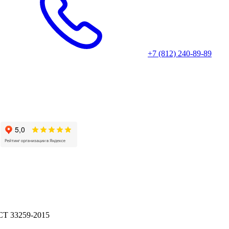
+7 (812) 240-89-89
ОСТ 33259-2015