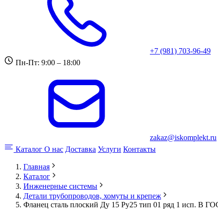
+7 (981) 703-96-49
Пн-Пт: 9:00 – 18:00
zakaz@iskomplekt.ru
Каталог
О нас
Доставка
Услуги
Контакты
Главная
Каталог
Инженерные системы
Детали трубопроводов, хомуты и крепеж
Фланец сталь плоский Ду 15 Ру25 тип 01 ряд 1 исп. B Г