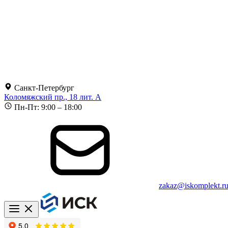
Санкт-Петербург
Коломяжский пр., 18 лит. А
Пн-Пт: 9:00 – 18:00
zakaz@iskomplekt.r