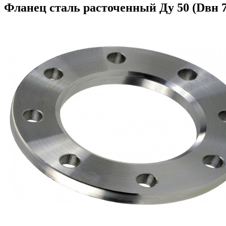
Фланец сталь расточенный Ду 50 (Dвн 7