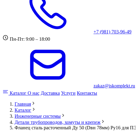
+7 (981) 703-96-49
Пн-Пт: 9:00 – 18:00
zakaz@iskomplekt.ru
Каталог
О нас
Доставка
Услуги
Контакты
Главная
Каталог
Инженерные системы
Детали трубопроводов, хомуты и крепеж
Фланец сталь расточенный Ду 50 (Dвн 78мм) Ру16 для ПЭ