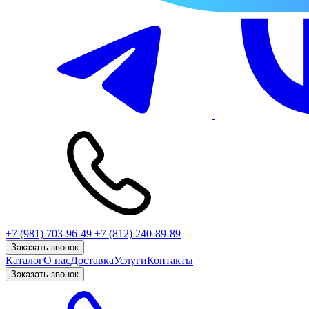
+7 (981) 703-96-49
+7 (812) 240-89-89
Заказать звонок
Каталог
О нас
Доставка
Услуги
Контакты
Заказать звонок