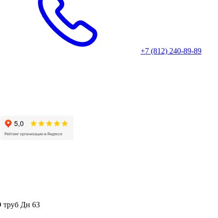
+7 (812) 240-89-89
 труб Дн 63