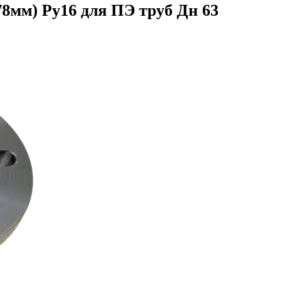
8мм) Ру16 для ПЭ труб Дн 63