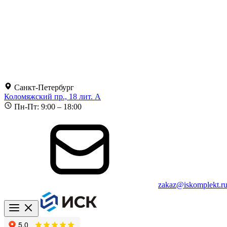
Санкт-Петербург
Коломяжский пр., 18 лит. А
Пн-Пт: 9:00 – 18:00
zakaz@iskomplekt.r