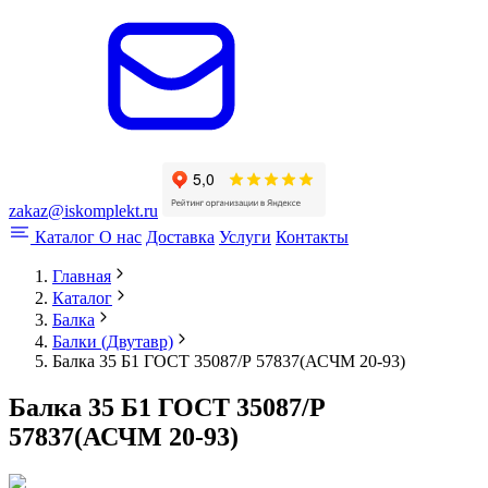
zakaz@iskomplekt.ru
Каталог
О нас
Доставка
Услуги
Контакты
Главная
Каталог
Балка
Балки (Двутавр)
Балка 35 Б1 ГОСТ 35087/Р 57837(АСЧМ 20-93)
Балка 35 Б1 ГОСТ 35087/Р
57837(АСЧМ 20-93)