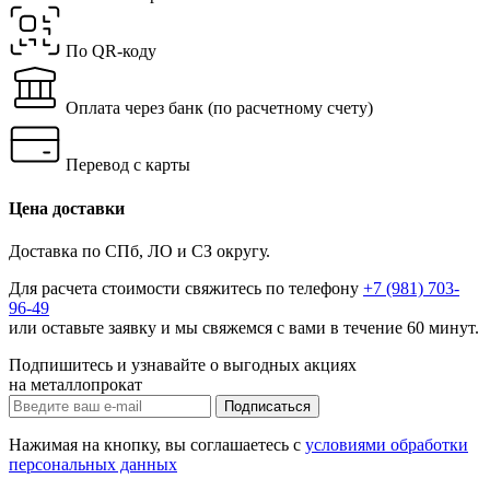
По QR-коду
Оплата через банк
(по расчетному счету)
Перевод с карты
Цена доставки
Доставка по СПб, ЛО и СЗ округу.
Для расчета стоимости свяжитесь по телефону
+7 (981) 703-
96-49
или
оставьте заявку
и мы свяжемся с вами в течение 60 минут.
Подпишитесь и узнавайте о выгодных акциях
на металлопрокат
Нажимая на кнопку, вы соглашаетесь с
условиями обработки
персональных данных