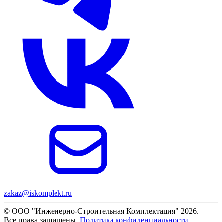
zakaz@iskomplekt.ru
© ООО "Инженерно-Строительная Комплектация" 2026.
Все права защищены.
Политика конфиденциальности