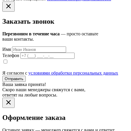
Заказать звонок
Перезвоним в течение часа
— просто оставьте
ваши контакты.
Имя
Телефон
Я согласен с
условиями обработки персональных данных
Отправить
Ваша заявка принята!
Скоро наши менеджеры свяжутся с вами,
ответят на любые вопросы.
Оформление заказа
Оставьте заявку — менеджер свяжется с вами и ответит