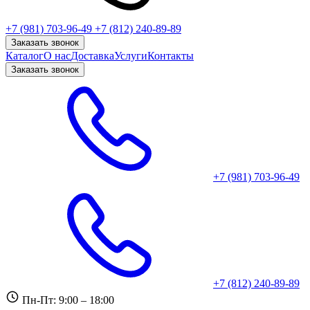
+7 (981) 703-96-49
+7 (812) 240-89-89
Заказать звонок
Каталог
О нас
Доставка
Услуги
Контакты
Заказать звонок
+7 (981) 703-96-49
+7 (812) 240-89-89
Пн-Пт: 9:00 – 18:00