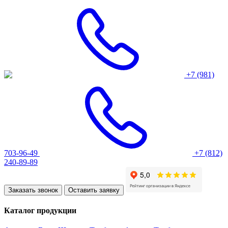
+7 (981)
703-96-49
+7 (812)
240-89-89
Заказать звонок
Оставить заявку
Каталог продукции