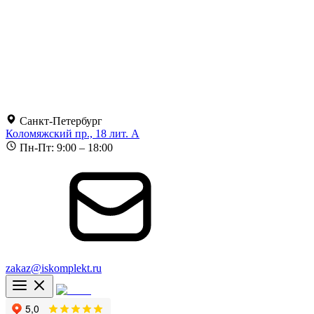
Санкт-Петербург
Коломяжский пр., 18 лит. А
Пн-Пт: 9:00 – 18:00
zakaz@iskomplekt.ru