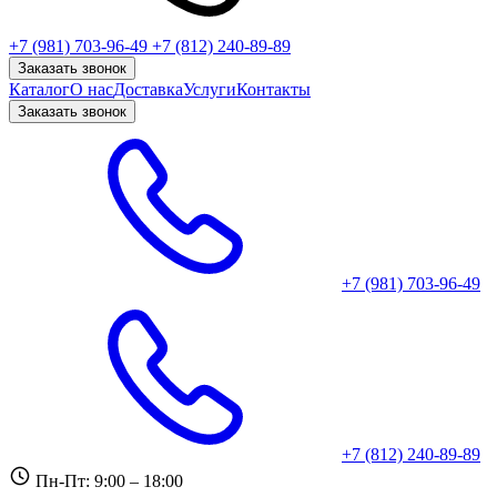
+7 (981) 703-96-49
+7 (812) 240-89-89
Заказать звонок
Каталог
О нас
Доставка
Услуги
Контакты
Заказать звонок
+7 (981) 703-96-49
+7 (812) 240-89-89
Пн-Пт: 9:00 – 18:00