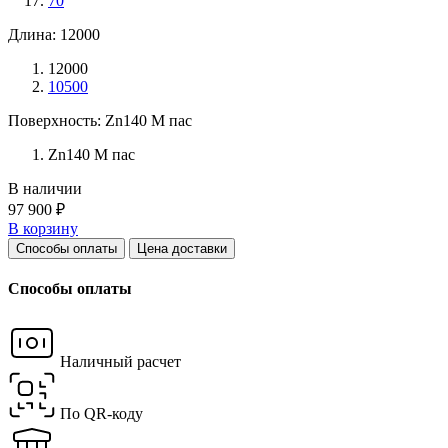
70
Длина: 12000
12000
10500
Поверхность: Zn140 М пас
Zn140 М пас
В наличии
97 900 ₽
В корзину
Способы оплаты
Цена доставки
Способы оплаты
Наличный расчет
По QR-коду