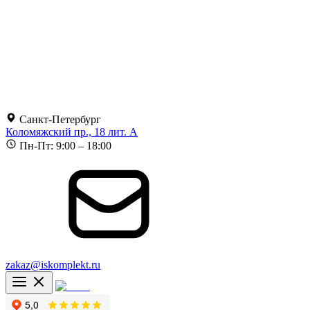
Санкт-Петербург
Коломяжский пр., 18 лит. А
Пн-Пт: 9:00 – 18:00
zakaz@iskomplekt.ru