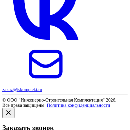
zakaz@iskomplekt.ru
© ООО "Инженерно-Строительная Комплектация" 2026.
Все права защищены.
Политика конфиденциальности
Заказать звонок