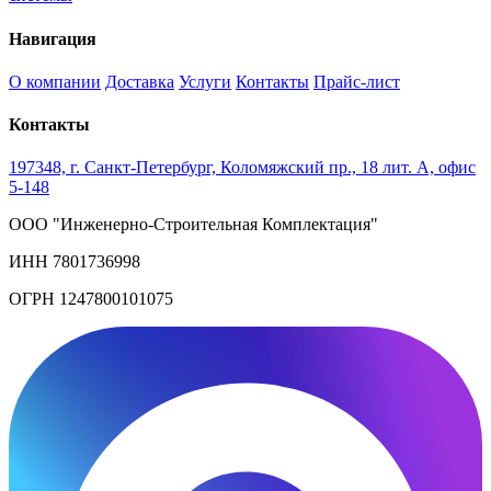
Навигация
О компании
Доставка
Услуги
Контакты
Прайс-лист
Контакты
197348, г. Санкт-Петербург, Коломяжский пр., 18 лит. А, офис
5-148
ООО "Инженерно-Строительная Комплектация"
ИНН 7801736998
ОГРН 1247800101075