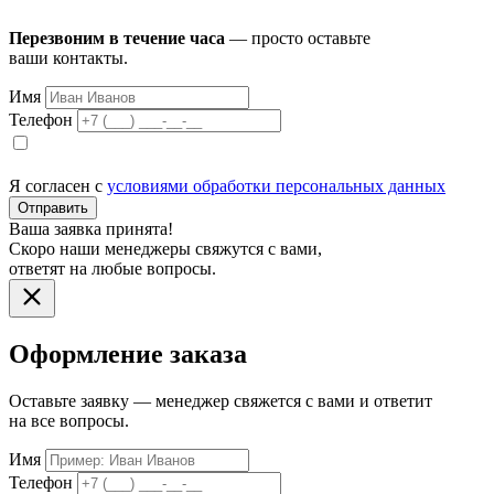
Перезвоним в течение часа
— просто оставьте
ваши контакты.
Имя
Телефон
Я согласен с
условиями обработки персональных данных
Отправить
Ваша заявка принята!
Скоро наши менеджеры свяжутся с вами,
ответят на любые вопросы.
Оформление заказа
Оставьте заявку — менеджер свяжется с вами и ответит
на все вопросы.
Имя
Телефон