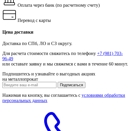
Оплата через банк
(по расчетному счету)
Перевод с карты
Цена доставки
Доставка по СПб, ЛО и СЗ округу.
Для расчета стоимости свяжитесь по телефону
+7 (981) 703-
96-49
или
оставьте заявку
и мы свяжемся с вами в течение 60 минут.
Подпишитесь и узнавайте о выгодных акциях
на металлопрокат
Нажимая на кнопку, вы соглашаетесь с
условиями обработки
персональных данных