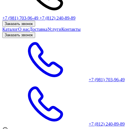
+7 (981) 703-96-49
+7 (812) 240-89-89
Заказать звонок
Каталог
О нас
Доставка
Услуги
Контакты
Заказать звонок
+7 (981) 703-96-49
+7 (812) 240-89-89