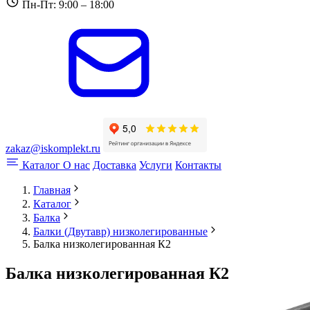
Пн-Пт: 9:00 – 18:00
zakaz@iskomplekt.ru
Каталог
О нас
Доставка
Услуги
Контакты
Главная
Каталог
Балка
Балки (Двутавр) низколегированные
Балка низколегированная К2
Балка низколегированная К2