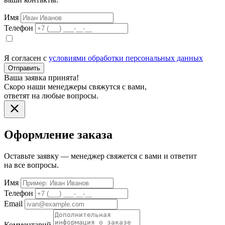
Имя
Телефон
Я согласен с
условиями обработки персональных данных
Отправить
Ваша заявка принята!
Скоро наши менеджеры свяжутся с вами,
ответят на любые вопросы.
Оформление заказа
Оставьте заявку — менеджер свяжется с вами и ответит
на все вопросы.
Имя
Телефон
Email
Комментарий