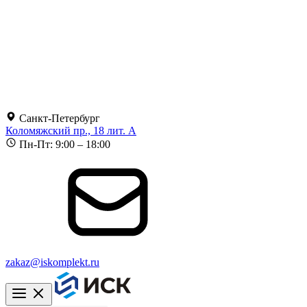
Санкт-Петербург
Коломяжский пр., 18 лит. А
Пн-Пт: 9:00 – 18:00
zakaz@iskomplekt.ru