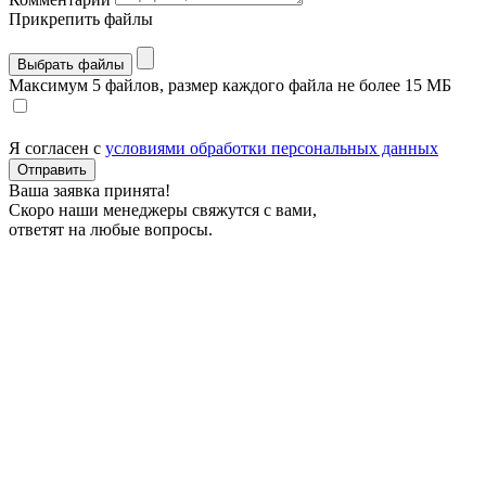
Прикрепить файлы
Выбрать файлы
Максимум 5 файлов, размер каждого файла не более 15 МБ
Я согласен с
условиями обработки персональных данных
Отправить
Ваша заявка принята!
Скоро наши менеджеры свяжутся с вами,
ответят на любые вопросы.