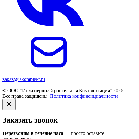
zakaz@iskomplekt.ru
© ООО "Инженерно-Строительная Комплектация" 2026.
Все права защищены.
Политика конфиденциальности
Заказать звонок
Перезвоним в течение часа
— просто оставьте
ваши контакты.