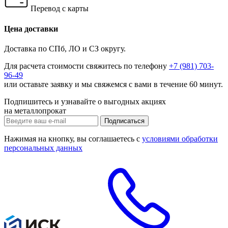
Перевод с карты
Цена доставки
Доставка по СПб, ЛО и СЗ округу.
Для расчета стоимости свяжитесь по телефону
+7 (981) 703-
96-49
или
оставьте заявку
и мы свяжемся с вами в течение 60 минут.
Подпишитесь и узнавайте о выгодных акциях
на металлопрокат
Нажимая на кнопку, вы соглашаетесь с
условиями обработки
персональных данных