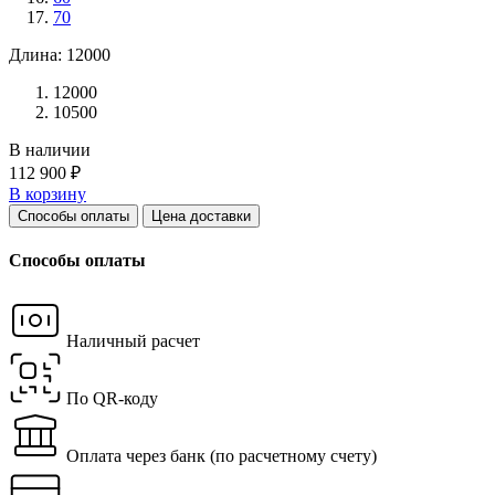
70
Длина: 12000
12000
10500
В наличии
112 900 ₽
В корзину
Способы оплаты
Цена доставки
Способы оплаты
Наличный расчет
По QR-коду
Оплата через банк
(по расчетному счету)