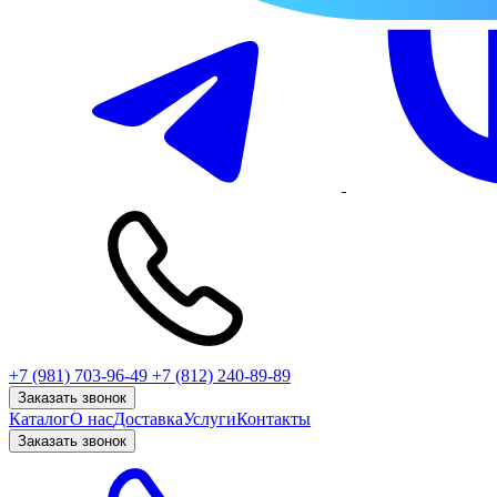
+7 (981) 703-96-49
+7 (812) 240-89-89
Заказать звонок
Каталог
О нас
Доставка
Услуги
Контакты
Заказать звонок