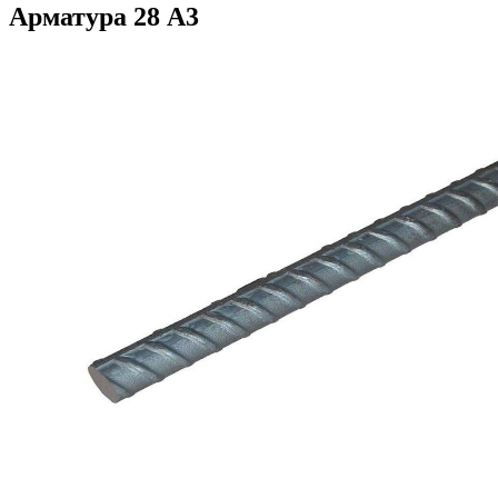
Арматура 28 А3