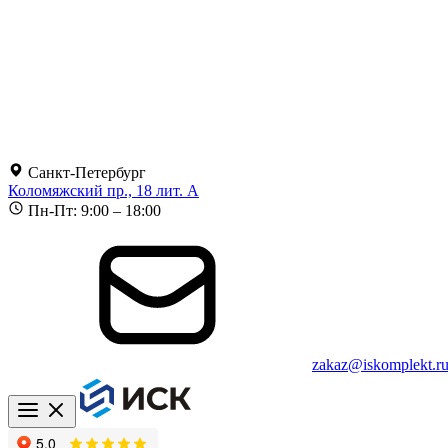
Санкт-Петербург
Коломяжский пр., 18 лит. А
Пн-Пт: 9:00 – 18:00
zakaz@iskomplekt.r