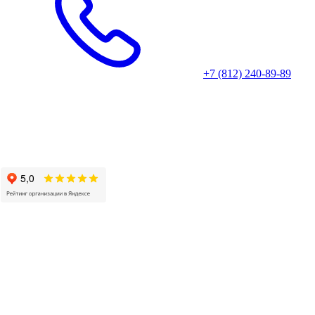
+7 (812) 240-89-89