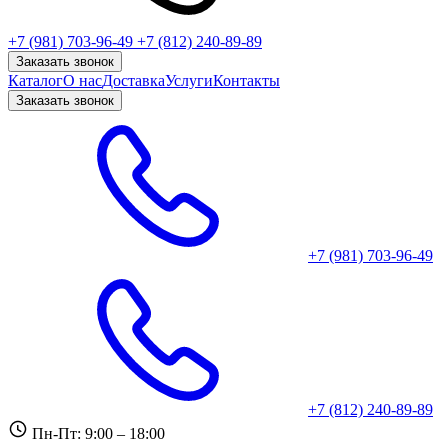
+7 (981) 703-96-49
+7 (812) 240-89-89
Заказать звонок
Каталог
О нас
Доставка
Услуги
Контакты
Заказать звонок
+7 (981) 703-96-49
+7 (812) 240-89-89
Пн-Пт: 9:00 – 18:00