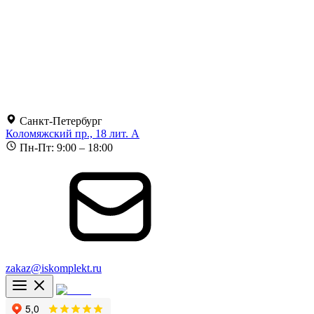
Санкт-Петербург
Коломяжский пр., 18 лит. А
Пн-Пт: 9:00 – 18:00
zakaz@iskomplekt.ru