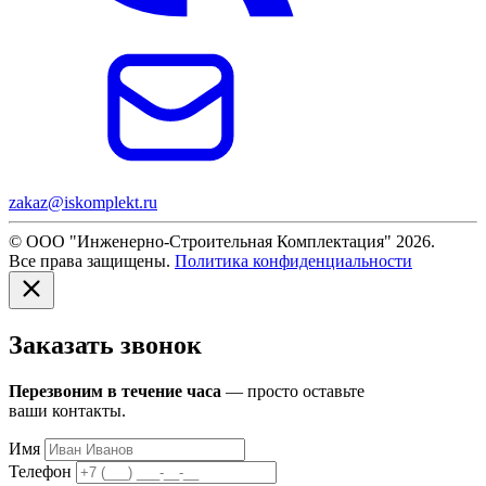
zakaz@iskomplekt.ru
© ООО "Инженерно-Строительная Комплектация" 2026.
Все права защищены.
Политика конфиденциальности
Заказать звонок
Перезвоним в течение часа
— просто оставьте
ваши контакты.
Имя
Телефон