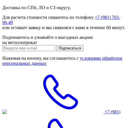
Доставка по СПб, ЛО и СЗ округу.
Для расчета стоимости свяжитесь по телефону
+7 (981) 703-
96-49
или
оставьте заявку
и мы свяжемся с вами в течение 60 минут.
Подпишитесь и узнавайте о выгодных акциях
на металлопрокат
Нажимая на кнопку, вы соглашаетесь с
условиями обработки
персональных данных
+7 (981)