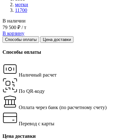
мотки
11700
В наличии
79 500 ₽ / т
В корзину
Способы оплаты
Цена доставки
Способы оплаты
Наличный расчет
По QR-коду
Оплата через банк
(по расчетному счету)
Перевод с карты
Цена доставки