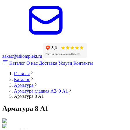
zakaz@iskomplekt.ru
Каталог
О нас
Доставка
Услуги
Контакты
Главная
Каталог
Арматура
Арматура гладкая А240 А1
Арматура 8 А1
Арматура 8 А1