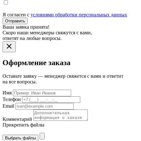
Я согласен с
условиями обработки персональных данных
Отправить
Ваша заявка принята!
Скоро наши менеджеры свяжутся с вами,
ответят на любые вопросы.
Оформление заказа
Оставьте заявку — менеджер свяжется с вами и ответит
на все вопросы.
Имя
Телефон
Email
Комментарий
Прикрепить файлы
Выбрать файлы